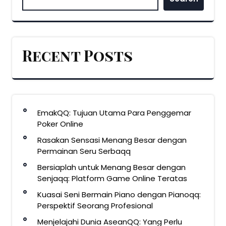
Recent Posts
EmakQQ: Tujuan Utama Para Penggemar
Poker Online
Rasakan Sensasi Menang Besar dengan
Permainan Seru Serbaqq
Bersiaplah untuk Menang Besar dengan
Senjaqq: Platform Game Online Teratas
Kuasai Seni Bermain Piano dengan Pianoqq:
Perspektif Seorang Profesional
Menjelajahi Dunia AseanQQ: Yang Perlu