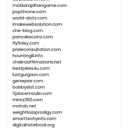
matkarajdhanigame.com
popthrone.com
world-slots.com
imakewebsolution.com
che-blog.com
pancakecoinz.com
flyfinley.com
prideconsultation.com
hountinglil.info
chakraaffirmations.net
bestjokes4u.com
lustgurgaon.com
geniejaar.com
bobbyslot.com
11placemoulin.com
mintz360.com
mohob.net
weightlossprodigy.com
smarttechyinfo.com
digitalnotebook.org