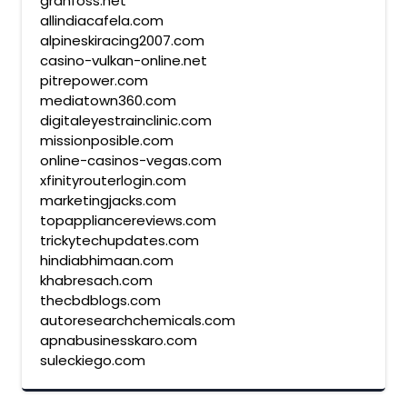
granfoss.net
allindiacafela.com
alpineskiracing2007.com
casino-vulkan-online.net
pitrepower.com
mediatown360.com
digitaleyestrainclinic.com
missionposible.com
online-casinos-vegas.com
xfinityrouterlogin.com
marketingjacks.com
topappliancereviews.com
trickytechupdates.com
hindiabhimaan.com
khabresach.com
thecbdblogs.com
autoresearchchemicals.com
apnabusinesskaro.com
suleckiego.com