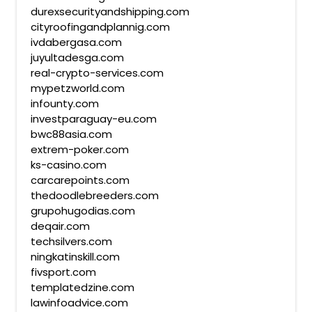
durexsecurityandshipping.com
cityroofingandplannig.com
ivdabergasa.com
juyultadesga.com
real-crypto-services.com
mypetzworld.com
infounty.com
investparaguay-eu.com
bwc88asia.com
extrem-poker.com
ks-casino.com
carcarepoints.com
thedoodlebreeders.com
grupohugodias.com
deqair.com
techsilvers.com
ningkatinskill.com
fivsport.com
templatedzine.com
lawinfoadvice.com