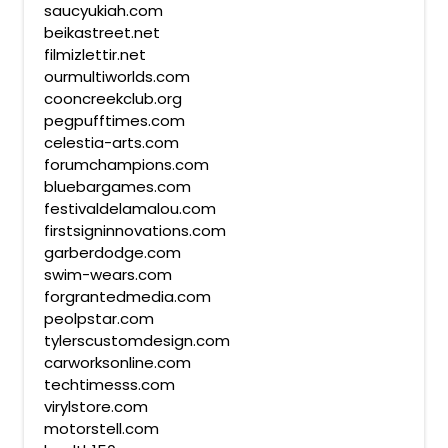
saucyukiah.com
beikastreet.net
filmizlettir.net
ourmultiworlds.com
cooncreekclub.org
pegpufftimes.com
celestia-arts.com
forumchampions.com
bluebargames.com
festivaldelamalou.com
firstsigninnovations.com
garberdodge.com
swim-wears.com
forgrantedmedia.com
peolpstar.com
tylerscustomdesign.com
carworksonline.com
techtimesss.com
virylstore.com
motorstell.com