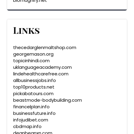
biomagnify.net
Links
thecedarglenmaltshop.com
georgemason.org
topicinhindi.com
uklanguageacademy.com
lindehealthcarefree.com
allbusinessjobs.info
top10products.net
pickabatours.com
beastmode-bodybuilding.com
financelplan.info
businessfuture.info
infojudibet.com
cbdmap.info
deanbeanxn.com