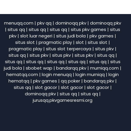
menuqq.com
|
pkv qq
|
dominoqq pkv
|
dominoqq pkv
|
situs qq
|
situs qq
|
situs qq
|
situs pkv games
|
situs
pkv
|
slot luar negeri
|
situs judi bola
|
pkv games
|
situs slot
|
pragmatic play
|
slot
|
situs slot
|
pragmatic play
|
situs slot terpercaya
|
situs pkv
|
situs qq
|
situs pkv
|
situs pkv
|
situs pkv
|
situs qq
|
situs qq
|
situs qq
|
situs qq
|
situs qq
|
situs qq
|
situs
judi bola
|
sbobet wap
|
bandarqq pkv
|
murniqq.com
|
hematqq.com
|
login menuqq
|
login murniqq
|
login
hematqq
|
pkv games
|
qq poker
|
bandarqq pkv
|
situs qq
|
slot gacor
|
slot gacor
|
slot gacor
|
dominoqq pkv
|
situs qq
|
situs qq
|
jurusqq.pkvgamesresmi.org