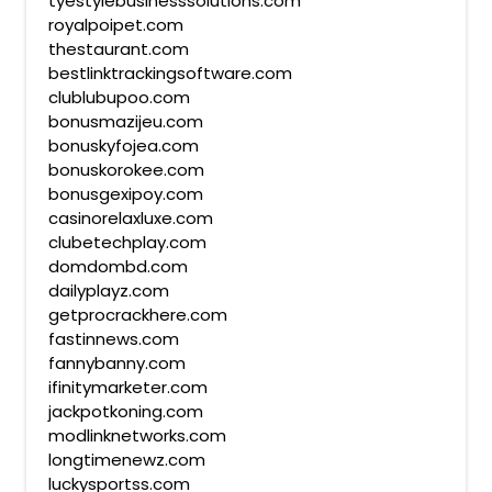
tyestylebusinesssolutions.com
royalpoipet.com
thestaurant.com
bestlinktrackingsoftware.com
clublubupoo.com
bonusmazijeu.com
bonuskyfojea.com
bonuskorokee.com
bonusgexipoy.com
casinorelaxluxe.com
clubetechplay.com
domdombd.com
dailyplayz.com
getprocrackhere.com
fastinnews.com
fannybanny.com
ifinitymarketer.com
jackpotkoning.com
modlinknetworks.com
longtimenewz.com
luckysportss.com