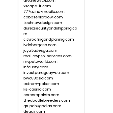
aryanews24.com
xscape-it.com
777azino-mobile.com
cobbseniorbowl.com
technowdesign.com
durexsecurityandshipping.co
m
cityroofingandplannig.com
ivdabergasa.com
juyultadesga.com
real-crypto-services.com
mypetzworld.com
infounty.com
investparaguay-eu.com
bwc88asia.com
extrem-poker.com
ks-casino.com
carcarepoints.com
thedoodlebreeders.com
grupohugodias.com
deqair.com