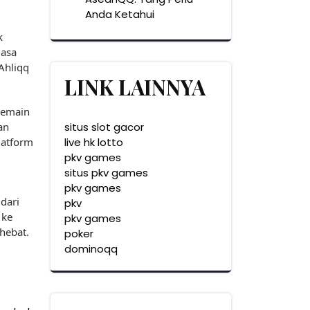
Anda Ketahui
k
iasa
Ahliqq
LINK LAINNYA
Pemain
an
situs slot gacor
latform
live hk lotto
pkv games
situs pkv games
pkv games
dari
pkv
 ke
pkv games
hebat.
poker
dominoqq