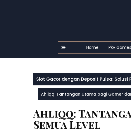
Skip
to
content
Home
Pkv Game
Slot Gacor dengan Deposit Pulsa: Solusi 
Ahliqq: Tantangan Utama bagi Gamer dar
Ahliqq: Tantanga
Semua Level