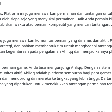
.
as. Platform ini juga menawarkan permainan dan tantangan untu
es oleh siapa saja yang menyukai permainan. Baik Anda pemain b
iskan waktu atau pemain kompetitif yang mencari tantangan, 
qq juga menawarkan komunitas pemain yang dinamis dan aktif. 
an strategi, dan bahkan membentuk tim untuk menghadapi tantang
san kegembiraan pada pengalaman Ahliqq dan menjadikannya p
am bermain game, Anda bisa mengunjungi Ahliqq. Dengan sistem
unitas aktif, Ahliqq adalah platform sempurna bagi para gamer 
dan mendorong diri mereka ke tingkat yang lebih tinggi. Daftar
 apa yang diperlukan untuk menaklukkan tantangan permainan ter