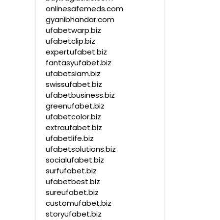
onlinesafemeds.com
gyanibhandar.com
ufabetwarp.biz
ufabetclip.biz
expertufabet.biz
fantasyufabet.biz
ufabetsiam.biz
swissufabet.biz
ufabetbusiness.biz
greenufabet.biz
ufabetcolor.biz
extraufabet.biz
ufabetlife.biz
ufabetsolutions.biz
socialufabet.biz
surfufabet.biz
ufabetbest.biz
sureufabet.biz
customufabet.biz
storyufabet.biz