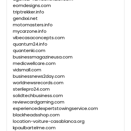
eomdesigns.com
triptrekker.info
gendxxi.net
motomasters.info
mycarzone.info
vibecasaconcepts.com
quantum24.info
quantenki.com
businessmagazineusa.com
medicwellcare.com
vidsmall.com
businessnews2day.com
worldnewsrecords.com
sterilepro24.com
solidtechbusiness.com
reviewcardgaming.com
experiencedexpertstowingservice.com
blackheadsshop.com
location-voiture-casablanca.org
kpaulbartelme.com