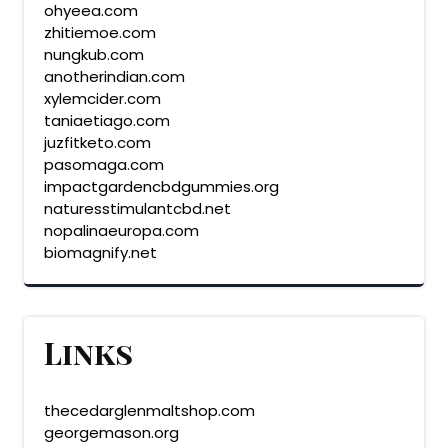
ohyeea.com
zhitiemoe.com
nungkub.com
anotherindian.com
xylemcider.com
taniaetiago.com
juzfitketo.com
pasomaga.com
impactgardencbdgummies.org
naturesstimulantcbd.net
nopalinaeuropa.com
biomagnify.net
Links
thecedarglenmaltshop.com
georgemason.org