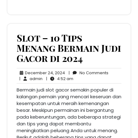
Slot – 10 Tips
Menang Bermain Judi
Gacor di 2024
December
No
December 24, 2024
|
No Comments
admin
24,
4:52
Comments
|
admin
|
4:52 am
2024
am
Bermain judi slot gacor semakin populer di
kalangan pemain yang mencari keseruan dan
kesempatan untuk meraih kemenangan
besar. Meskipun permainan ini bergantung
pada keberuntungan, ada beberapa strategi
dan tips yang dapat membantu
meningkatkan peluang Anda untuk menang.
Berikut adalah beberapa tips yang dapat