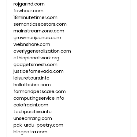
rojgarind.com
fewhour.com
18minutetimer.com
semanticseostars.com
mainstreamzone.com
growmarijuanas.com
webnshare.com
overlygeneralization.com
ethiopianetwork.org
gadgetsmesh.com
justicefornevada.com
leisuretours.info
hellotbsbro.com
farmandpetscare.com
computingservice.info
caiofracini.com
techpositive.info
unseonrang.com
pak-urdu-poetry.com
blogcetra.com