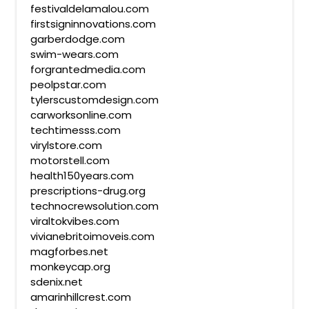
festivaldelamalou.com
firstsigninnovations.com
garberdodge.com
swim-wears.com
forgrantedmedia.com
peolpstar.com
tylerscustomdesign.com
carworksonline.com
techtimesss.com
virylstore.com
motorstell.com
health150years.com
prescriptions-drug.org
technocrewsolution.com
viraltokvibes.com
vivianebritoimoveis.com
magforbes.net
monkeycap.org
sdenix.net
amarinhillcrest.com