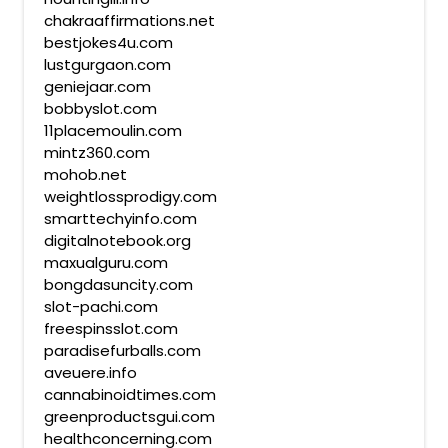
chakraaffirmations.net
bestjokes4u.com
lustgurgaon.com
geniejaar.com
bobbyslot.com
11placemoulin.com
mintz360.com
mohob.net
weightlossprodigy.com
smarttechyinfo.com
digitalnotebook.org
maxualguru.com
bongdasuncity.com
slot-pachi.com
freespinsslot.com
paradisefurballs.com
aveuere.info
cannabinoidtimes.com
greenproductsgui.com
healthconcerning.com