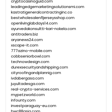
cryptocasinoguid.com
leadingedgemarketingsolutionsmi.com
kastratigeneralcontractinginc.co
bestwholesalenfljerseysshop.com
openlivinglabdays14.com
ayurvedakonsultti-kari-nokela.com
antitraders.biz
aryanews24.com
xscape-it.com
777azino-mobile.com
cobbseniorbowl.com
technowdesign.com
durexsecurityandshipping.com
cityroofingandplannig.com
ivdabergasa.com
juyultadesga.com
real-crypto-services.com
mypetzworld.com
infounty.com
investparaguay-eu.com
bwc88asia.com