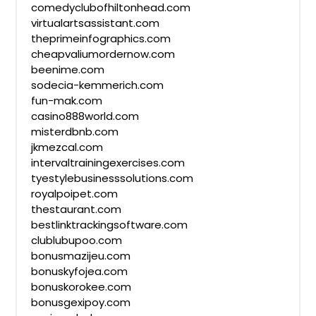
comedyclubofhiltonhead.com
virtualartsassistant.com
theprimeinfographics.com
cheapvaliumordernow.com
beenime.com
sodecia-kemmerich.com
fun-mak.com
casino888world.com
misterdbnb.com
jkmezcal.com
intervaltrainingexercises.com
tyestylebusinesssolutions.com
royalpoipet.com
thestaurant.com
bestlinktrackingsoftware.com
clublubupoo.com
bonusmazijeu.com
bonuskyfojea.com
bonuskorokee.com
bonusgexipoy.com