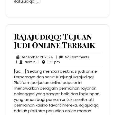
Ratujudiqq […]
Rajajudiqq: Tujuan
Judi Online Terbaik
December
No
December 21, 2024
|
No Comments
admin
21,
11:51
Comments
|
admin
|
11:51 pm
2024
pm
[ad_1] Sedang mencari destinasi judi online
terpercaya dan seru? Kunjungi Rajajudiqq!
Platform perjudian online populer ini
menawarkan beragam permainan, layanan
pelanggan yang sangat baik, dan lingkungan
yang aman bagi pemain untuk menikmati
permainan kasino favorit mereka. Rajajudiqq
adalah platform perjudian online mapan