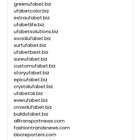
greenufabet.biz
ufabetcolor.biz
extraufabet.biz
ufabetlife.biz
ufabetsolutions.biz
socialufabet.biz
surfufabet.biz
ufabetbest.biz
sureufabet.biz
customufabet.biz
storyufabet.biz
epicufabet.biz
crystalufabet.biz
ufabetok.biz
everufabet.biz
crowdufabet.biz
buildufabet.biz
alltransportnews.com
fashiontrandsnews.com
bbcreporters.com