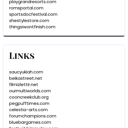
playgrandresorts.com
romsportal.com
sportsdocfestival.com
shestylestore.com
thingsiwontfinish.com
Links
saucyukiah.com
beikastreet.net
filmizlettir.net
ourmultiworlds.com
cooncreekclub.org
pegpufftimes.com
celestia-arts.com
forumchampions.com
bluebargames.com