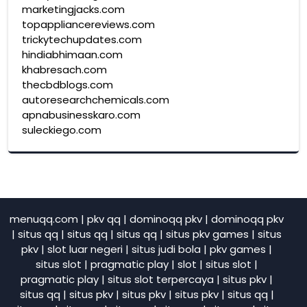
marketingjacks.com
topappliancereviews.com
trickytechupdates.com
hindiabhimaan.com
khabresach.com
thecbdblogs.com
autoresearchchemicals.com
apnabusinesskaro.com
suleckiego.com
menuqq.com
|
pkv qq
|
dominoqq pkv
|
dominoqq pkv
|
situs qq
|
situs qq
|
situs qq
|
situs pkv games
|
situs
pkv
|
slot luar negeri
|
situs judi bola
|
pkv games
|
situs slot
|
pragmatic play
|
slot
|
situs slot
|
pragmatic play
|
situs slot terpercaya
|
situs pkv
|
situs qq
|
situs pkv
|
situs pkv
|
situs pkv
|
situs qq
|