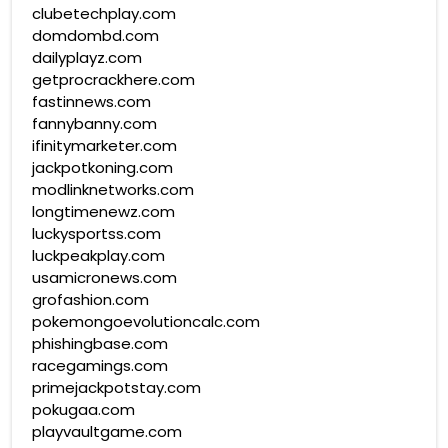
clubetechplay.com
domdombd.com
dailyplayz.com
getprocrackhere.com
fastinnews.com
fannybanny.com
ifinitymarketer.com
jackpotkoning.com
modlinknetworks.com
longtimenewz.com
luckysportss.com
luckpeakplay.com
usamicronews.com
grofashion.com
pokemongoevolutioncalc.com
phishingbase.com
racegamings.com
primejackpotstay.com
pokugaa.com
playvaultgame.com