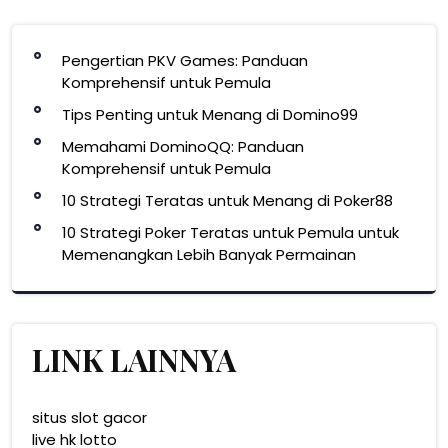
Pengertian PKV Games: Panduan
Komprehensif untuk Pemula
Tips Penting untuk Menang di Domino99
Memahami DominoQQ: Panduan
Komprehensif untuk Pemula
10 Strategi Teratas untuk Menang di Poker88
10 Strategi Poker Teratas untuk Pemula untuk
Memenangkan Lebih Banyak Permainan
LINK LAINNYA
situs slot gacor
live hk lotto