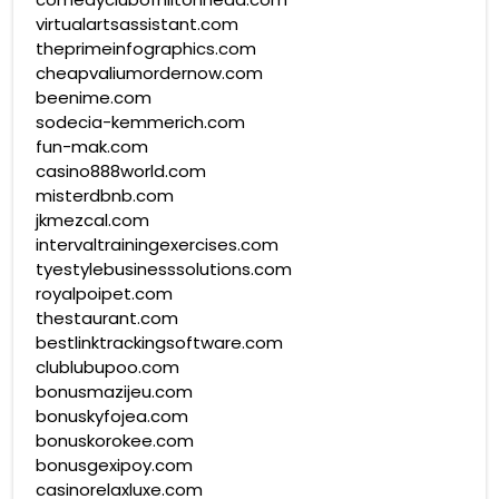
virtualartsassistant.com
theprimeinfographics.com
cheapvaliumordernow.com
beenime.com
sodecia-kemmerich.com
fun-mak.com
casino888world.com
misterdbnb.com
jkmezcal.com
intervaltrainingexercises.com
tyestylebusinesssolutions.com
royalpoipet.com
thestaurant.com
bestlinktrackingsoftware.com
clublubupoo.com
bonusmazijeu.com
bonuskyfojea.com
bonuskorokee.com
bonusgexipoy.com
casinorelaxluxe.com