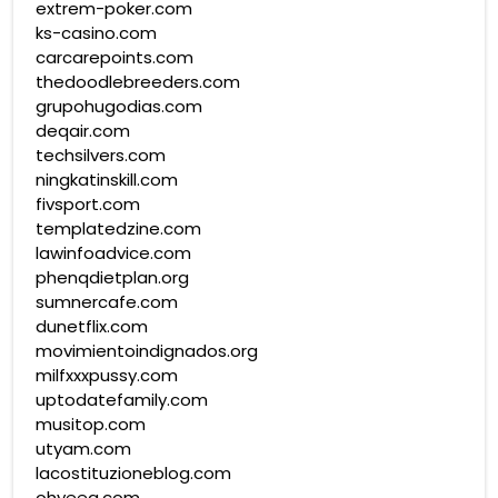
extrem-poker.com
ks-casino.com
carcarepoints.com
thedoodlebreeders.com
grupohugodias.com
deqair.com
techsilvers.com
ningkatinskill.com
fivsport.com
templatedzine.com
lawinfoadvice.com
phenqdietplan.org
sumnercafe.com
dunetflix.com
movimientoindignados.org
milfxxxpussy.com
uptodatefamily.com
musitop.com
utyam.com
lacostituzioneblog.com
ohyeea.com