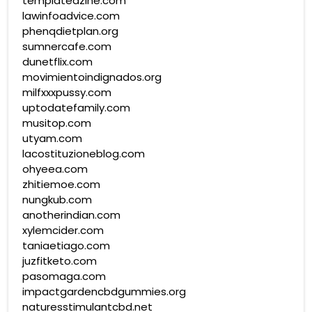
templatedzine.com
lawinfoadvice.com
phenqdietplan.org
sumnercafe.com
dunetflix.com
movimientoindignados.org
milfxxxpussy.com
uptodatefamily.com
musitop.com
utyam.com
lacostituzioneblog.com
ohyeea.com
zhitiemoe.com
nungkub.com
anotherindian.com
xylemcider.com
taniaetiago.com
juzfitketo.com
pasomaga.com
impactgardencbdgummies.org
naturesstimulantcbd.net