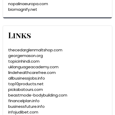
nopalinaeuropa.com
biomagnify.net
Links
thecedarglenmaltshop.com
georgemason.org
topicinhindi.com
uklanguageacademy.com
lindehealthcarefree.com
allbusinessjobs.info
top10products.net
pickabatours.com
beastmode-bodybuilding.com
financelplan.info
businessfuture.info
infojudibet.com