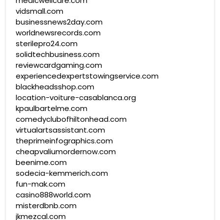
medicwellcare.com
vidsmall.com
businessnews2day.com
worldnewsrecords.com
sterilepro24.com
solidtechbusiness.com
reviewcardgaming.com
experiencedexpertstowingservice.com
blackheadsshop.com
location-voiture-casablanca.org
kpaulbartelme.com
comedyclubofhiltonhead.com
virtualartsassistant.com
theprimeinfographics.com
cheapvaliumordernow.com
beenime.com
sodecia-kemmerich.com
fun-mak.com
casino888world.com
misterdbnb.com
jkmezcal.com