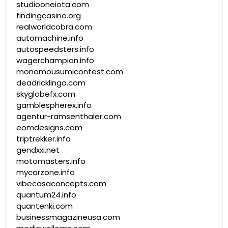
studiooneiota.com
findingcasino.org
realworldcobra.com
automachine.info
autospeedsters.info
wagerchampion.info
monomousumicontest.com
deadricklingo.com
skyglobefx.com
gamblespherex.info
agentur-ramsenthaler.com
eomdesigns.com
triptrekker.info
gendxxi.net
motomasters.info
mycarzone.info
vibecasaconcepts.com
quantum24.info
quantenki.com
businessmagazineusa.com