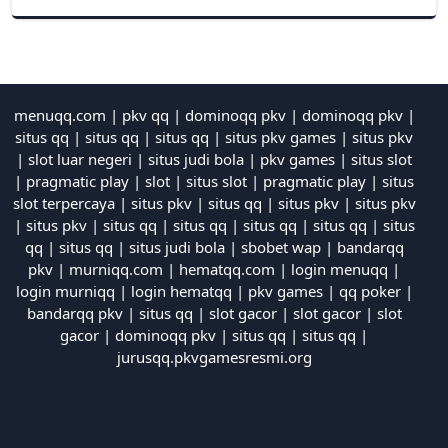
menuqq.com
|
pkv qq
|
dominoqq pkv
|
dominoqq pkv
|
situs qq
|
situs qq
|
situs qq
|
situs pkv games
|
situs pkv
|
slot luar negeri
|
situs judi bola
|
pkv games
|
situs slot
|
pragmatic play
|
slot
|
situs slot
|
pragmatic play
|
situs
slot terpercaya
|
situs pkv
|
situs qq
|
situs pkv
|
situs pkv
|
situs pkv
|
situs qq
|
situs qq
|
situs qq
|
situs qq
|
situs
qq
|
situs qq
|
situs judi bola
|
sbobet wap
|
bandarqq
pkv
|
murniqq.com
|
hematqq.com
|
login menuqq
|
login murniqq
|
login hematqq
|
pkv games
|
qq poker
|
bandarqq pkv
|
situs qq
|
slot gacor
|
slot gacor
|
slot
gacor
|
dominoqq pkv
|
situs qq
|
situs qq
|
jurusqq.pkvgamesresmi.org