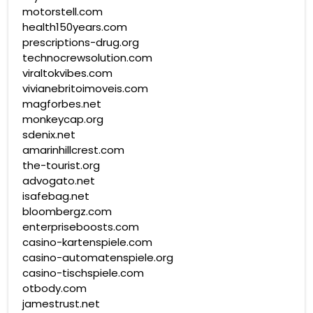
motorstell.com
health150years.com
prescriptions-drug.org
technocrewsolution.com
viraltokvibes.com
vivianebritoimoveis.com
magforbes.net
monkeycap.org
sdenix.net
amarinhillcrest.com
the-tourist.org
advogato.net
isafebag.net
bloombergz.com
enterpriseboosts.com
casino-kartenspiele.com
casino-automatenspiele.org
casino-tischspiele.com
otbody.com
jamestrust.net