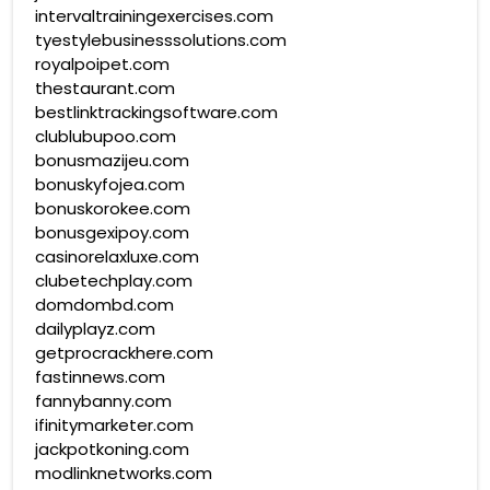
intervaltrainingexercises.com
tyestylebusinesssolutions.com
royalpoipet.com
thestaurant.com
bestlinktrackingsoftware.com
clublubupoo.com
bonusmazijeu.com
bonuskyfojea.com
bonuskorokee.com
bonusgexipoy.com
casinorelaxluxe.com
clubetechplay.com
domdombd.com
dailyplayz.com
getprocrackhere.com
fastinnews.com
fannybanny.com
ifinitymarketer.com
jackpotkoning.com
modlinknetworks.com