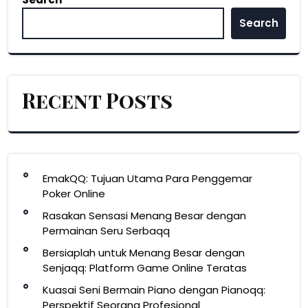
Search
Recent Posts
EmakQQ: Tujuan Utama Para Penggemar
Poker Online
Rasakan Sensasi Menang Besar dengan
Permainan Seru Serbaqq
Bersiaplah untuk Menang Besar dengan
Senjaqq: Platform Game Online Teratas
Kuasai Seni Bermain Piano dengan Pianoqq:
Perspektif Seorang Profesional