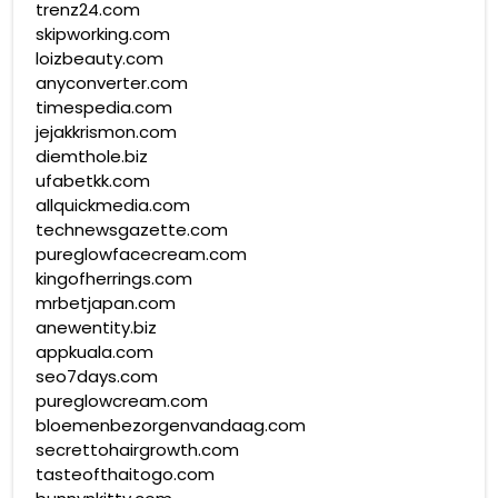
trenz24.com
skipworking.com
loizbeauty.com
anyconverter.com
timespedia.com
jejakkrismon.com
diemthole.biz
ufabetkk.com
allquickmedia.com
technewsgazette.com
pureglowfacecream.com
kingofherrings.com
mrbetjapan.com
anewentity.biz
appkuala.com
seo7days.com
pureglowcream.com
bloemenbezorgenvandaag.com
secrettohairgrowth.com
tasteofthaitogo.com