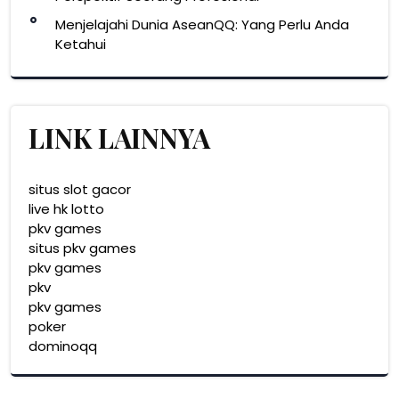
Menjelajahi Dunia AseanQQ: Yang Perlu Anda
Ketahui
LINK LAINNYA
situs slot gacor
live hk lotto
pkv games
situs pkv games
pkv games
pkv
pkv games
poker
dominoqq