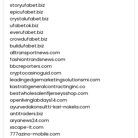
storyufabet.biz
epicufabet.biz
crystalufabet.biz
ufabetok.biz
everufabet.biz
crowdufabet.biz
buildufabet.biz
alltransportnews.com
fashiontrandsnews.com
bbcreporters.com
cryptocasinoguid.com
leadingedgemarketingsolutionsmi.com
kastratigeneralcontractinginc.co
bestwholesalenfljerseysshop.com
openlivinglabdays14.com
ayurvedakonsultti-kari-nokela.com
antitraders.biz
aryanews24.com
xscape-it.com
777azino-mobile.com