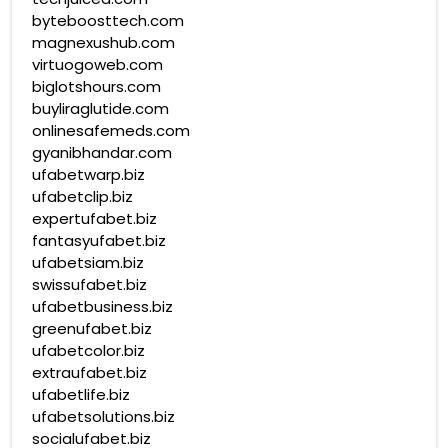
byteboosttech.com
magnexushub.com
virtuogoweb.com
biglotshours.com
buyliraglutide.com
onlinesafemeds.com
gyanibhandar.com
ufabetwarp.biz
ufabetclip.biz
expertufabet.biz
fantasyufabet.biz
ufabetsiam.biz
swissufabet.biz
ufabetbusiness.biz
greenufabet.biz
ufabetcolor.biz
extraufabet.biz
ufabetlife.biz
ufabetsolutions.biz
socialufabet.biz