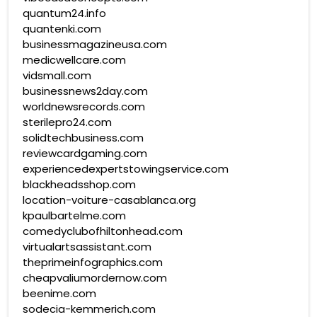
quantum24.info
quantenki.com
businessmagazineusa.com
medicwellcare.com
vidsmall.com
businessnews2day.com
worldnewsrecords.com
sterilepro24.com
solidtechbusiness.com
reviewcardgaming.com
experiencedexpertstowingservice.com
blackheadsshop.com
location-voiture-casablanca.org
kpaulbartelme.com
comedyclubofhiltonhead.com
virtualartsassistant.com
theprimeinfographics.com
cheapvaliumordernow.com
beenime.com
sodecia-kemmerich.com