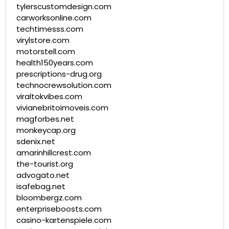
tylerscustomdesign.com
carworksonline.com
techtimesss.com
virylstore.com
motorstell.com
health150years.com
prescriptions-drug.org
technocrewsolution.com
viraltokvibes.com
vivianebritoimoveis.com
magforbes.net
monkeycap.org
sdenix.net
amarinhillcrest.com
the-tourist.org
advogato.net
isafebag.net
bloombergz.com
enterpriseboosts.com
casino-kartenspiele.com