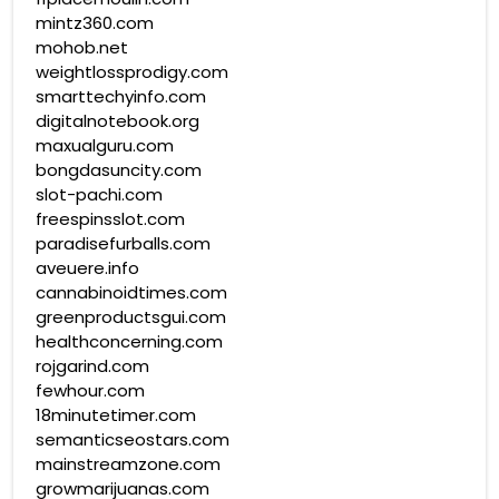
mintz360.com
mohob.net
weightlossprodigy.com
smarttechyinfo.com
digitalnotebook.org
maxualguru.com
bongdasuncity.com
slot-pachi.com
freespinsslot.com
paradisefurballs.com
aveuere.info
cannabinoidtimes.com
greenproductsgui.com
healthconcerning.com
rojgarind.com
fewhour.com
18minutetimer.com
semanticseostars.com
mainstreamzone.com
growmarijuanas.com