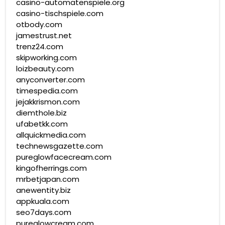
casino-automatenspiele.org
casino-tischspiele.com
otbody.com
jamestrust.net
trenz24.com
skipworking.com
loizbeauty.com
anyconverter.com
timespedia.com
jejakkrismon.com
diemthole.biz
ufabetkk.com
allquickmedia.com
technewsgazette.com
pureglowfacecream.com
kingofherrings.com
mrbetjapan.com
anewentity.biz
appkuala.com
seo7days.com
pureglowcream.com