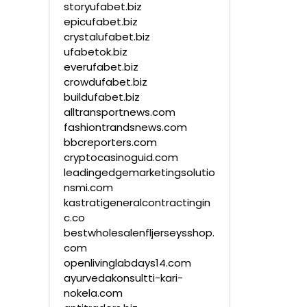
storyufabet.biz
epicufabet.biz
crystalufabet.biz
ufabetok.biz
everufabet.biz
crowdufabet.biz
buildufabet.biz
alltransportnews.com
fashiontrandsnews.com
bbcreporters.com
cryptocasinoguid.com
leadingedgemarketingsolutio
nsmi.com
kastratigeneralcontractingin
c.co
bestwholesalenfljerseysshop.
com
openlivinglabdays14.com
ayurvedakonsultti-kari-
nokela.com