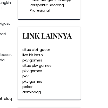
ungkin
Perspektif Seorang
u
Profesional
igasi,
LINK LAINNYA
mati
situs slot gacor
besar,
live hk lotto
nda
pkv games
situs pkv games
pkv games
pkv
pkv games
poker
dominoqq
ntralqq