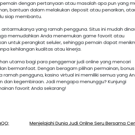
u pemain dengan pertanyaan atau masalah apa pun yang m
ainan, bantuan dalam melakukan deposit atau penarikan, ata
alu siap membantu.
h antarmukanya yang ramah pengguna. Situs ini mudah dinav
ingga memudahkan Anda menemukan game favorit atau
malkan untuk perangkat seluler, sehingga pemain dapat menik
pa kehilangan kualitas atau kinerja.
ihan utama bagi para penggemar judi online yang mencari
n bermanfaat. Dengan beragam pilihan permainan, bonus 
a ramah pengguna, kasino virtual ini memiliki semua yang A
ran dan kegembiraan. Jadi mengapa menunggu? Kunjungi
mainan favorit Anda sekarang!
aQQ:
Menjelajahi Dunia Judi Online Seru Bersama Ce