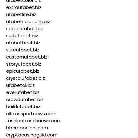
ufabetcolor.biz
extraufabet.biz
ufabetlife.biz
ufabetsolutions.biz
socialufabet.biz
surfufabet.biz
ufabetbest.biz
sureufabet.biz
customufabet.biz
storyufabet.biz
epicufabet.biz
crystalufabet.biz
ufabetok.biz
everufabet.biz
crowdufabet.biz
buildufabet.biz
alltransportnews.com
fashiontrandsnews.com
bbcreporters.com
cryptocasinoguid.com