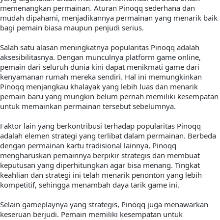
memenangkan permainan. Aturan Pinoqq sederhana dan
mudah dipahami, menjadikannya permainan yang menarik baik
bagi pemain biasa maupun penjudi serius.
Salah satu alasan meningkatnya popularitas Pinoqq adalah
aksesibilitasnya. Dengan munculnya platform game online,
pemain dari seluruh dunia kini dapat menikmati game dari
kenyamanan rumah mereka sendiri. Hal ini memungkinkan
Pinoqq menjangkau khalayak yang lebih luas dan menarik
pemain baru yang mungkin belum pernah memiliki kesempatan
untuk memainkan permainan tersebut sebelumnya.
Faktor lain yang berkontribusi terhadap popularitas Pinoqq
adalah elemen strategi yang terlibat dalam permainan. Berbeda
dengan permainan kartu tradisional lainnya, Pinoqq
mengharuskan pemainnya berpikir strategis dan membuat
keputusan yang diperhitungkan agar bisa menang. Tingkat
keahlian dan strategi ini telah menarik penonton yang lebih
kompetitif, sehingga menambah daya tarik game ini.
Selain gameplaynya yang strategis, Pinoqq juga menawarkan
keseruan berjudi. Pemain memiliki kesempatan untuk