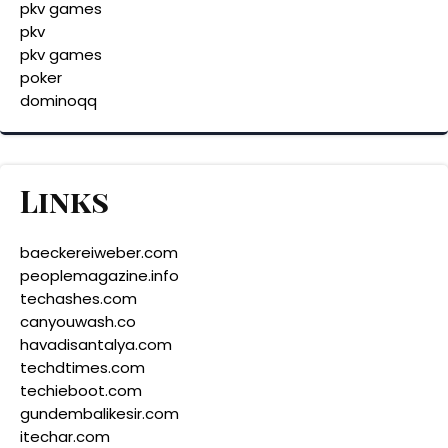
pkv games
pkv
pkv games
poker
dominoqq
Links
baeckereiweber.com
peoplemagazine.info
techashes.com
canyouwash.co
havadisantalya.com
techdtimes.com
techieboot.com
gundembalikesir.com
itechar.com