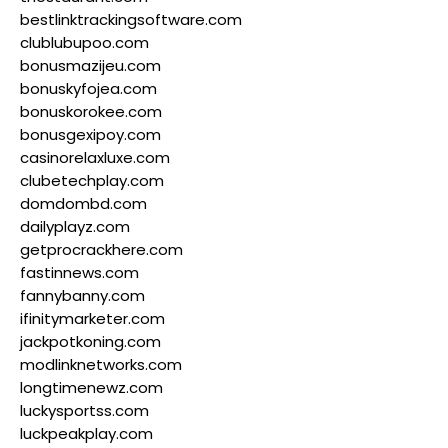
bestlinktrackingsoftware.com
clublubupoo.com
bonusmazijeu.com
bonuskyfojea.com
bonuskorokee.com
bonusgexipoy.com
casinorelaxluxe.com
clubetechplay.com
domdombd.com
dailyplayz.com
getprocrackhere.com
fastinnews.com
fannybanny.com
ifinitymarketer.com
jackpotkoning.com
modlinknetworks.com
longtimenewz.com
luckysportss.com
luckpeakplay.com