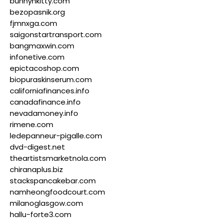
bunnynkitty.com
bezopasnik.org
fjmnxga.com
saigonstartransport.com
bangmaxwin.com
infonetive.com
epictacoshop.com
biopuraskinserum.com
californiafinances.info
canadafinance.info
nevadamoney.info
rimene.com
ledepanneur-pigalle.com
dvd-digest.net
theartistsmarketnola.com
chiranaplus.biz
stackspancakebar.com
namheongfoodcourt.com
milanoglasgow.com
hallu-forte3.com