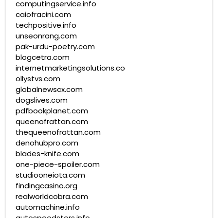
computingservice.info
caiofracini.com
techpositive.info
unseonrang.com
pak-urdu-poetry.com
blogcetra.com
internetmarketingsolutions.co
ollystvs.com
globalnewscx.com
dogslives.com
pdfbookplanet.com
queenofrattan.com
thequeenofrattan.com
denohubpro.com
blades-knife.com
one-piece-spoiler.com
studiooneiota.com
findingcasino.org
realworldcobra.com
automachine.info
autospeedsters.info