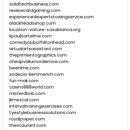
solidtechbusiness.com
reviewcardgaming.com
experiencedexpertstowingservice.com
blackheadsshop.com
location-voiture-casablanca.org
kpaulbartelme.com
comedyclubofhiltonhead.com
virtualartsassistant.com
theprimeinfographics.com
cheapvaliumordernow.com
beenime.com
sodecia-kemmerich.com
fun-mak.com
casino888world.com
misterdbnb.com
jkmezcal.com
intervaltrainingexercises.com
tyestylebusinesssolutions.com
royalpoipet.com
thestaurant.com