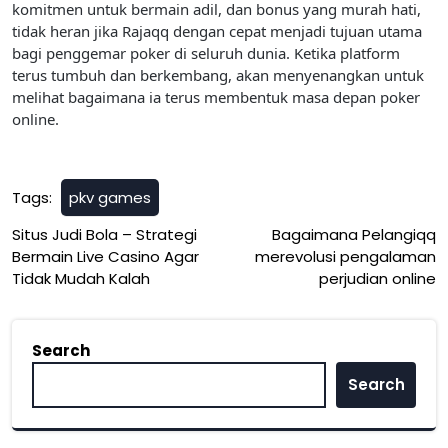
komitmen untuk bermain adil, dan bonus yang murah hati,
tidak heran jika Rajaqq dengan cepat menjadi tujuan utama
bagi penggemar poker di seluruh dunia. Ketika platform
terus tumbuh dan berkembang, akan menyenangkan untuk
melihat bagaimana ia terus membentuk masa depan poker
online.
Tags:
pkv games
Post
Situs Judi Bola – Strategi
Bagaimana Pelangiqq
Bermain Live Casino Agar
merevolusi pengalaman
navigation
Tidak Mudah Kalah
perjudian online
Search
Search