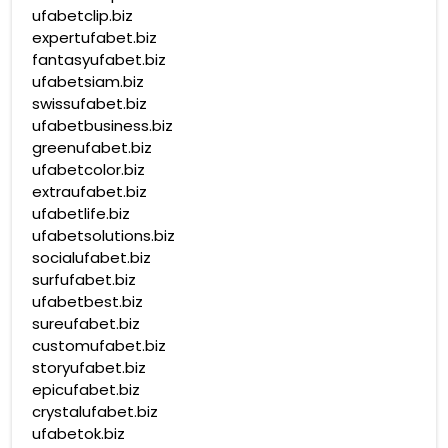
ufabetclip.biz
expertufabet.biz
fantasyufabet.biz
ufabetsiam.biz
swissufabet.biz
ufabetbusiness.biz
greenufabet.biz
ufabetcolor.biz
extraufabet.biz
ufabetlife.biz
ufabetsolutions.biz
socialufabet.biz
surfufabet.biz
ufabetbest.biz
sureufabet.biz
customufabet.biz
storyufabet.biz
epicufabet.biz
crystalufabet.biz
ufabetok.biz