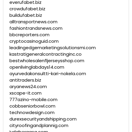
everufabet.biz
crowdufabet.biz
buildufabet.biz
alltransportnews.com
fashiontrandsnews.com
bbcreporters.com
cryptocasinoguid.com
leadingedgemarketingsolutionsmi.com
kastratigeneralcontractinginc.co
bestwholesalenfljerseysshop.com
openlivinglabdays14.com
ayurvedakonsultti-kari-nokela.com
antitraders.biz
aryanews24.com
xscape-it.com
777azino-mobile.com
cobbseniorbowl.com
technowdesign.com
durexsecurityandshipping.com
cityroofingandplannig.com
ivdabergasa.com