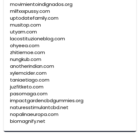
movimientoindignados.org
milfxxxpussy.com
uptodatefamily.com
musitop.com
utyam.com
lacostituzioneblog.com
ohyeea.com
zhitiemoe.com
nungkub.com
anotherindian.com
xylemcider.com
taniaetiago.com
juzfitketo.com
pasomaga.com
impactgardencbdgummies.org
naturesstimulantcbd.net
nopalinaeuropa.com
biomagnify.net