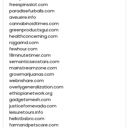
freespinsslot.com
paradisefurballs.com
aveuere.info
cannabinoidtimes.com
greenproductsgui.com
healthconcerning.com
rojgarind.com
fewhour.com
18minutetimer.com
semanticseostars.com
mainstreamzone.com
growmarijuanas.com
webnshare.com
overlygeneralization.com
ethiopianetwork.org
gadgetsmesh.com
justicefornevada.com
leisuretours.info
hellotbsbro.com
farmandpetscare.com