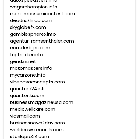
wagerchampion.info
monomousumicontest.com
deadricklingo.com
skyglobefx.com
gamblespherex.info
agentur-ramsenthaler.com
eomdesigns.com
triptrekker.info
gendxxi.net
motomasters.info
mycarzone.info
vibecasaconcepts.com
quantum24.info
quantenki.com
businessmagazineusa.com
medicwellcare.com
vidsmall.com
businessnews2day.com
worldnewsrecords.com
sterilepro24.com