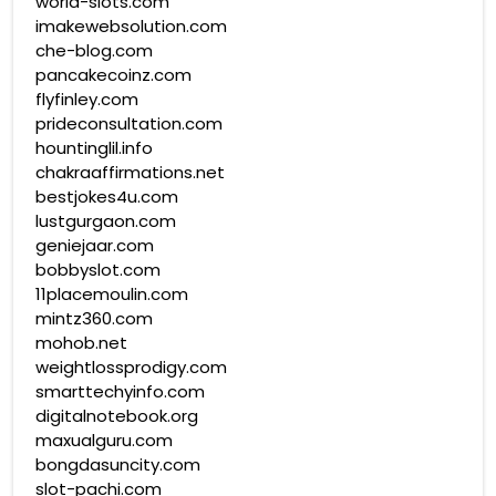
world-slots.com
imakewebsolution.com
che-blog.com
pancakecoinz.com
flyfinley.com
prideconsultation.com
hountinglil.info
chakraaffirmations.net
bestjokes4u.com
lustgurgaon.com
geniejaar.com
bobbyslot.com
11placemoulin.com
mintz360.com
mohob.net
weightlossprodigy.com
smarttechyinfo.com
digitalnotebook.org
maxualguru.com
bongdasuncity.com
slot-pachi.com