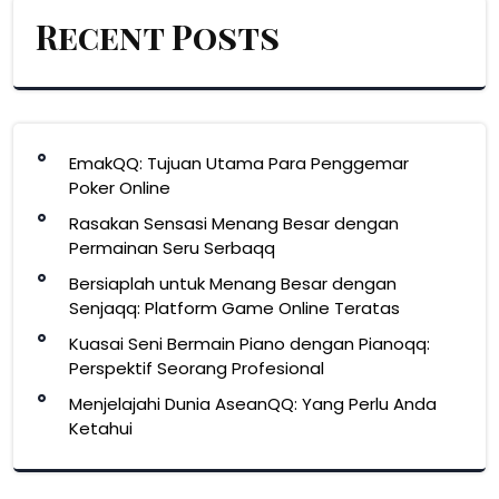
Recent Posts
EmakQQ: Tujuan Utama Para Penggemar
Poker Online
Rasakan Sensasi Menang Besar dengan
Permainan Seru Serbaqq
Bersiaplah untuk Menang Besar dengan
Senjaqq: Platform Game Online Teratas
Kuasai Seni Bermain Piano dengan Pianoqq:
Perspektif Seorang Profesional
Menjelajahi Dunia AseanQQ: Yang Perlu Anda
Ketahui