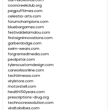
cooncreekclub.org
pegpufftimes.com
celestia-arts.com
forumchampions.com
bluebargames.com
festivaldelamalou.com
firstsigninnovations.com
garberdodge.com
swim-wears.com
forgrantedmedia.com
peolpstar.com
tylerscustomdesign.com
carworksonline.com
techtimesss.com
virylstore.com
motorstell.com
health150years.com
prescriptions-drug.org
technocrewsolution.com
viraltokvibes.com