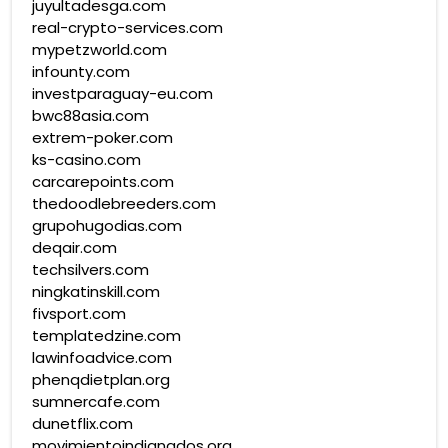
juyultadesga.com
real-crypto-services.com
mypetzworld.com
infounty.com
investparaguay-eu.com
bwc88asia.com
extrem-poker.com
ks-casino.com
carcarepoints.com
thedoodlebreeders.com
grupohugodias.com
deqair.com
techsilvers.com
ningkatinskill.com
fivsport.com
templatedzine.com
lawinfoadvice.com
phenqdietplan.org
sumnercafe.com
dunetflix.com
movimientoindignados.org