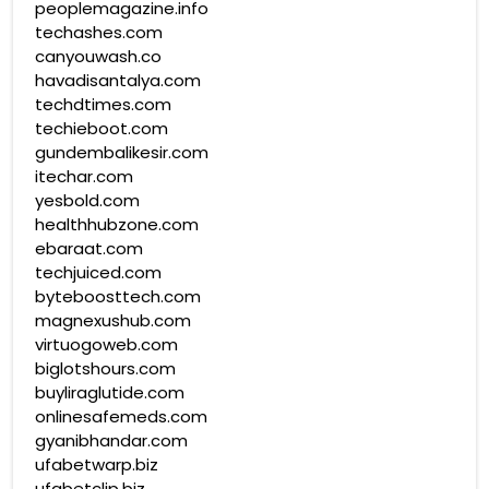
peoplemagazine.info
techashes.com
canyouwash.co
havadisantalya.com
techdtimes.com
techieboot.com
gundembalikesir.com
itechar.com
yesbold.com
healthhubzone.com
ebaraat.com
techjuiced.com
byteboosttech.com
magnexushub.com
virtuogoweb.com
biglotshours.com
buyliraglutide.com
onlinesafemeds.com
gyanibhandar.com
ufabetwarp.biz
ufabetclip.biz