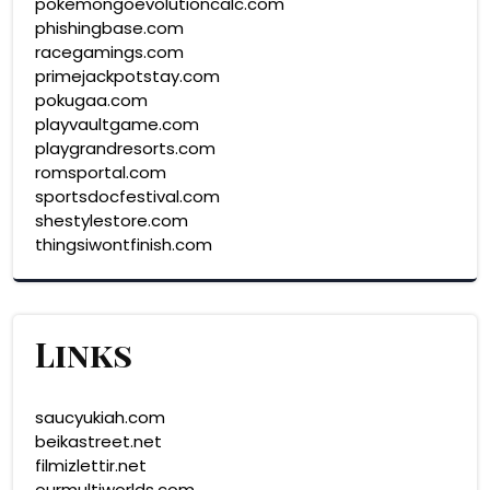
pokemongoevolutioncalc.com
phishingbase.com
racegamings.com
primejackpotstay.com
pokugaa.com
playvaultgame.com
playgrandresorts.com
romsportal.com
sportsdocfestival.com
shestylestore.com
thingsiwontfinish.com
Links
saucyukiah.com
beikastreet.net
filmizlettir.net
ourmultiworlds.com