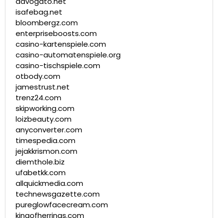
advogato.net
isafebag.net
bloombergz.com
enterpriseboosts.com
casino-kartenspiele.com
casino-automatenspiele.org
casino-tischspiele.com
otbody.com
jamestrust.net
trenz24.com
skipworking.com
loizbeauty.com
anyconverter.com
timespedia.com
jejakkrismon.com
diemthole.biz
ufabetkk.com
allquickmedia.com
technewsgazette.com
pureglowfacecream.com
kingofherrings.com