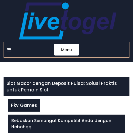
Skip
to
content
Menu
Slot Gacor dengan Deposit Pulsa: Solusi Praktis
untuk Pemain Slot
Pkv Games
Bebaskan Semangat Kompetitif Anda dengan
Hebohqq