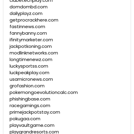
clubetechplay.com
domdombd.com
dailyplayz.com
getprocrackhere.com
fastinnews.com
fannybanny.com
ifinitymarketer.com
jackpotkoning.com
modlinknetworks.com
longtimenewz.com
luckysportss.com
luckpeakplay.com
usamicronews.com
grofashion.com
pokemongoevolutioncalc.com
phishingbase.com
racegamings.com
primejackpotstay.com
pokugaa.com
playvaultgame.com
playgrandresorts.com