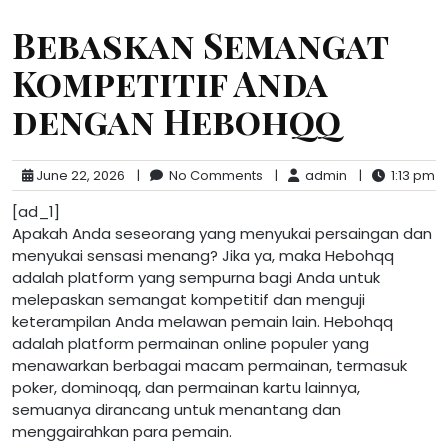
Bebaskan Semangat
Kompetitif Anda
dengan Hebohqq
June 22, 2026
|
No Comments
|
admin
|
1:13 pm
[ad_1]
Apakah Anda seseorang yang menyukai persaingan dan
menyukai sensasi menang? Jika ya, maka Hebohqq
adalah platform yang sempurna bagi Anda untuk
melepaskan semangat kompetitif dan menguji
keterampilan Anda melawan pemain lain. Hebohqq
adalah platform permainan online populer yang
menawarkan berbagai macam permainan, termasuk
poker, dominoqq, dan permainan kartu lainnya,
semuanya dirancang untuk menantang dan
menggairahkan para pemain.