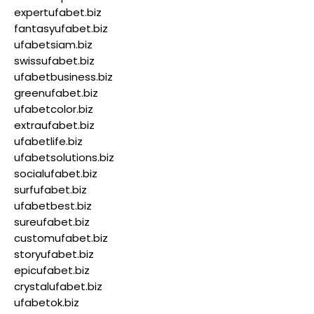
expertufabet.biz
fantasyufabet.biz
ufabetsiam.biz
swissufabet.biz
ufabetbusiness.biz
greenufabet.biz
ufabetcolor.biz
extraufabet.biz
ufabetlife.biz
ufabetsolutions.biz
socialufabet.biz
surfufabet.biz
ufabetbest.biz
sureufabet.biz
customufabet.biz
storyufabet.biz
epicufabet.biz
crystalufabet.biz
ufabetok.biz