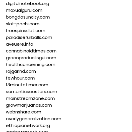
digitalnotebook.org
maxualguru.com
bongdasuncity.com
slot-pachi.com
freespinsslot.com
paradisefurballs.com
aveuere.info
cannabinoidtimes.com
greenproductsgui.com
healthconcerning.com
rojgarind.com
fewhour.com
18minutetimer.com
semanticseostars.com
mainstreamzone.com
growmarijuanas.com
webnshare.com
overlygeneralization.com
ethiopianetwork.org