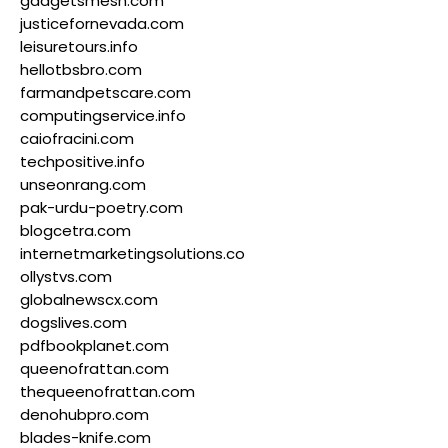
gadgetsmesh.com
justicefornevada.com
leisuretours.info
hellotbsbro.com
farmandpetscare.com
computingservice.info
caiofracini.com
techpositive.info
unseonrang.com
pak-urdu-poetry.com
blogcetra.com
internetmarketingsolutions.co
ollystvs.com
globalnewscx.com
dogslives.com
pdfbookplanet.com
queenofrattan.com
thequeenofrattan.com
denohubpro.com
blades-knife.com