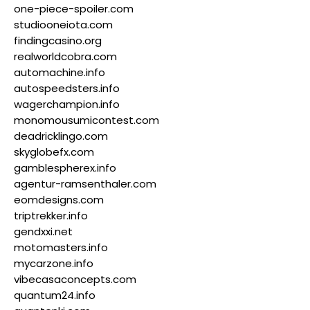
one-piece-spoiler.com
studiooneiota.com
findingcasino.org
realworldcobra.com
automachine.info
autospeedsters.info
wagerchampion.info
monomousumicontest.com
deadricklingo.com
skyglobefx.com
gamblespherex.info
agentur-ramsenthaler.com
eomdesigns.com
triptrekker.info
gendxxi.net
motomasters.info
mycarzone.info
vibecasaconcepts.com
quantum24.info