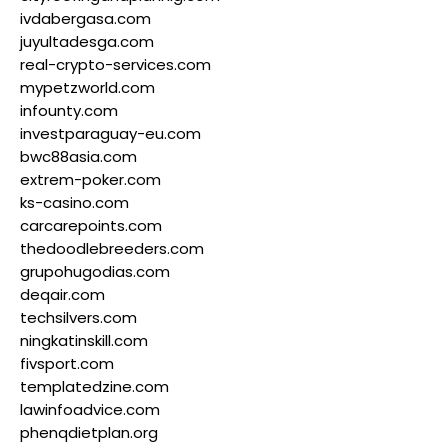
ivdabergasa.com
juyultadesga.com
real-crypto-services.com
mypetzworld.com
infounty.com
investparaguay-eu.com
bwc88asia.com
extrem-poker.com
ks-casino.com
carcarepoints.com
thedoodlebreeders.com
grupohugodias.com
deqair.com
techsilvers.com
ningkatinskill.com
fivsport.com
templatedzine.com
lawinfoadvice.com
phenqdietplan.org