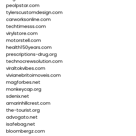
peolpstar.com
tylerscustomdesign.com
carworksonline.com
techtimesss.com
virylstore.com
motorstell.com
health150years.com
prescriptions-drug.org
technocrewsolution.com
viraltokvibes.com
vivianebritoimoveis.com
magforbes.net
monkeycap.org
sdenix.net
amarinhillcrest.com
the-tourist.org
advogato.net
isafebag.net
bloombergz.com