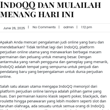
IndoQQ dan mulailah
menang hari ini
|
No Comments
|
admin
|
1:12 pm
June 26, 2025
Apakah Anda mencari pengalaman judi online yang baru dan
mendebarkan? Tidak terlihat lagi dari IndoQQ, platform
perjudian online utama yang menawarkan berbagai macam
permainan dan peluang untuk menang besar. Dengan
antarmuka yang ramah pengguna dan gameplay yang menarik,
IndoQQ adalah tempat yang sempurna untuk penjudi dan
pendatang baru yang berpengalaman untuk dunia perjudian
online.
Salah satu alasan utama mengapa IndoQQ menonjol dari
platform perjudian online lainnya adalah pilihan game yang
luas. Dari permainan kasino klasik seperti poker, blackjack, dan
roulette hingga penawaran yang lebih modern seperti slot dan
taruhan olahraga, ada sesuatu untuk semua orang di IndoQQ.