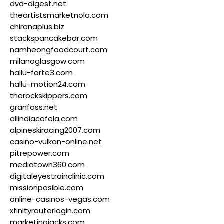
dvd-digest.net
theartistsmarketnola.com
chiranaplus.biz
stackspancakebar.com
namheongfoodcourt.com
milanoglasgow.com
hallu-forte3.com
hallu-motion24.com
therockskippers.com
granfoss.net
allindiacafela.com
alpineskiracing2007.com
casino-vulkan-online.net
pitrepower.com
mediatown360.com
digitaleyestrainclinic.com
missionposible.com
online-casinos-vegas.com
xfinityrouterlogin.com
marketingjacks.com