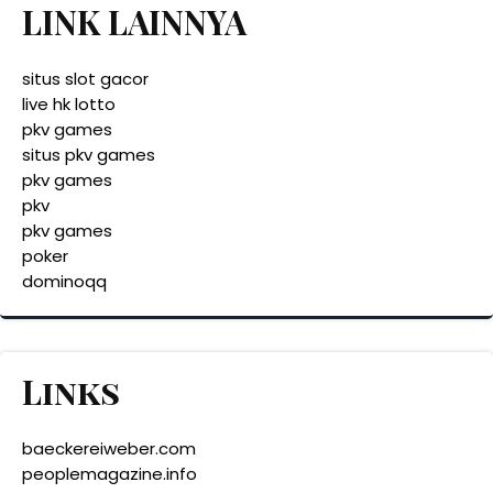
LINK LAINNYA
situs slot gacor
live hk lotto
pkv games
situs pkv games
pkv games
pkv
pkv games
poker
dominoqq
Links
baeckereiweber.com
peoplemagazine.info