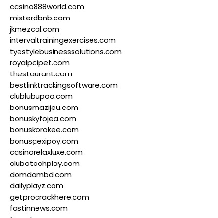
casino888world.com
misterdbnb.com
jkmezcal.com
intervaltrainingexercises.com
tyestylebusinesssolutions.com
royalpoipet.com
thestaurant.com
bestlinktrackingsoftware.com
clublubupoo.com
bonusmazijeu.com
bonuskyfojea.com
bonuskorokee.com
bonusgexipoy.com
casinorelaxluxe.com
clubetechplay.com
domdombd.com
dailyplayz.com
getprocrackhere.com
fastinnews.com