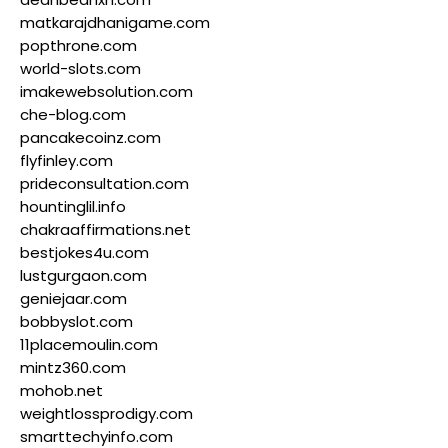
matkarajdhanigame.com
popthrone.com
world-slots.com
imakewebsolution.com
che-blog.com
pancakecoinz.com
flyfinley.com
prideconsultation.com
hountinglil.info
chakraaffirmations.net
bestjokes4u.com
lustgurgaon.com
geniejaar.com
bobbyslot.com
11placemoulin.com
mintz360.com
mohob.net
weightlossprodigy.com
smarttechyinfo.com