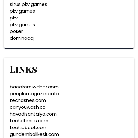
situs pkv games
pkv games
pkv
pkv games
poker
dominoqq
Links
baeckereiweber.com
peoplemagazine.info
techashes.com
canyouwash.co
havadisantalya.com
techdtimes.com
techieboot.com
gundembalikesir.com