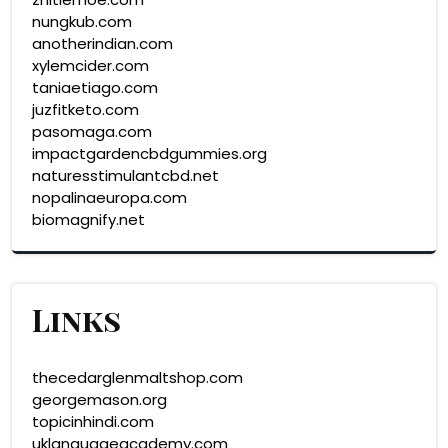
nungkub.com
anotherindian.com
xylemcider.com
taniaetiago.com
juzfitketo.com
pasomaga.com
impactgardencbdgummies.org
naturesstimulantcbd.net
nopalinaeuropa.com
biomagnify.net
Links
thecedarglenmaltshop.com
georgemason.org
topicinhindi.com
uklanguageacademy.com