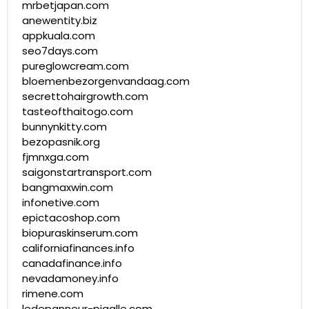
mrbetjapan.com
anewentity.biz
appkuala.com
seo7days.com
pureglowcream.com
bloemenbezorgenvandaag.com
secrettohairgrowth.com
tasteofthaitogo.com
bunnynkitty.com
bezopasnik.org
fjmnxga.com
saigonstartransport.com
bangmaxwin.com
infonetive.com
epictacoshop.com
biopuraskinserum.com
californiafinances.info
canadafinance.info
nevadamoney.info
rimene.com
ledepanneur-pigalle.com