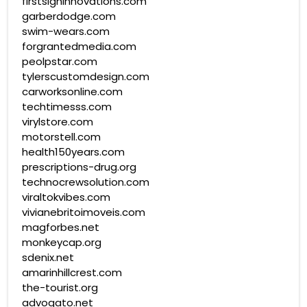
firstsigninnovations.com
garberdodge.com
swim-wears.com
forgrantedmedia.com
peolpstar.com
tylerscustomdesign.com
carworksonline.com
techtimesss.com
virylstore.com
motorstell.com
health150years.com
prescriptions-drug.org
technocrewsolution.com
viraltokvibes.com
vivianebritoimoveis.com
magforbes.net
monkeycap.org
sdenix.net
amarinhillcrest.com
the-tourist.org
advogato.net