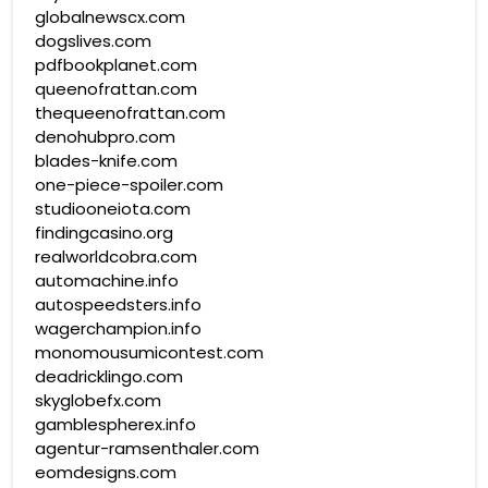
globalnewscx.com
dogslives.com
pdfbookplanet.com
queenofrattan.com
thequeenofrattan.com
denohubpro.com
blades-knife.com
one-piece-spoiler.com
studiooneiota.com
findingcasino.org
realworldcobra.com
automachine.info
autospeedsters.info
wagerchampion.info
monomousumicontest.com
deadricklingo.com
skyglobefx.com
gamblespherex.info
agentur-ramsenthaler.com
eomdesigns.com