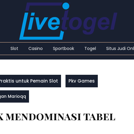
s
Slot
Casino
Sportbook
Togel
Situs Judi On
Praktis untuk Pemain Slot
Pkv Games
gan Marioqq
k mendominasi tabel