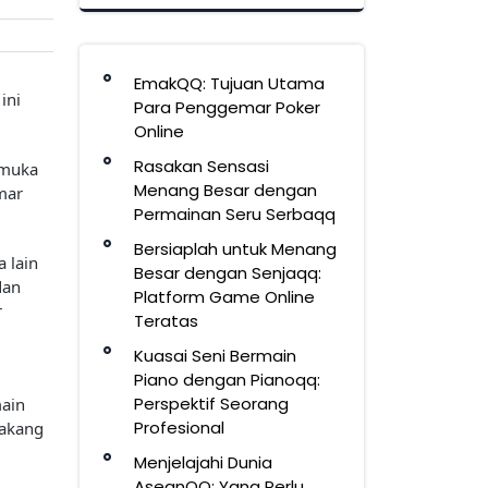
EmakQQ: Tujuan Utama
ini
Para Penggemar Poker
Online
Rasakan Sensasi
rmuka
Menang Besar dengan
mar
Permainan Seru Serbaqq
Bersiaplah untuk Menang
 lain
Besar dengan Senjaqq:
dan
Platform Game Online
r
Teratas
Kuasai Seni Bermain
Piano dengan Pianoqq:
Perspektif Seorang
main
Profesional
lakang
Menjelajahi Dunia
AseanQQ: Yang Perlu