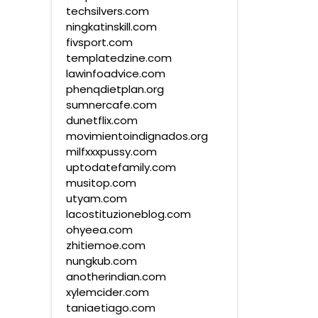
techsilvers.com
ningkatinskill.com
fivsport.com
templatedzine.com
lawinfoadvice.com
phenqdietplan.org
sumnercafe.com
dunetflix.com
movimientoindignados.org
milfxxxpussy.com
uptodatefamily.com
musitop.com
utyam.com
lacostituzioneblog.com
ohyeea.com
zhitiemoe.com
nungkub.com
anotherindian.com
xylemcider.com
taniaetiago.com