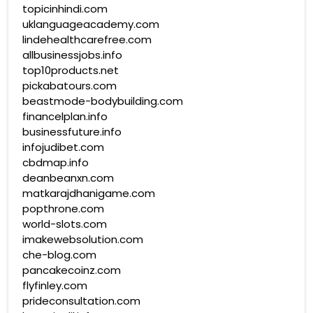
topicinhindi.com
uklanguageacademy.com
lindehealthcarefree.com
allbusinessjobs.info
top10products.net
pickabatours.com
beastmode-bodybuilding.com
financelplan.info
businessfuture.info
infojudibet.com
cbdmap.info
deanbeanxn.com
matkarajdhanigame.com
popthrone.com
world-slots.com
imakewebsolution.com
che-blog.com
pancakecoinz.com
flyfinley.com
prideconsultation.com