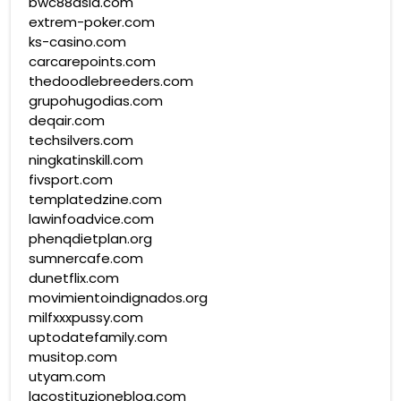
bwc88asia.com
extrem-poker.com
ks-casino.com
carcarepoints.com
thedoodlebreeders.com
grupohugodias.com
deqair.com
techsilvers.com
ningkatinskill.com
fivsport.com
templatedzine.com
lawinfoadvice.com
phenqdietplan.org
sumnercafe.com
dunetflix.com
movimientoindignados.org
milfxxxpussy.com
uptodatefamily.com
musitop.com
utyam.com
lacostituzioneblog.com