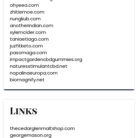
ohyeea.com
zhitiemoe.com
nungkub.com
anotherindian.com
xylemcider.com
taniaetiago.com
juzfitketo.com
pasomaga.com
impactgardencbdgummies.org
naturesstimulantcbd.net
nopalinaeuropa.com
biomagnify.net
Links
thecedarglenmaltshop.com
georgemason.org