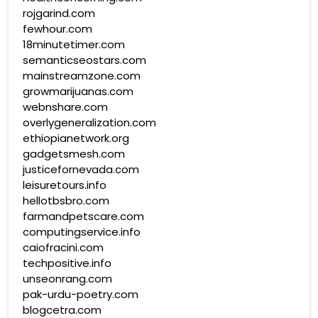
rojgarind.com
fewhour.com
18minutetimer.com
semanticseostars.com
mainstreamzone.com
growmarijuanas.com
webnshare.com
overlygeneralization.com
ethiopianetwork.org
gadgetsmesh.com
justicefornevada.com
leisuretours.info
hellotbsbro.com
farmandpetscare.com
computingservice.info
caiofracini.com
techpositive.info
unseonrang.com
pak-urdu-poetry.com
blogcetra.com