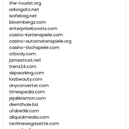
the-tourist.org
advogato.net
isafebag.net
bloombergz.com
enterpriseboosts.com
casino-kartenspiele.com
casino-automatenspiele.org
casino-tischspiele.com
otbody.com
jamestrust.net
trenz24.com
skipworking.com
loizbeauty.com
anyconverter.com
timespedia.com
jejakkrismon.com
diemthole.biz
ufabetkk.com
allquickmedia.com
technewsgazette.com