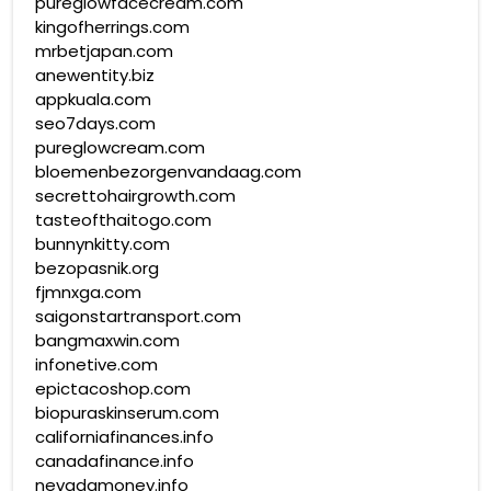
pureglowfacecream.com
kingofherrings.com
mrbetjapan.com
anewentity.biz
appkuala.com
seo7days.com
pureglowcream.com
bloemenbezorgenvandaag.com
secrettohairgrowth.com
tasteofthaitogo.com
bunnynkitty.com
bezopasnik.org
fjmnxga.com
saigonstartransport.com
bangmaxwin.com
infonetive.com
epictacoshop.com
biopuraskinserum.com
californiafinances.info
canadafinance.info
nevadamoney.info