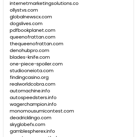
internetmarketingsolutions.co
ollystvs.com
globalnewscx.com
dogslives.com
pdfbookplanet.com
queenofrattan.com
thequeenofrattan.com
denohubpro.com
blades-knife.com
one-piece-spoiler.com
studiooneiota.com
findingcasino.org
realworldcobra.com
automachine.info
autospeedsters.info
wagerchampion.info
monomousumicontest.com
deadricklingo.com
skyglobefx.com
gamblespherex.info