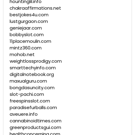
hountinglil.info
chakraaffirmations.net
bestjokes4u.com
lustgurgaon.com
geniejaar.com
bobbyslot.com
11placemoulin.com
mintz360.com
mohob.net
weightlossprodigy.com
smarttechyinfo.com
digitalnotebook.org
maxualguru.com
bongdasuncity.com
slot-pachi.com
freespinsslot.com
paradisefurballs.com
aveuere.info
cannabinoidtimes.com
greenproductsgui.com
healthconcerning.com