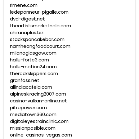
rimene.com
ledepanneur-pigalle.com
dvd-digest.net
theartistsmarketnola.com
chiranaplus.biz
stackspancakebar.com
namheongfoodcourt.com
milanoglasgow.com
hallu-forte3.com
hallu-motion24.com
therockskippers.com
granfoss.net
allindiacafela.com
alpineskiracing2007.com
casino-vulkan-online.net
pitrepower.com
mediatown360.com
digitaleyestrainclinic.com
missionposible.com
online-casinos-vegas.com