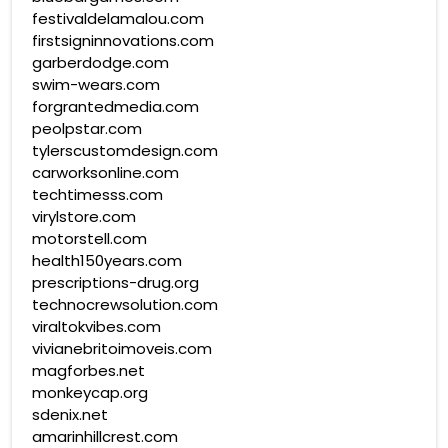
festivaldelamalou.com
firstsigninnovations.com
garberdodge.com
swim-wears.com
forgrantedmedia.com
peolpstar.com
tylerscustomdesign.com
carworksonline.com
techtimesss.com
virylstore.com
motorstell.com
health150years.com
prescriptions-drug.org
technocrewsolution.com
viraltokvibes.com
vivianebritoimoveis.com
magforbes.net
monkeycap.org
sdenix.net
amarinhillcrest.com