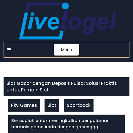
Skip
to
content
Menu
Slot Gacor dengan Deposit Pulsa: Solusi Praktis
untuk Pemain Slot
Pkv Games
Slot
Sportbook
Bersiaplah untuk meningkatkan pengalaman
bermain game Anda dengan gocengqq