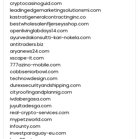
cryptocasinoguid.com
leadingedgemarketingsolutionsmi.com
kastratigeneralcontractinginc.co
bestwholesalenfljerseysshop.com
openlivinglabdays14.com
ayurvedakonsultti-kari-nokela.com
antitraders.biz
aryanews24.com
xscape-it.com
777azino-mobile.com
cobbseniorbowl.com
technowdesign.com
durexsecurityandshipping.com
cityroofingandplannig.com
ivdabergasa.com
juyultadesga.com
real-crypto-services.com
mypetzworld.com
infounty.com
investparaguay-eu.com