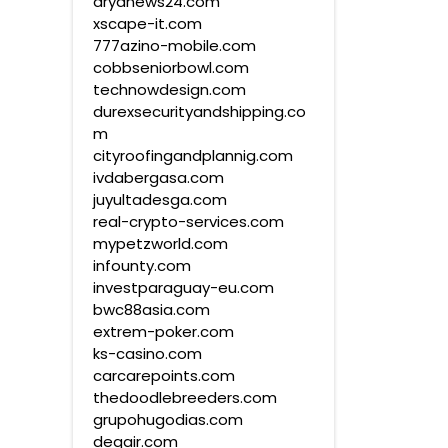
aryanews24.com
xscape-it.com
777azino-mobile.com
cobbseniorbowl.com
technowdesign.com
durexsecurityandshipping.co
m
cityroofingandplannig.com
ivdabergasa.com
juyultadesga.com
real-crypto-services.com
mypetzworld.com
infounty.com
investparaguay-eu.com
bwc88asia.com
extrem-poker.com
ks-casino.com
carcarepoints.com
thedoodlebreeders.com
grupohugodias.com
deqair.com