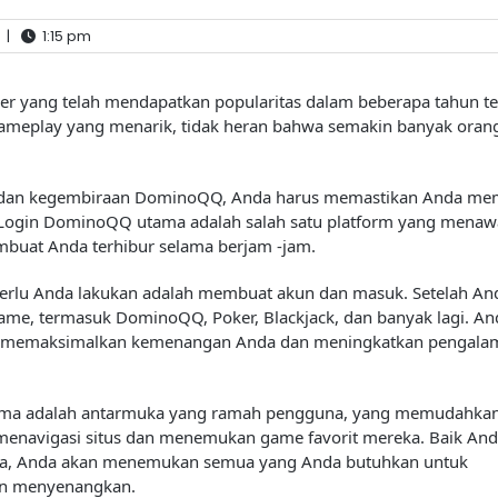
|
1:15 pm
r yang telah mendapatkan popularitas dalam beberapa tahun ter
meplay yang menarik, tidak heran bahwa semakin banyak oran
 dan kegembiraan DominoQQ, Anda harus memastikan Anda mem
. Login DominoQQ utama adalah salah satu platform yang mena
buat Anda terhibur selama berjam -jam.
rlu Anda lakukan adalah membuat akun dan masuk. Setelah An
ame, termasuk DominoQQ, Poker, Blackjack, dan banyak lagi. An
k memaksimalkan kemenangan Anda dan meningkatkan pengala
utama adalah antarmuka yang ramah pengguna, yang memudahka
 menavigasi situs dan menemukan game favorit mereka. Baik An
ula, Anda akan menemukan semua yang Anda butuhkan untuk
an menyenangkan.