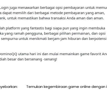
 Login juga menawarkan berbagai opsi pembayaran untuk mem
a dapat memilih dari berbagai metode pembayaran yang aman,
r bank, untuk memastikan bahwa transaksi Anda aman dan aman.
ah platform yang fantastis bagi siapa pun yang ingin membuka
ka yang ramah pengguna, berbagai pilihan permainan, dan opsi
 sempurna untuk menikmati berjam-jam hiburan dan berpotensi
ominoQQ utama hari ini dan mulai memainkan game favorit An
ah besar dan bersenang -senang!
yebarkan:
Temukan kegembiraan game online dengan 