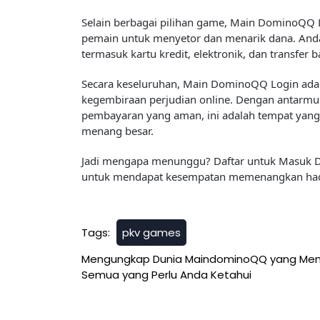
Selain berbagai pilihan game, Main DominoQQ
pemain untuk menyetor dan menarik dana. And
termasuk kartu kredit, elektronik, dan transfe
Secara keseluruhan, Main DominoQQ Login adal
kegembiraan perjudian online. Dengan antarmu
pembayaran yang aman, ini adalah tempat yang
menang besar.
Jadi mengapa menunggu? Daftar untuk Masuk D
untuk mendapat kesempatan memenangkan hadi
Tags:
pkv games
Post
Mengungkap Dunia MaindominoQQ yang Men
Semua yang Perlu Anda Ketahui
navigation