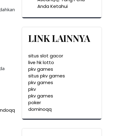
Anda Ketahui
udahkan
LINK LAINNYA
situs slot gacor
live hk lotto
da
pkv games
situs pkv games
pkv games
pkv
pkv games
poker
dominoqq
indoqq