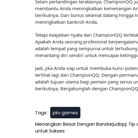
Selain pertandingan teratasnya, ChampionQQ 
membantu Anda meningkatkan kemenangan An
berikutnya. Dari bonus selamat datang hingga 
meningkatkan bankroll Anda.
Tetapi keajaiban nyata dari ChampionQQ terlet
Apakah Anda seorang profesional berpengalam
adalah tempat yang sempurna untuk terhubung 
menantang diri sendiri untuk mencapai ketinggi
Jadi, jika Anda siap untuk membuka kunci poten
terlihat lagi dari ChampionQQ. Dengan permaina
adalah tujuan utama bagi pemain yang serius
berikutnya. Bergabunglah dengan ChampionQQ h
Tags:
pkv games
Post
Menangkan Besar Dengan Bandarjudiqq: Tip d
untuk Sukses
navigation