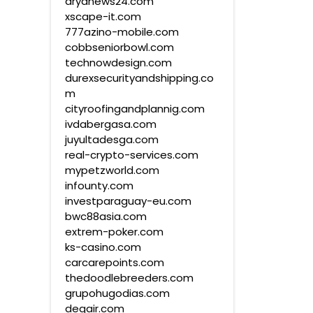
aryanews24.com
xscape-it.com
777azino-mobile.com
cobbseniorbowl.com
technowdesign.com
durexsecurityandshipping.co
m
cityroofingandplannig.com
ivdabergasa.com
juyultadesga.com
real-crypto-services.com
mypetzworld.com
infounty.com
investparaguay-eu.com
bwc88asia.com
extrem-poker.com
ks-casino.com
carcarepoints.com
thedoodlebreeders.com
grupohugodias.com
deqair.com