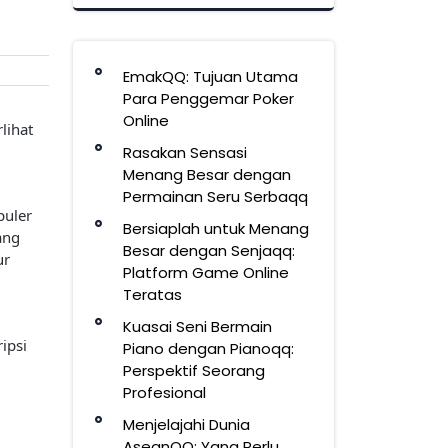
EmakQQ: Tujuan Utama
Para Penggemar Poker
Online
lihat
Rasakan Sensasi
Menang Besar dengan
Permainan Seru Serbaqq
puler
Bersiaplah untuk Menang
ang
Besar dengan Senjaqq:
ur
Platform Game Online
Teratas
Kuasai Seni Bermain
ipsi
Piano dengan Pianoqq:
Perspektif Seorang
Profesional
Menjelajahi Dunia
AseanQQ: Yang Perlu