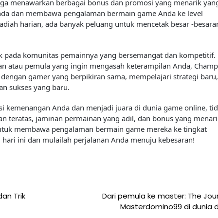
juga menawarkan berbagai bonus dan promosi yang menarik yan
da dan membawa pengalaman bermain game Anda ke level
hadiah harian, ada banyak peluang untuk mencetak besar -besara
ak pada komunitas pemainnya yang bersemangat dan kompetitif.
an atau pemula yang ingin mengasah keterampilan Anda, Cham
dengan gamer yang berpikiran sama, mempelajari strategi baru
an sukses yang baru.
si kemenangan Anda dan menjadi juara di dunia game online, ti
n teratas, jaminan permainan yang adil, dan bonus yang menarik
 untuk membawa pengalaman bermain game mereka ke tingkat
ari ini dan mulailah perjalanan Anda menuju kebesaran!
an Trik
Dari pemula ke master: The Jou
Masterdomino99 di dunia 