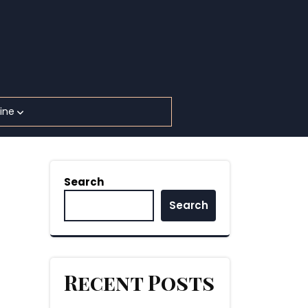
line
Search
Search
Recent Posts