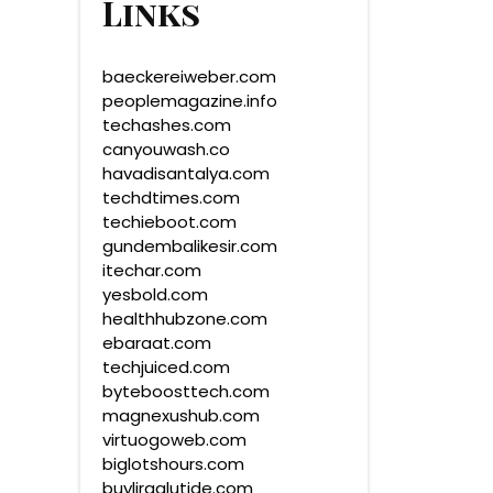
Links
baeckereiweber.com
peoplemagazine.info
techashes.com
canyouwash.co
havadisantalya.com
techdtimes.com
techieboot.com
gundembalikesir.com
itechar.com
yesbold.com
healthhubzone.com
ebaraat.com
techjuiced.com
byteboosttech.com
magnexushub.com
virtuogoweb.com
biglotshours.com
buyliraglutide.com