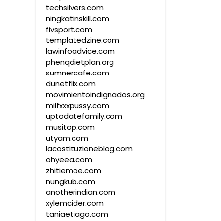
techsilvers.com
ningkatinskill.com
fivsport.com
templatedzine.com
lawinfoadvice.com
phenqdietplan.org
sumnercafe.com
dunetflix.com
movimientoindignados.org
milfxxxpussy.com
uptodatefamily.com
musitop.com
utyam.com
lacostituzioneblog.com
ohyeea.com
zhitiemoe.com
nungkub.com
anotherindian.com
xylemcider.com
taniaetiago.com