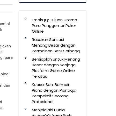
EmakQQ: Tujuan Utama
nonjol
Para Penggemar Poker
i
Online
Rasakan Sensasi
Menang Besar dengan
g akan
Permainan Seru Serbaqq
ak
gi para
Bersiaplah untuk Menang
Besar dengan Senjaqq:
Platform Game Online
ologi.
Teratas
Kuasai Seni Bermain
an dan
Piano dengan Pianoqq:
Perspektif Seorang
Profesional
ti
dan
Menjelajahi Dunia
AseanQQ: Yang Perlu