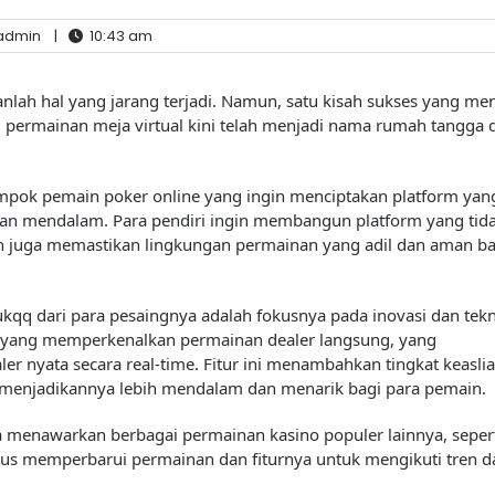
dmin
|
10:43 am
anlah hal yang jarang terjadi. Namun, satu kisah sukses yang me
 permainan meja virtual kini telah menjadi nama rumah tangga d
ompok pemain poker online yang ingin menciptakan platform yan
an mendalam. Para pendiri ingin membangun platform yang tid
uga memastikan lingkungan permainan yang adil dan aman ba
qq dari para pesaingnya adalah fokusnya pada inovasi dan tekn
ma yang memperkenalkan permainan dealer langsung, yang
r nyata secara real-time. Fitur ini menambahkan tingkat keasli
enjadikannya lebih mendalam dan menarik bagi para pemain.
a menawarkan berbagai permainan kasino populer lainnya, seper
a terus memperbarui permainan dan fiturnya untuk mengikuti tren 