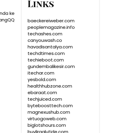
Links
nda ke
bangQQ
baeckereiweber.com
peoplemagazine.info
techashes.com
canyouwash.co
havadisantalya.com
techdtimes.com
techieboot.com
gundembalikesir.com
itechar.com
yesbold.com
healthhubzone.com
ebaraat.com
techjuiced.com
byteboosttech.com
magnexushub.com
virtuogoweb.com
biglotshours.com
buyliraglutide.com