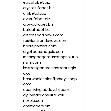
epicufabet.biz
crystalufabet.biz
ufabetok.biz
everufabet.biz
crowdufabet.biz
buildufabet.biz
alltransportnews.com
fashiontrandsnews.com
bbcreporters.com
cryptocasinoguid.com
leadingedgemarketingsolutio
nsmi.com
kastratigeneralcontractingin
c.co
bestwholesalenfljerseysshop.
com
openlivinglabdays14.com
ayurvedakonsultti-kari-
nokela.com
antitraders.biz