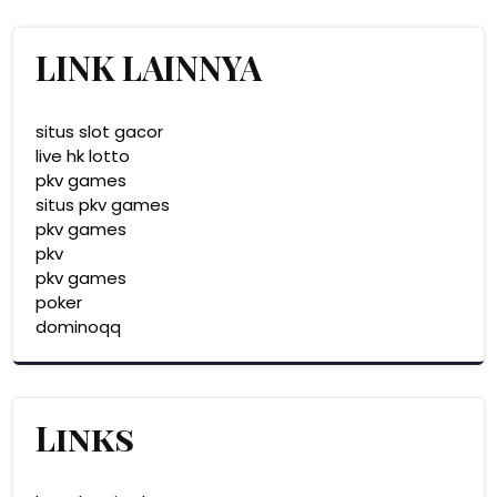
LINK LAINNYA
situs slot gacor
live hk lotto
pkv games
situs pkv games
pkv games
pkv
pkv games
poker
dominoqq
Links