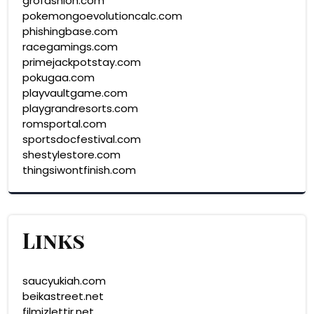
grofashion.com
pokemongoevolutioncalc.com
phishingbase.com
racegamings.com
primejackpotstay.com
pokugaa.com
playvaultgame.com
playgrandresorts.com
romsportal.com
sportsdocfestival.com
shestylestore.com
thingsiwontfinish.com
Links
saucyukiah.com
beikastreet.net
filmizlettir.net