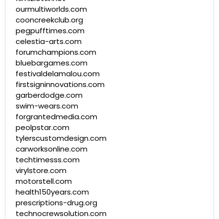
ourmultiworlds.com
cooncreekclub.org
pegpufftimes.com
celestia-arts.com
forumchampions.com
bluebargames.com
festivaldelamalou.com
firstsigninnovations.com
garberdodge.com
swim-wears.com
forgrantedmedia.com
peolpstar.com
tylerscustomdesign.com
carworksonline.com
techtimesss.com
virylstore.com
motorstell.com
health150years.com
prescriptions-drug.org
technocrewsolution.com