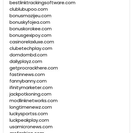
bestlinktrackingsoftware.com
clublubupoo.com
bonusmazijeu.com
bonuskyfojea.com
bonuskorokee.com
bonusgexipoy.com
casinorelaxluxe.com
clubetechplay.com
domdombd.com
dailyplayz.com
getprocrackhere.com
fastinnews.com
fannybanny.com
ifinitymarketer.com
jackpotkoning.com
modlinknetworks.com
longtimenewz.com
luckysportss.com
luckpeakplay.com
usamicronews.com