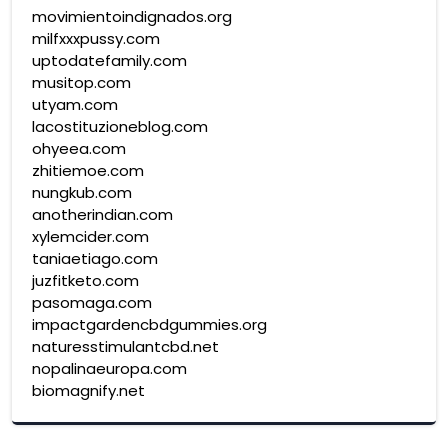
movimientoindignados.org
milfxxxpussy.com
uptodatefamily.com
musitop.com
utyam.com
lacostituzioneblog.com
ohyeea.com
zhitiemoe.com
nungkub.com
anotherindian.com
xylemcider.com
taniaetiago.com
juzfitketo.com
pasomaga.com
impactgardencbdgummies.org
naturesstimulantcbd.net
nopalinaeuropa.com
biomagnify.net