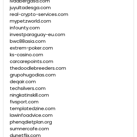
ivdabergasa.com
juyultadesga.com
real-crypto-services.com
mypetzworld.com
infounty.com
investparaguay-eu.com
bwc88asia.com
extrem-poker.com
ks-casino.com
carcarepoints.com
thedoodlebreeders.com
grupohugodias.com
deqair.com
techsilvers.com
ningkatinskill.com
fivsport.com
templatedzine.com
lawinfoadvice.com
phenqdietplan.org
sumnercafe.com
dunetflix.com