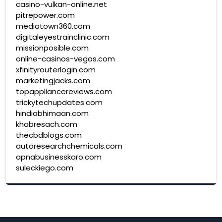
casino-vulkan-online.net
pitrepower.com
mediatown360.com
digitaleyestrainclinic.com
missionposible.com
online-casinos-vegas.com
xfinityrouterlogin.com
marketingjacks.com
topappliancereviews.com
trickytechupdates.com
hindiabhimaan.com
khabresach.com
thecbdblogs.com
autoresearchchemicals.com
apnabusinesskaro.com
suleckiego.com