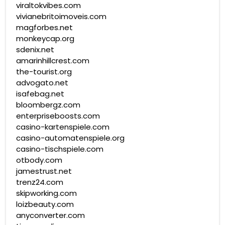
viraltokvibes.com
vivianebritoimoveis.com
magforbes.net
monkeycap.org
sdenix.net
amarinhillcrest.com
the-tourist.org
advogato.net
isafebag.net
bloombergz.com
enterpriseboosts.com
casino-kartenspiele.com
casino-automatenspiele.org
casino-tischspiele.com
otbody.com
jamestrust.net
trenz24.com
skipworking.com
loizbeauty.com
anyconverter.com