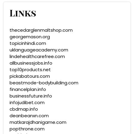
Links
thecedarglenmaltshop.com
georgemason.org
topicinhindi.com
uklanguageacademy.com
lindehealthcarefree.com
allbusinessjobs.info
top10products.net
pickabatours.com
beastmode-bodybuilding.com
financelplan.info
businessfuture.info
infojudibet.com
cbdmap.info
deanbeanxn.com
matkarajdhanigame.com
popthrone.com