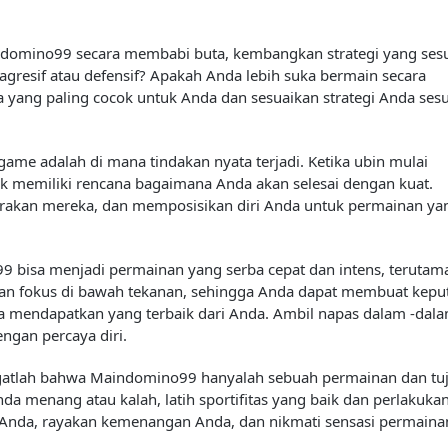
indomino99 secara membabi buta, kembangkan strategi yang ses
gresif atau defensif? Apakah Anda lebih suka bermain secara
pa yang paling cocok untuk Anda dan sesuaikan strategi Anda sesu
me adalah di mana tindakan nyata terjadi. Ketika ubin mulai
uk memiliki rencana bagaimana Anda akan selesai dengan kuat.
rakan mereka, dan memposisikan diri Anda untuk permainan ya
9 bisa menjadi permainan yang serba cepat dan intens, terutama
 dan fokus di bawah tekanan, sehingga Anda dapat membuat kepu
a mendapatkan yang terbaik dari Anda. Ambil napas dalam -dala
ngan percaya diri.
, ingatlah bahwa Maindomino99 hanyalah sebuah permainan dan tu
a menang atau kalah, latih sportifitas yang baik dan perlakuka
 Anda, rayakan kemenangan Anda, dan nikmati sensasi permaina