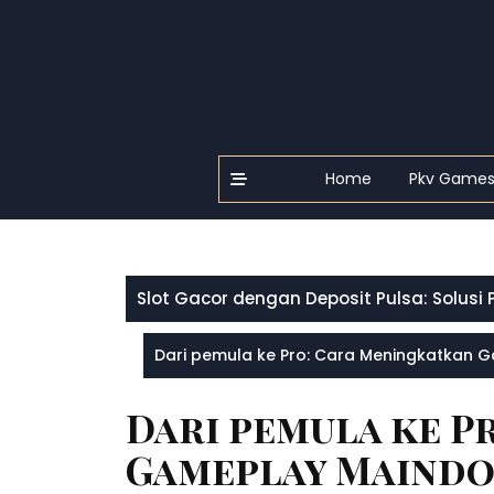
Skip
to
content
Home
Pkv Game
Slot Gacor dengan Deposit Pulsa: Solusi 
Dari pemula ke Pro: Cara Meningkatkan
Dari pemula ke P
Gameplay Maindo