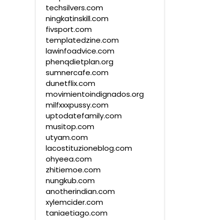
techsilvers.com
ningkatinskill.com
fivsport.com
templatedzine.com
lawinfoadvice.com
phenqdietplan.org
sumnercafe.com
dunetflix.com
movimientoindignados.org
milfxxxpussy.com
uptodatefamily.com
musitop.com
utyam.com
lacostituzioneblog.com
ohyeea.com
zhitiemoe.com
nungkub.com
anotherindian.com
xylemcider.com
taniaetiago.com