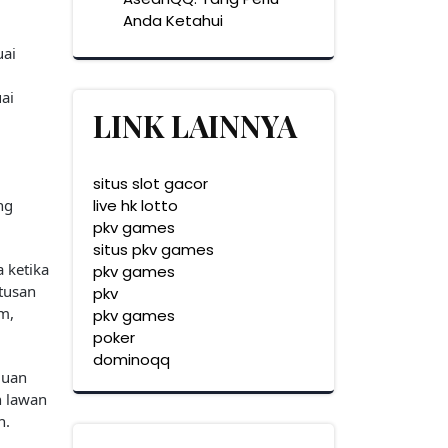
Anda Ketahui
uai
ai
LINK LAINNYA
situs slot gacor
ng
live hk lotto
pkv games
situs pkv games
 ketika
pkv games
tusan
pkv
m,
pkv games
poker
dominoqq
juan
n lawan
n.