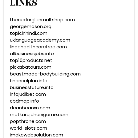
Links
thecedarglenmaltshop.com
georgemason.org
topicinhindi.com
uklanguageacademy.com
lindehealthcarefree.com
allbusinessjobs.info
top10products.net
pickabatours.com
beastmode-bodybuilding.com
financelplan.info
businessfuture.info
infojudibet.com
cbdmap.info
deanbeanxn.com
matkarajdhanigame.com
popthrone.com
world-slots.com
imakewebsolution.com