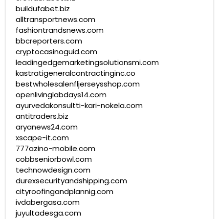
buildufabet.biz
alltransportnews.com
fashiontrandsnews.com
bbcreporters.com
cryptocasinoguid.com
leadingedgemarketingsolutionsmi.com
kastratigeneralcontractinginc.co
bestwholesalenfljerseysshop.com
openlivinglabdays14.com
ayurvedakonsultti-kari-nokela.com
antitraders.biz
aryanews24.com
xscape-it.com
777azino-mobile.com
cobbseniorbowl.com
technowdesign.com
durexsecurityandshipping.com
cityroofingandplannig.com
ivdabergasa.com
juyultadesga.com