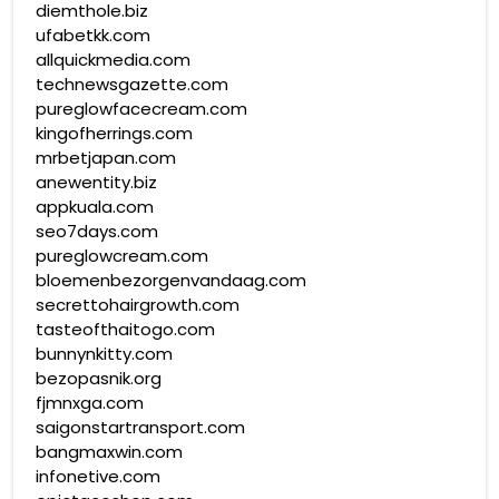
diemthole.biz
ufabetkk.com
allquickmedia.com
technewsgazette.com
pureglowfacecream.com
kingofherrings.com
mrbetjapan.com
anewentity.biz
appkuala.com
seo7days.com
pureglowcream.com
bloemenbezorgenvandaag.com
secrettohairgrowth.com
tasteofthaitogo.com
bunnynkitty.com
bezopasnik.org
fjmnxga.com
saigonstartransport.com
bangmaxwin.com
infonetive.com