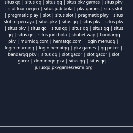
situs qq
|
situs qq
|
situs qq
|
situs pkv games
|
situs pkv
|
slot luar negeri
|
situs judi bola
|
pkv games
|
situs slot
|
pragmatic play
|
slot
|
situs slot
|
pragmatic play
|
situs
slot terpercaya
|
situs pkv
|
situs qq
|
situs pkv
|
situs pkv
|
situs pkv
|
situs qq
|
situs qq
|
situs qq
|
situs qq
|
situs
qq
|
situs qq
|
situs judi bola
|
sbobet wap
|
bandarqq
pkv
|
murniqq.com
|
hematqq.com
|
login menuqq
|
login murniqq
|
login hematqq
|
pkv games
|
qq poker
|
bandarqq pkv
|
situs qq
|
slot gacor
|
slot gacor
|
slot
gacor
|
dominoqq pkv
|
situs qq
|
situs qq
|
jurusqq.pkvgamesresmi.org