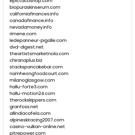
epictacoshop.com
biopuraskinserum.com
californiafinances.info
canadafinance.info
nevadamoney.info
rimene.com
ledepanneur-pigalle.com
dvd-digest.net
theartistsmarketnola.com
chiranaplus.biz
stackspancakebar.com
namheongfoodcourt.com
milanoglasgow.com
hallu-forte3.com
hallu-motion24.com
therockskippers.com
granfoss.net
allindiacafela.com
alpineskiracing2007.com
casino-vulkan-online.net
pitrepower.com