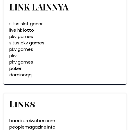
LINK LAINNYA
situs slot gacor
live hk lotto
pkv games
situs pkv games
pkv games
pkv
pkv games
poker
dominoqq
Links
baeckereiweber.com
peoplemagazine.info