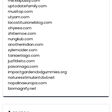
milfxxxpussy.com
uptodatefamily.com
musitop.com
utyam.com
lacostituzioneblog.com
ohyeea.com
zhitiemoe.com
nungkub.com
anotherindian.com
xylemcider.com
taniaetiago.com
juzfitketo.com
pasomaga.com
impactgardencbdgummies.org
naturesstimulantcbd.net
nopalinaeuropa.com
biomagnify.net