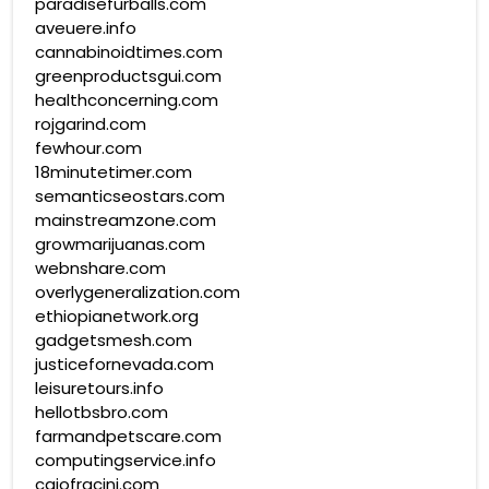
paradisefurballs.com
aveuere.info
cannabinoidtimes.com
greenproductsgui.com
healthconcerning.com
rojgarind.com
fewhour.com
18minutetimer.com
semanticseostars.com
mainstreamzone.com
growmarijuanas.com
webnshare.com
overlygeneralization.com
ethiopianetwork.org
gadgetsmesh.com
justicefornevada.com
leisuretours.info
hellotbsbro.com
farmandpetscare.com
computingservice.info
caiofracini.com