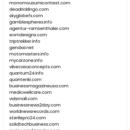
monomousumicontest.com
deadricklingo.com
skyglobefx.com
gamblespherex.info
agentur-ramsenthaler.com
eomdesigns.com
triptrekker.info
gendxxi.net
motomasters.info
mycarzone.info
vibecasaconcepts.com
quantum24.info
quantenki.com
businessmagazineusa.com
medicwellcare.com
vidsmall.com
businessnews2day.com
worldnewsrecords.com
sterilepro24.com
solidtechbusiness.com