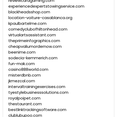
reviewcardgaming.com
experiencedexpertstowingservice.com
blackheadsshop.com
location-voiture-casablanca.org
kpaulbartelme.com
comedyclubofhiltonhead.com
virtualartsassistant.com
theprimeinfographics.com
cheapvaliumordernow.com
beenime.com
sodecia-kemmerich.com
fun-mak.com
casino888world.com
misterdbnb.com
jkmezcal.com
intervaltrainingexercises.com
tyestylebusinesssolutions.com
royalpoipet.com
thestaurant.com
bestlinktrackingsoftware.com
clublubupoo.com