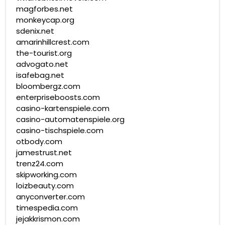
magforbes.net
monkeycap.org
sdenix.net
amarinhillcrest.com
the-tourist.org
advogato.net
isafebag.net
bloombergz.com
enterpriseboosts.com
casino-kartenspiele.com
casino-automatenspiele.org
casino-tischspiele.com
otbody.com
jamestrust.net
trenz24.com
skipworking.com
loizbeauty.com
anyconverter.com
timespedia.com
jejakkrismon.com