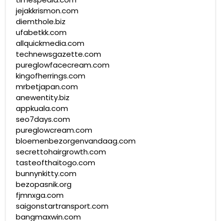
jejakkrismon.com
diemthole.biz
ufabetkk.com
allquickmedia.com
technewsgazette.com
pureglowfacecream.com
kingofherrings.com
mrbetjapan.com
anewentity.biz
appkuala.com
seo7days.com
pureglowcream.com
bloemenbezorgenvandaag.com
secrettohairgrowth.com
tasteofthaitogo.com
bunnynkitty.com
bezopasnik.org
fjmnxga.com
saigonstartransport.com
bangmaxwin.com