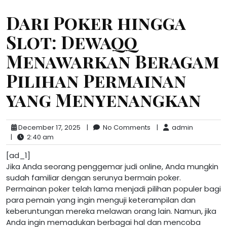
Dari Poker hingga
Slot: Dewaqq
Menawarkan Beragam
Pilihan Permainan
yang Menyenangkan
December 17, 2025
|
No Comments
|
admin
|
2:40 am
[ad_1]
Jika Anda seorang penggemar judi online, Anda mungkin
sudah familiar dengan serunya bermain poker.
Permainan poker telah lama menjadi pilihan populer bagi
para pemain yang ingin menguji keterampilan dan
keberuntungan mereka melawan orang lain. Namun, jika
Anda ingin memadukan berbagai hal dan mencoba