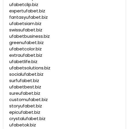
ufabetclip.biz
expertufabet.biz
fantasyufabet.biz
ufabetsiam.biz
swissufabet.biz
ufabetbusiness.biz
greenufabet.biz
ufabetcolor.biz
extraufabet.biz
ufabetlife.biz
ufabetsolutions.biz
socialufabet.biz
surfufabet.biz
ufabetbest.biz
sureufabet.biz
customufabet.biz
storyufabet.biz
epicufabet.biz
crystalufabet.biz
ufabetok.biz