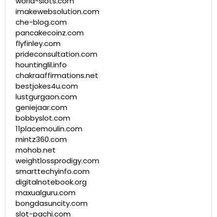
world-slots.com
imakewebsolution.com
che-blog.com
pancakecoinz.com
flyfinley.com
prideconsultation.com
hountinglil.info
chakraaffirmations.net
bestjokes4u.com
lustgurgaon.com
geniejaar.com
bobbyslot.com
11placemoulin.com
mintz360.com
mohob.net
weightlossprodigy.com
smarttechyinfo.com
digitalnotebook.org
maxualguru.com
bongdasuncity.com
slot-pachi.com