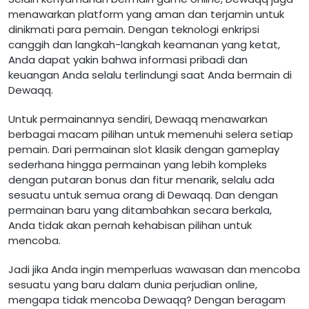
menawarkan platform yang aman dan terjamin untuk
dinikmati para pemain. Dengan teknologi enkripsi
canggih dan langkah-langkah keamanan yang ketat,
Anda dapat yakin bahwa informasi pribadi dan
keuangan Anda selalu terlindungi saat Anda bermain di
Dewaqq.
Untuk permainannya sendiri, Dewaqq menawarkan
berbagai macam pilihan untuk memenuhi selera setiap
pemain. Dari permainan slot klasik dengan gameplay
sederhana hingga permainan yang lebih kompleks
dengan putaran bonus dan fitur menarik, selalu ada
sesuatu untuk semua orang di Dewaqq. Dan dengan
permainan baru yang ditambahkan secara berkala,
Anda tidak akan pernah kehabisan pilihan untuk
mencoba.
Jadi jika Anda ingin memperluas wawasan dan mencoba
sesuatu yang baru dalam dunia perjudian online,
mengapa tidak mencoba Dewaqq? Dengan beragam