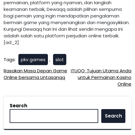
permainan, platform yang nyaman, dan langkah
keamanan terbaik, Dewaqq adalah pilihan sempurna
bagi pemain yang ingin mendapatkan pengalaman
bermain game yang menyenangkan dan mengasyikkan.
Kunjungi Dewaqq hari ini dan lihat sendiri mengapa ini
adalah salah satu platform perjudian online terbaik.
[ad_2]
Tags:
pkv games
,
slot
Post
Rasakan Masa Depan Game
ITUQQ: Tujuan Utama Anda
Online bersama Lintasanqq
untuk Permainan Kasino
navigation
Online
Search
Search