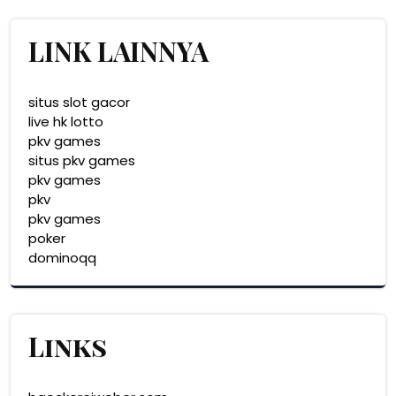
LINK LAINNYA
situs slot gacor
live hk lotto
pkv games
situs pkv games
pkv games
pkv
pkv games
poker
dominoqq
Links