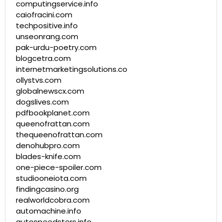
computingservice.info
caiofracini.com
techpositive.info
unseonrang.com
pak-urdu-poetry.com
blogcetra.com
internetmarketingsolutions.co
ollystvs.com
globalnewscx.com
dogslives.com
pdfbookplanet.com
queenofrattan.com
thequeenofrattan.com
denohubpro.com
blades-knife.com
one-piece-spoiler.com
studiooneiota.com
findingcasino.org
realworldcobra.com
automachine.info
autospeedsters.info