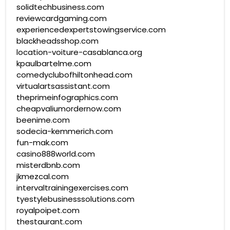
solidtechbusiness.com
reviewcardgaming.com
experiencedexpertstowingservice.com
blackheadsshop.com
location-voiture-casablanca.org
kpaulbartelme.com
comedyclubofhiltonhead.com
virtualartsassistant.com
theprimeinfographics.com
cheapvaliumordernow.com
beenime.com
sodecia-kemmerich.com
fun-mak.com
casino888world.com
misterdbnb.com
jkmezcal.com
intervaltrainingexercises.com
tyestylebusinesssolutions.com
royalpoipet.com
thestaurant.com