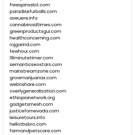
freespinsslot.com
paradisefurballs.com
aveuere.info
cannabinoidtimes.com
greenproductsgui.com
healthconcerning.com
rojgarind.com
fewhour.com
18minutetimer.com
semanticseostars.com
mainstreamzone.com
growmarijuanas.com
webnshare.com
overlygeneralization.com
ethiopianetwork.org
gadgetsmesh.com
justicefornevada.com
leisuretours.info
hellotbsbro.com
farmandpetscare.com