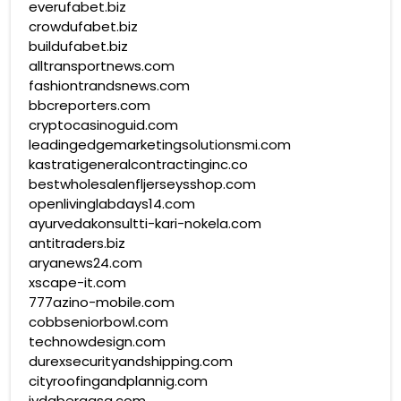
everufabet.biz
crowdufabet.biz
buildufabet.biz
alltransportnews.com
fashiontrandsnews.com
bbcreporters.com
cryptocasinoguid.com
leadingedgemarketingsolutionsmi.com
kastratigeneralcontractinginc.co
bestwholesalenfljerseysshop.com
openlivinglabdays14.com
ayurvedakonsultti-kari-nokela.com
antitraders.biz
aryanews24.com
xscape-it.com
777azino-mobile.com
cobbseniorbowl.com
technowdesign.com
durexsecurityandshipping.com
cityroofingandplannig.com
ivdabergasa.com