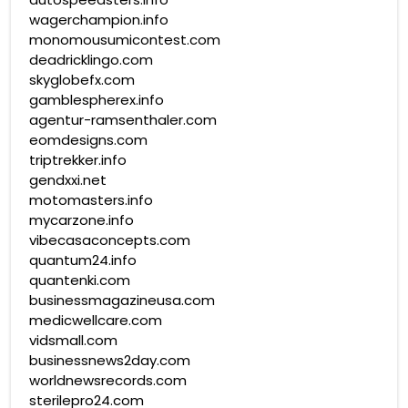
wagerchampion.info
monomousumicontest.com
deadricklingo.com
skyglobefx.com
gamblespherex.info
agentur-ramsenthaler.com
eomdesigns.com
triptrekker.info
gendxxi.net
motomasters.info
mycarzone.info
vibecasaconcepts.com
quantum24.info
quantenki.com
businessmagazineusa.com
medicwellcare.com
vidsmall.com
businessnews2day.com
worldnewsrecords.com
sterilepro24.com