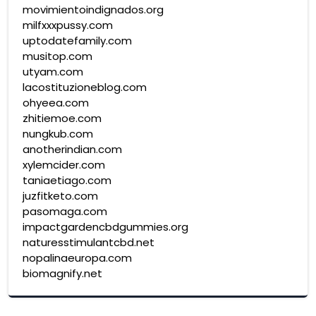
movimientoindignados.org
milfxxxpussy.com
uptodatefamily.com
musitop.com
utyam.com
lacostituzioneblog.com
ohyeea.com
zhitiemoe.com
nungkub.com
anotherindian.com
xylemcider.com
taniaetiago.com
juzfitketo.com
pasomaga.com
impactgardencbdgummies.org
naturesstimulantcbd.net
nopalinaeuropa.com
biomagnify.net