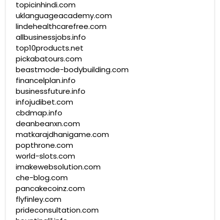
topicinhindi.com
uklanguageacademy.com
lindehealthcarefree.com
allbusinessjobs.info
top10products.net
pickabatours.com
beastmode-bodybuilding.com
financelplan.info
businessfuture.info
infojudibet.com
cbdmap.info
deanbeanxn.com
matkarajdhanigame.com
popthrone.com
world-slots.com
imakewebsolution.com
che-blog.com
pancakecoinz.com
flyfinley.com
prideconsultation.com