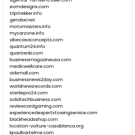
eomdesigns.com
triptrekker.info
gendxxi.net
motomasters.info
mycarzone.info
vibecasaconcepts.com
quantum24.info
quantenki.com
businessmagazineusa.com
medicwellcare.com
vidsmall.com
businessnews2day.com
worldnewsrecords.com
sterilepro24.com
solidtechbusiness.com
reviewcardgaming.com
experiencedexpertstowingservice.com
blackheadsshop.com
location-voiture-casablanca.org
kpaulbartelme.com