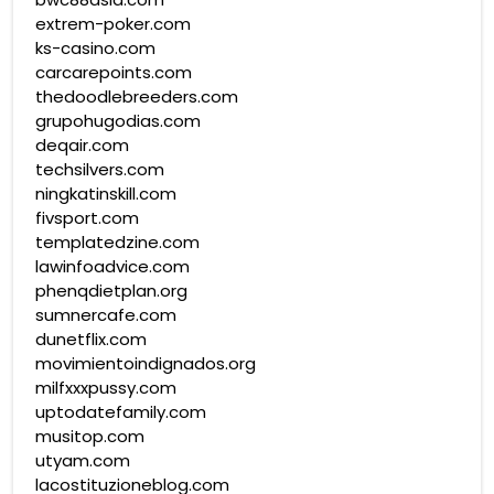
extrem-poker.com
ks-casino.com
carcarepoints.com
thedoodlebreeders.com
grupohugodias.com
deqair.com
techsilvers.com
ningkatinskill.com
fivsport.com
templatedzine.com
lawinfoadvice.com
phenqdietplan.org
sumnercafe.com
dunetflix.com
movimientoindignados.org
milfxxxpussy.com
uptodatefamily.com
musitop.com
utyam.com
lacostituzioneblog.com