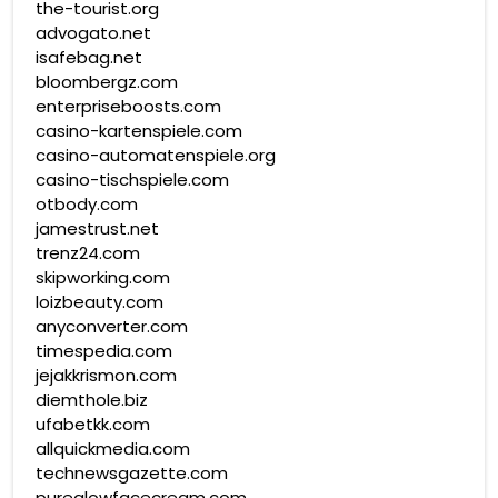
the-tourist.org
advogato.net
isafebag.net
bloombergz.com
enterpriseboosts.com
casino-kartenspiele.com
casino-automatenspiele.org
casino-tischspiele.com
otbody.com
jamestrust.net
trenz24.com
skipworking.com
loizbeauty.com
anyconverter.com
timespedia.com
jejakkrismon.com
diemthole.biz
ufabetkk.com
allquickmedia.com
technewsgazette.com
pureglowfacecream.com