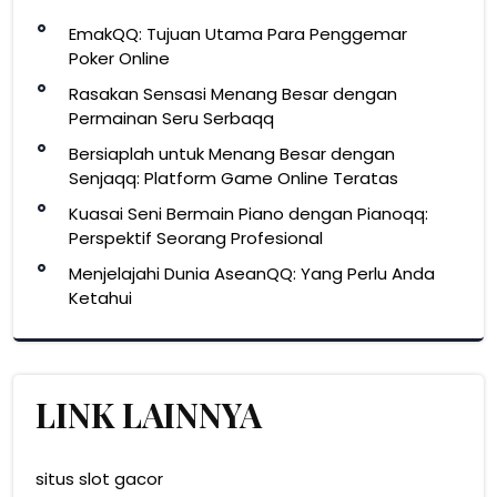
EmakQQ: Tujuan Utama Para Penggemar
Poker Online
Rasakan Sensasi Menang Besar dengan
Permainan Seru Serbaqq
Bersiaplah untuk Menang Besar dengan
Senjaqq: Platform Game Online Teratas
Kuasai Seni Bermain Piano dengan Pianoqq:
Perspektif Seorang Profesional
Menjelajahi Dunia AseanQQ: Yang Perlu Anda
Ketahui
LINK LAINNYA
situs slot gacor