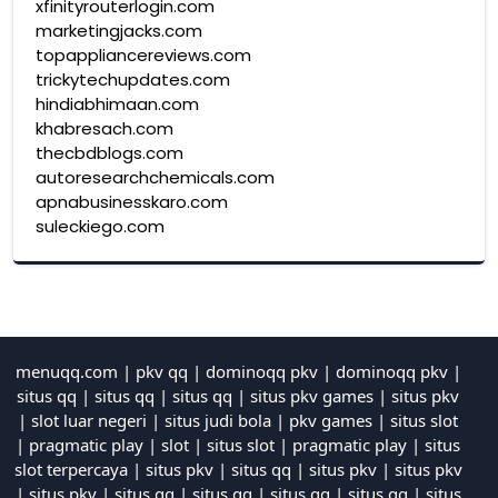
xfinityrouterlogin.com
marketingjacks.com
topappliancereviews.com
trickytechupdates.com
hindiabhimaan.com
khabresach.com
thecbdblogs.com
autoresearchchemicals.com
apnabusinesskaro.com
suleckiego.com
menuqq.com
|
pkv qq
|
dominoqq pkv
|
dominoqq pkv
|
situs qq
|
situs qq
|
situs qq
|
situs pkv games
|
situs pkv
|
slot luar negeri
|
situs judi bola
|
pkv games
|
situs slot
|
pragmatic play
|
slot
|
situs slot
|
pragmatic play
|
situs
slot terpercaya
|
situs pkv
|
situs qq
|
situs pkv
|
situs pkv
|
situs pkv
|
situs qq
|
situs qq
|
situs qq
|
situs qq
|
situs