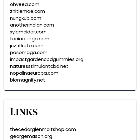
ohyeea.com
zhitiemoe.com
nungkub.com
anotherindian.com
xylemcider.com
taniaetiago.com
juzfitketo.com
pasomaga.com
impactgardencbdgummies.org
naturesstimulantcbd.net
nopalinaeuropa.com
biomagnify.net
Links
thecedarglenmaltshop.com
georgemason.org