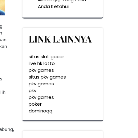
Anda Ketahui
ng
n
LINK LAINNYA
uan
akan
situs slot gacor
live hk lotto
pkv games
situs pkv games
s
pkv games
pkv
lih
pkv games
poker
dominoqq
gabung,