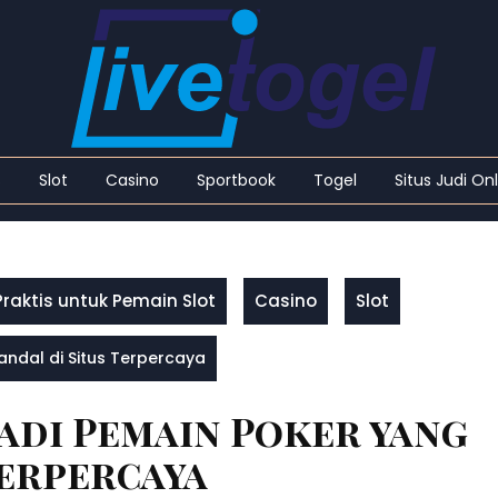
s
Slot
Casino
Sportbook
Togel
Situs Judi On
Praktis untuk Pemain Slot
Casino
Slot
andal di Situs Terpercaya
adi Pemain Poker yang
Terpercaya