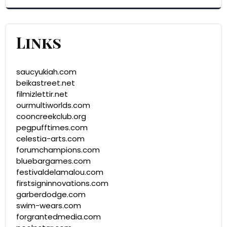
Links
saucyukiah.com
beikastreet.net
filmizlettir.net
ourmultiworlds.com
cooncreekclub.org
pegpufftimes.com
celestia-arts.com
forumchampions.com
bluebargames.com
festivaldelamalou.com
firstsigninnovations.com
garberdodge.com
swim-wears.com
forgrantedmedia.com