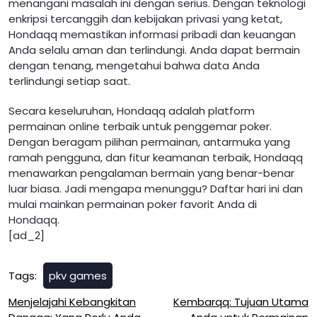
menangani masalah ini dengan serius. Dengan teknologi
enkripsi tercanggih dan kebijakan privasi yang ketat,
Hondaqq memastikan informasi pribadi dan keuangan
Anda selalu aman dan terlindungi. Anda dapat bermain
dengan tenang, mengetahui bahwa data Anda
terlindungi setiap saat.
Secara keseluruhan, Hondaqq adalah platform
permainan online terbaik untuk penggemar poker.
Dengan beragam pilihan permainan, antarmuka yang
ramah pengguna, dan fitur keamanan terbaik, Hondaqq
menawarkan pengalaman bermain yang benar-benar
luar biasa. Jadi mengapa menunggu? Daftar hari ini dan
mulai mainkan permainan poker favorit Anda di
Hondaqq.
[ad_2]
Tags:
pkv games
Post
Menjelajahi Kebangkitan
Kembarqq: Tujuan Utama