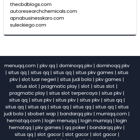
thecbdblogs.com
autoresearchchemicals.com
apnabusinesskaro.com
suleckiego.com
menuqq.com
|
pkv qq
|
dominoqq pkv
|
dominoqq pkv
|
situs qq
|
situs qq
|
situs qq
|
situs pkv games
|
situs
pkv
|
slot luar negeri
|
situs judi bola
|
pkv games
|
situs slot
|
pragmatic play
|
slot
|
situs slot
|
pragmatic play
|
situs slot terpercaya
|
situs pkv
|
situs qq
|
situs pkv
|
situs pkv
|
situs pkv
|
situs qq
|
situs qq
|
situs qq
|
situs qq
|
situs qq
|
situs qq
|
situs
judi bola
|
sbobet wap
|
bandarqq pkv
|
murniqq.com
|
hematqq.com
|
login menuqq
|
login murniqq
|
login
hematqq
|
pkv games
|
qq poker
|
bandarqq pkv
|
situs qq
|
slot gacor
|
slot gacor
|
slot gacor
|