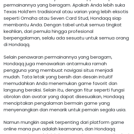
permainannya yang beragam. Apakah Anda lebih suka
Texas Hold’em tradisional atau varian yang lebih eksotis
seperti Omaha atau Seven Card Stud, Hondaqq siap
membantu Anda. Dengan tabel untuk semua tingkat
keahlian, dari pemula hingga profesional
berpengalaman, selalu ada sesuatu untuk semua orang
di Hondaqq.
Selain penawaran permainannya yang beragam,
Hondaqq juga menawarkan antarmuka ramah
pengguna yang membuat navigasi situs menjadi
mudah. Tata letak yang bersih dan desain intuitif
memudahkan Anda menemukan game favorit dan
langsung beraksi. Selain itu, dengan fitur seperti fungsi
obrolan dan avatar yang dapat disesuaikan, Hondaqq
menciptakan pengalaman bermain game yang
menyenangkan dan menarik untuk pemain segala usia.
Namun mungkin aspek terpenting dari platform game
online mana pun adalah keamanan, dan Hondaqq