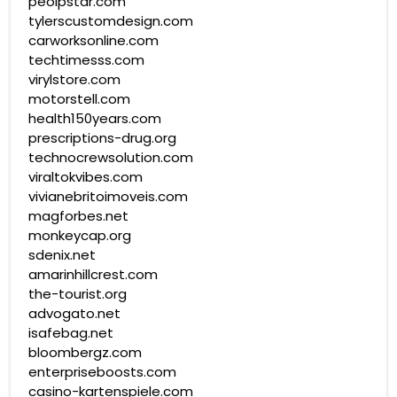
peolpstar.com
tylerscustomdesign.com
carworksonline.com
techtimesss.com
virylstore.com
motorstell.com
health150years.com
prescriptions-drug.org
technocrewsolution.com
viraltokvibes.com
vivianebritoimoveis.com
magforbes.net
monkeycap.org
sdenix.net
amarinhillcrest.com
the-tourist.org
advogato.net
isafebag.net
bloombergz.com
enterpriseboosts.com
casino-kartenspiele.com