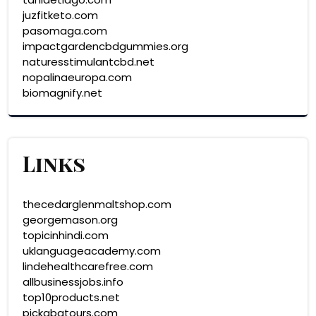
juzfitketo.com
pasomaga.com
impactgardencbdgummies.org
naturesstimulantcbd.net
nopalinaeuropa.com
biomagnify.net
Links
thecedarglenmaltshop.com
georgemason.org
topicinhindi.com
uklanguageacademy.com
lindehealthcarefree.com
allbusinessjobs.info
top10products.net
pickabatours.com