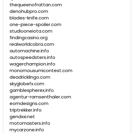
thequeenofrattan.com
denohubpro.com
blades-knife.com
one-piece-spoiler.com
studiooneiota.com
findingcasino.org
realworldcobra.com
automachine.info
autospeedsters.info
wagerchampion.info
monomousumicontest.com
deadricklingo.com
skyglobefx.com
gamblespherex.info
agentur-ramsenthaler.com
eomdesigns.com
triptrekker.info
gendxxi.net
motomasters.info
mycarzone.info