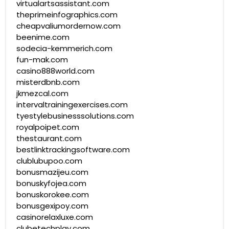
virtualartsassistant.com
theprimeinfographics.com
cheapvaliumordernow.com
beenime.com
sodecia-kemmerich.com
fun-mak.com
casino888world.com
misterdbnb.com
jkmezcal.com
intervaltrainingexercises.com
tyestylebusinesssolutions.com
royalpoipet.com
thestaurant.com
bestlinktrackingsoftware.com
clublubupoo.com
bonusmazijeu.com
bonuskyfojea.com
bonuskorokee.com
bonusgexipoy.com
casinorelaxluxe.com
clubetechplay.com