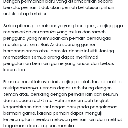
Dengan permainan baru yang ditambahkan secara
berkala, pemain tidak akan pernah kehabisan pilihan
untuk tetap terhibur.
Selain pilihan permainannya yang beragam, Janjiqq juga
menawarkan antarmuka yang mulus dan ramah
pengguna yang memudahkan pemain bernavigasi
melalui platform. Baik Anda seorang gamer
berpengalaman atau pemula, desain intuitif Janjiqq
memastikan semua orang dapat menikmati
pengalaman bermain game yang lancar dan bebas
kerumitan.
Fitur menonjol lainnya dari Janjiqq adalah fungsionalitas
multipemainnya. Pemain dapat terhubung dengan
teman atau bersaing dengan pemain lain dari seluruh
dunia secara real-time. Hal ini menambah tingkat
kegembiraan dan tantangan baru pada pengalaman
bermain game, karena pemain dapat menguji
keterampilan mereka melawan pemain lain dan melihat
bagaimana kemampuan mereka.