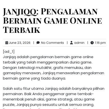
Janjiqq: Pengalaman
Bermain Game Online
Terbaik
June 23, 2026
|
No Comments
|
admin
|
1:16 pm
[ad_1]
Janjiqq adalah pengalaman bermain game online
terbaik yang telah menggemparkan dunia game.
Dengan teknologi mutakhir, grafis memukau, dan
gameplay menawan, Janjiqq menawarkan pengalaman
bermain game yang tiada duanya.
Salah satu fitur utama Janjiqq adalah banyaknya pilihan
permainan. Baik Anda penggemar game tembak-
menembak penuh aksi, game strategi, atau game
puzzle, Janjiqq punya sesuatu untuk semua orang.