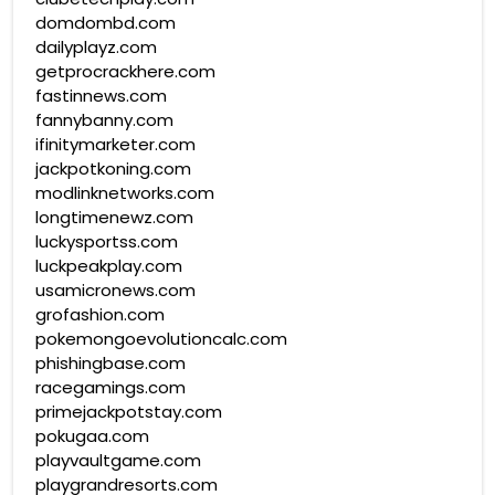
domdombd.com
dailyplayz.com
getprocrackhere.com
fastinnews.com
fannybanny.com
ifinitymarketer.com
jackpotkoning.com
modlinknetworks.com
longtimenewz.com
luckysportss.com
luckpeakplay.com
usamicronews.com
grofashion.com
pokemongoevolutioncalc.com
phishingbase.com
racegamings.com
primejackpotstay.com
pokugaa.com
playvaultgame.com
playgrandresorts.com