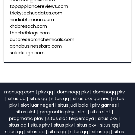
topappliancereviews.com
trickytechupdates.com
hindiabhimaan.com
khabresach.com
thecbdblogs.com
autoresearchchemicals.com
apnabusinesskaro.com
suleckiego.com
menuqq.com
|
pkv qq
|
dominoqq pkv
|
dominoqq pkv
|
situs qq
|
situs qq
|
situs qq
|
situs pkv games
|
situs
pkv
|
slot luar negeri
|
situs judi bola
|
pkv games
|
situs slot
|
pragmatic play
|
slot
|
situs slot
|
pragmatic play
|
situs slot terpercaya
|
situs pkv
|
situs qq
|
situs pkv
|
situs pkv
|
situs pkv
|
situs qq
|
situs qq
|
situs qq
|
situs qq
|
situs qq
|
situs qq
|
situs