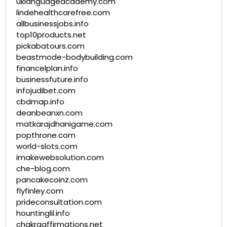
uklanguageacademy.com
lindehealthcarefree.com
allbusinessjobs.info
top10products.net
pickabatours.com
beastmode-bodybuilding.com
financelplan.info
businessfuture.info
infojudibet.com
cbdmap.info
deanbeanxn.com
matkarajdhanigame.com
popthrone.com
world-slots.com
imakewebsolution.com
che-blog.com
pancakecoinz.com
flyfinley.com
prideconsultation.com
hountinglil.info
chakraaffirmations.net