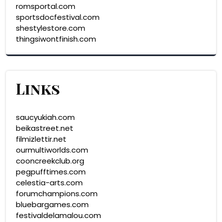
romsportal.com
sportsdocfestival.com
shestylestore.com
thingsiwontfinish.com
Links
saucyukiah.com
beikastreet.net
filmizlettir.net
ourmultiworlds.com
cooncreekclub.org
pegpufftimes.com
celestia-arts.com
forumchampions.com
bluebargames.com
festivaldelamalou.com