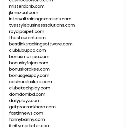
misterdbnb.com
jkmezcal.com
intervaltrainingexercises.com
tyestylebusinesssolutions.com
royalpoipet.com
thestaurant.com
bestlinktrackingsoftware.com
clublubupoo.com
bonusmazijeu.com
bonuskyfojea.com
bonuskorokee.com
bonusgexipoy.com
casinorelaxluxe.com
clubetechplay.com
domdombd.com
dailyplayz.com
getprocrackhere.com
fastinnews.com
fannybanny.com
ifinitymarketer.com