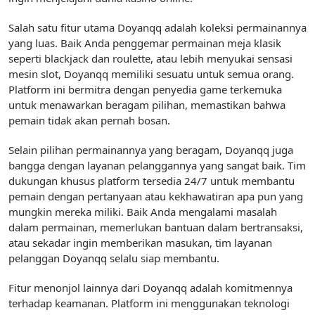
Salah satu fitur utama Doyanqq adalah koleksi permainannya
yang luas. Baik Anda penggemar permainan meja klasik
seperti blackjack dan roulette, atau lebih menyukai sensasi
mesin slot, Doyanqq memiliki sesuatu untuk semua orang.
Platform ini bermitra dengan penyedia game terkemuka
untuk menawarkan beragam pilihan, memastikan bahwa
pemain tidak akan pernah bosan.
Selain pilihan permainannya yang beragam, Doyanqq juga
bangga dengan layanan pelanggannya yang sangat baik. Tim
dukungan khusus platform tersedia 24/7 untuk membantu
pemain dengan pertanyaan atau kekhawatiran apa pun yang
mungkin mereka miliki. Baik Anda mengalami masalah
dalam permainan, memerlukan bantuan dalam bertransaksi,
atau sekadar ingin memberikan masukan, tim layanan
pelanggan Doyanqq selalu siap membantu.
Fitur menonjol lainnya dari Doyanqq adalah komitmennya
terhadap keamanan. Platform ini menggunakan teknologi