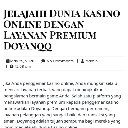
Jelajahi Dunia Kasino
Online dengan
Layanan Premium
Doyanqq
May 29, 2026
|
No Comments
|
admin
|
12:08 am
Jika Anda penggemar kasino online, Anda mungkin selalu
mencari layanan terbaik yang dapat meningkatkan
pengalaman bermain game Anda. Salah satu platform yang
menawarkan layanan premium kepada penggemar kasino
online adalah Doyanqq. Dengan beragam permainan,
layanan pelanggan yang sangat baik, dan transaksi yang
aman, Doyanqq adalah tujuan sempurna bagi mereka yang
ingin menjelajahi dunia kasino online.