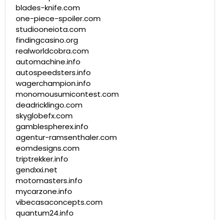
blades-knife.com
one-piece-spoiler.com
studiooneiota.com
findingcasino.org
realworldcobra.com
automachine.info
autospeedsters.info
wagerchampion.info
monomousumicontest.com
deadricklingo.com
skyglobefx.com
gamblespherex.info
agentur-ramsenthaler.com
eomdesigns.com
triptrekker.info
gendxxi.net
motomasters.info
mycarzone.info
vibecasaconcepts.com
quantum24.info