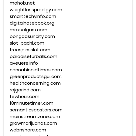
mohob.net
weightlossprodigy.com
smarttechyinfo.com
digitalnotebook.org
maxualguru.com
bongdasuncity.com
slot-pachi.com
freespinsslot.com
paradisefurballs.com
aveuere.info
cannabinoidtimes.com
greenproductsgui.com
healthconcerning.com
rojgarind.com
fewhour.com
18minutetimer.com
semanticseostars.com
mainstreamzone.com
growmarijuanas.com
webnshare.com