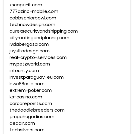
xscape-it.com
777azino-mobile.com
cobbseniorbowl.com
technowdesign.com
durexsecurityandshipping.com
cityroofingandplannig.com
ivdabergasa.com
juyultadesga.com
real-crypto-services.com
mypetzworld.com
infounty.com
investparaguay-eu.com
bwc88asia.com
extrem-poker.com
ks-casino.com
carcarepoints.com
thedoodlebreeders.com
grupohugodias.com
deqair.com
techsilvers.com