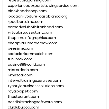
reviewcardgaming.com
experiencedexpertstowingservice.com
blackheadsshop.com
location-voiture-casablanca.org
kpaulbartelme.com
comedyclubofhiltonhead.com
virtualartsassistant.com
theprimeinfographics.com
cheapvaliumordernow.com
beenime.com
sodecia-kemmerich.com
fun-mak.com
casino888world.com
misterdbnb.com
jkmezcal.com
intervaltrainingexercises.com
tyestylebusinesssolutions.com
royalpoipet.com
thestaurant.com
bestlinktrackingsoftware.com
clublubupoo.com