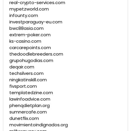
real-crypto-services.com
mypetzworld.com
infounty.com
investparaguay-eu.com
bwc88asia.com
extrem-poker.com
ks-casino.com
carcarepoints.com
thedoodlebreeders.com
grupohugodias.com
deqair.com
techsilvers.com
ningkatinskill.com
fivsport.com
templatedzine.com
lawinfoadvice.com
phenqdietplan.org
sumnercafe.com
dunetflix.com
movimientoindignados.org