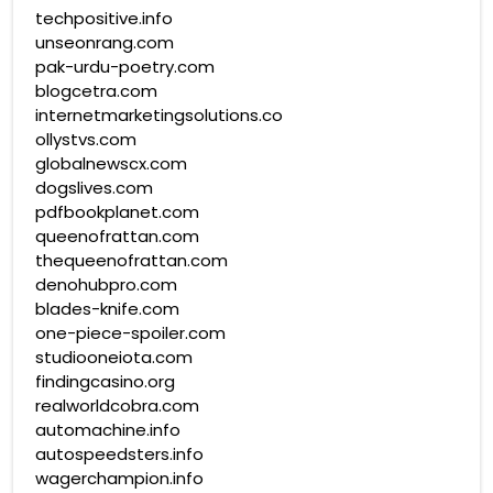
techpositive.info
unseonrang.com
pak-urdu-poetry.com
blogcetra.com
internetmarketingsolutions.co
ollystvs.com
globalnewscx.com
dogslives.com
pdfbookplanet.com
queenofrattan.com
thequeenofrattan.com
denohubpro.com
blades-knife.com
one-piece-spoiler.com
studiooneiota.com
findingcasino.org
realworldcobra.com
automachine.info
autospeedsters.info
wagerchampion.info