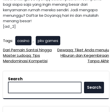
bagi siapa saja yang ingin menang besar dari
kenyamanan rumah mereka sendiri. Jadi mengapa
menunggu? Daftar ke Doyanqq hari ini dan mulailah
menang besar!
[ad_2]
Tags:
casino
,
pkv games
Post
Dari Pemain Santai hingga
Dewaqq: Tiket Anda menuju
Master Ludoqq: Tips
Hiburan dan Kegembiraan
navigation
Mendominasi Kompetisi
Tanpa Akhir
Search
Search