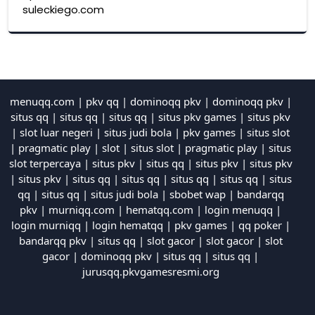
suleckiego.com
menuqq.com
|
pkv qq
|
dominoqq pkv
|
dominoqq pkv
|
situs qq
|
situs qq
|
situs qq
|
situs pkv games
|
situs pkv
|
slot luar negeri
|
situs judi bola
|
pkv games
|
situs slot
|
pragmatic play
|
slot
|
situs slot
|
pragmatic play
|
situs
slot terpercaya
|
situs pkv
|
situs qq
|
situs pkv
|
situs pkv
|
situs pkv
|
situs qq
|
situs qq
|
situs qq
|
situs qq
|
situs
qq
|
situs qq
|
situs judi bola
|
sbobet wap
|
bandarqq
pkv
|
murniqq.com
|
hematqq.com
|
login menuqq
|
login murniqq
|
login hematqq
|
pkv games
|
qq poker
|
bandarqq pkv
|
situs qq
|
slot gacor
|
slot gacor
|
slot
gacor
|
dominoqq pkv
|
situs qq
|
situs qq
|
jurusqq.pkvgamesresmi.org