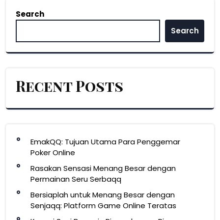
Search
Search
Recent Posts
EmakQQ: Tujuan Utama Para Penggemar
Poker Online
Rasakan Sensasi Menang Besar dengan
Permainan Seru Serbaqq
Bersiaplah untuk Menang Besar dengan
Senjaqq: Platform Game Online Teratas