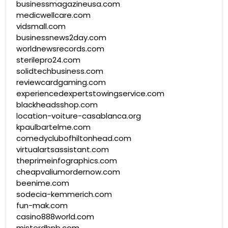
businessmagazineusa.com
medicwellcare.com
vidsmall.com
businessnews2day.com
worldnewsrecords.com
sterilepro24.com
solidtechbusiness.com
reviewcardgaming.com
experiencedexpertstowingservice.com
blackheadsshop.com
location-voiture-casablanca.org
kpaulbartelme.com
comedyclubofhiltonhead.com
virtualartsassistant.com
theprimeinfographics.com
cheapvaliumordernow.com
beenime.com
sodecia-kemmerich.com
fun-mak.com
casino888world.com
misterdbnb.com