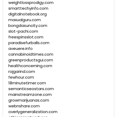
weightlossprodigy.com
smarttechyinfo.com
digitalnotebook.org
maxualguru.com
bongdasuncity.com
slot-pachi.com
freespinsslot.com
paradisefurballs.com
aveuere.info
cannabinoidtimes.com
greenproductsgui.com
healthconcerning.com
rojgarind.com
fewhour.com
18minutetimer.com
semanticseostars.com
mainstreamzone.com
growmarijuanas.com
webnshare.com
overlygeneralization.com