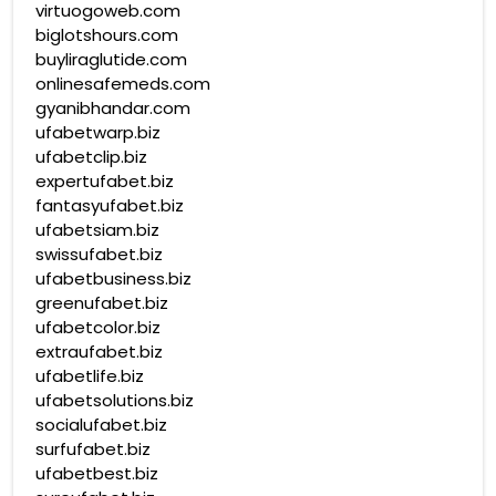
virtuogoweb.com
biglotshours.com
buyliraglutide.com
onlinesafemeds.com
gyanibhandar.com
ufabetwarp.biz
ufabetclip.biz
expertufabet.biz
fantasyufabet.biz
ufabetsiam.biz
swissufabet.biz
ufabetbusiness.biz
greenufabet.biz
ufabetcolor.biz
extraufabet.biz
ufabetlife.biz
ufabetsolutions.biz
socialufabet.biz
surfufabet.biz
ufabetbest.biz