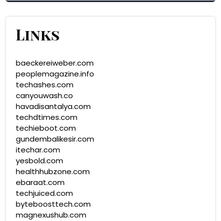
Links
baeckereiweber.com
peoplemagazine.info
techashes.com
canyouwash.co
havadisantalya.com
techdtimes.com
techieboot.com
gundembalikesir.com
itechar.com
yesbold.com
healthhubzone.com
ebaraat.com
techjuiced.com
byteboosttech.com
magnexushub.com