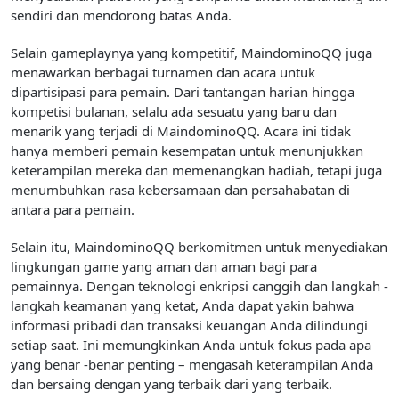
sendiri dan mendorong batas Anda.
Selain gameplaynya yang kompetitif, MaindominoQQ juga
menawarkan berbagai turnamen dan acara untuk
dipartisipasi para pemain. Dari tantangan harian hingga
kompetisi bulanan, selalu ada sesuatu yang baru dan
menarik yang terjadi di MaindominoQQ. Acara ini tidak
hanya memberi pemain kesempatan untuk menunjukkan
keterampilan mereka dan memenangkan hadiah, tetapi juga
menumbuhkan rasa kebersamaan dan persahabatan di
antara para pemain.
Selain itu, MaindominoQQ berkomitmen untuk menyediakan
lingkungan game yang aman dan aman bagi para
pemainnya. Dengan teknologi enkripsi canggih dan langkah -
langkah keamanan yang ketat, Anda dapat yakin bahwa
informasi pribadi dan transaksi keuangan Anda dilindungi
setiap saat. Ini memungkinkan Anda untuk fokus pada apa
yang benar -benar penting – mengasah keterampilan Anda
dan bersaing dengan yang terbaik dari yang terbaik.