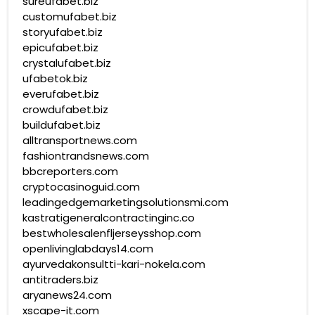
sureufabet.biz
customufabet.biz
storyufabet.biz
epicufabet.biz
crystalufabet.biz
ufabetok.biz
everufabet.biz
crowdufabet.biz
buildufabet.biz
alltransportnews.com
fashiontrandsnews.com
bbcreporters.com
cryptocasinoguid.com
leadingedgemarketingsolutionsmi.com
kastratigeneralcontractinginc.co
bestwholesalenfljerseysshop.com
openlivinglabdays14.com
ayurvedakonsultti-kari-nokela.com
antitraders.biz
aryanews24.com
xscape-it.com