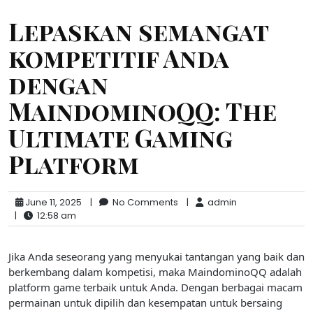
Lepaskan semangat
kompetitif Anda
dengan
MaindominoQQ: The
Ultimate Gaming
Platform
June 11, 2025
|
No Comments
|
admin
|
12:58 am
Jika Anda seseorang yang menyukai tantangan yang baik dan
berkembang dalam kompetisi, maka MaindominoQQ adalah
platform game terbaik untuk Anda. Dengan berbagai macam
permainan untuk dipilih dan kesempatan untuk bersaing