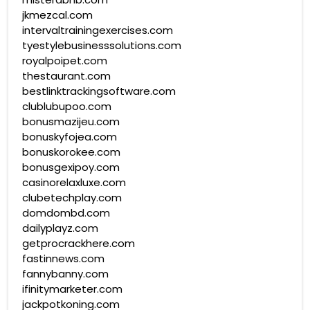
jkmezcal.com
intervaltrainingexercises.com
tyestylebusinesssolutions.com
royalpoipet.com
thestaurant.com
bestlinktrackingsoftware.com
clublubupoo.com
bonusmazijeu.com
bonuskyfojea.com
bonuskorokee.com
bonusgexipoy.com
casinorelaxluxe.com
clubetechplay.com
domdombd.com
dailyplayz.com
getprocrackhere.com
fastinnews.com
fannybanny.com
ifinitymarketer.com
jackpotkoning.com