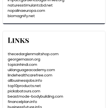
naturesstimulantcbd.net
nopalinaeuropa.com
biomagnify.net
Links
thecedarglenmaltshop.com
georgemason.org
topicinhindi.com
uklanguageacademy.com
lindehealthcarefree.com
allbusinessjobs.info
top10products.net
pickabatours.com
beastmode-bodybuilding.com
financelplan.info
businessfuture.info