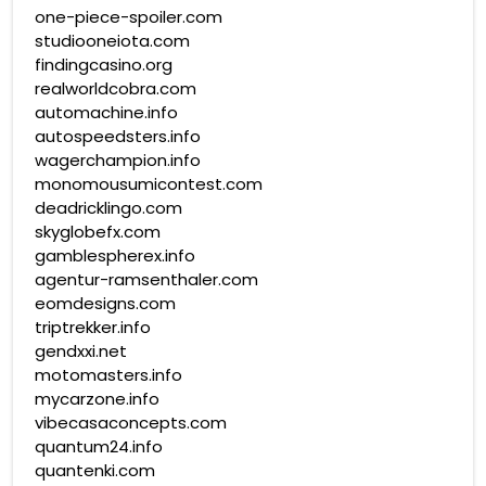
one-piece-spoiler.com
studiooneiota.com
findingcasino.org
realworldcobra.com
automachine.info
autospeedsters.info
wagerchampion.info
monomousumicontest.com
deadricklingo.com
skyglobefx.com
gamblespherex.info
agentur-ramsenthaler.com
eomdesigns.com
triptrekker.info
gendxxi.net
motomasters.info
mycarzone.info
vibecasaconcepts.com
quantum24.info
quantenki.com