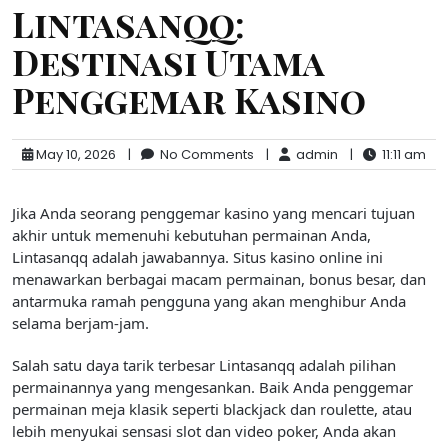
Lintasanqq:
Destinasi Utama
Penggemar Kasino
May 10, 2026
|
No Comments
|
admin
|
11:11 am
Jika Anda seorang penggemar kasino yang mencari tujuan
akhir untuk memenuhi kebutuhan permainan Anda,
Lintasanqq adalah jawabannya. Situs kasino online ini
menawarkan berbagai macam permainan, bonus besar, dan
antarmuka ramah pengguna yang akan menghibur Anda
selama berjam-jam.
Salah satu daya tarik terbesar Lintasanqq adalah pilihan
permainannya yang mengesankan. Baik Anda penggemar
permainan meja klasik seperti blackjack dan roulette, atau
lebih menyukai sensasi slot dan video poker, Anda akan