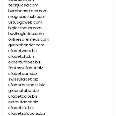
techjuiced.com
byteboosttech.com
magnexushub.com
virtuogoweb.com
biglotshours.com
buyliraglutide.com
onlinesafemeds.com
gyanibhandar.com
ufabetwarp.biz
ufabetclip.biz
expertufabet.biz
fantasyufabet.biz
ufabetsiam.biz
swissufabet.biz
ufabetbusiness.biz
greenufabet.biz
ufabetcolor.biz
extraufabet.biz
ufabetlife.biz
ufabetsolutions.biz