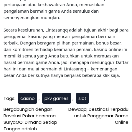
pertanyaan atau kekhawatiran Anda, memastikan
pengalaman bermain game Anda semulus dan
semenyenangkan mungkin.
Secara keseluruhan, Lintasanqq adalah tujuan akhir bagi para
penggemar kasino yang mencari pengalaman bermain
terbaik. Dengan beragam pilihan permainan, bonus besar,
dan komitmen terhadap keamanan pemain, kasino online ini
memiliki semua yang Anda butuhkan untuk memuaskan
hasrat bermain game Anda. Jadi mengapa menunggu? Daftar
hari ini dan mulai bermain di Lintasanqq – kemenangan
besar Anda berikutnya hanya berjarak beberapa klik saja.
Tags:
casino
,
pkv games
,
slot
Post
Bergabunglah dengan
Dewaqq: Destinasi Terpadu
Revolusi Poker bersama
untuk Penggemar Game
navigation
SuryaQQ: Dimana Setiap
Online
Tangan adalah