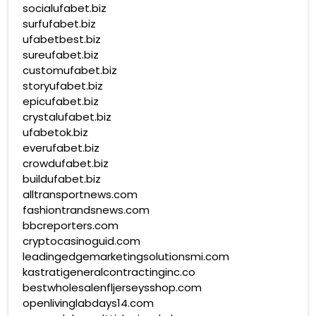
socialufabet.biz
surfufabet.biz
ufabetbest.biz
sureufabet.biz
customufabet.biz
storyufabet.biz
epicufabet.biz
crystalufabet.biz
ufabetok.biz
everufabet.biz
crowdufabet.biz
buildufabet.biz
alltransportnews.com
fashiontrandsnews.com
bbcreporters.com
cryptocasinoguid.com
leadingedgemarketingsolutionsmi.com
kastratigeneralcontractinginc.co
bestwholesalenfljerseysshop.com
openlivinglabdays14.com