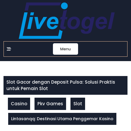
Skip
to
content
Menu
Slot Gacor dengan Deposit Pulsa: Solusi Praktis
untuk Pemain Slot
Casino
Pkv Games
Slot
Lintasanqq: Destinasi Utama Penggemar Kasino