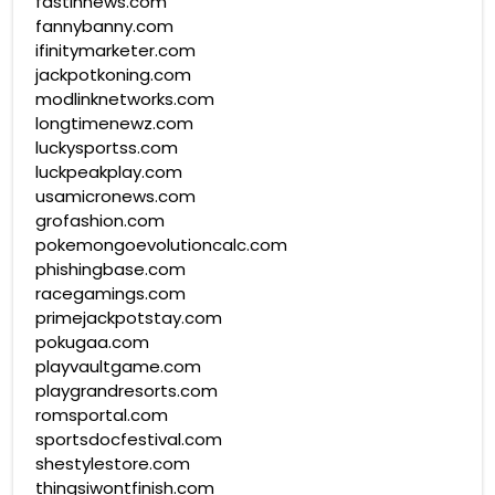
fastinnews.com
fannybanny.com
ifinitymarketer.com
jackpotkoning.com
modlinknetworks.com
longtimenewz.com
luckysportss.com
luckpeakplay.com
usamicronews.com
grofashion.com
pokemongoevolutioncalc.com
phishingbase.com
racegamings.com
primejackpotstay.com
pokugaa.com
playvaultgame.com
playgrandresorts.com
romsportal.com
sportsdocfestival.com
shestylestore.com
thingsiwontfinish.com