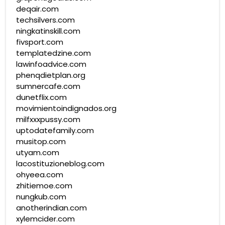
deqair.com
techsilvers.com
ningkatinskill.com
fivsport.com
templatedzine.com
lawinfoadvice.com
phenqdietplan.org
sumnercafe.com
dunetflix.com
movimientoindignados.org
milfxxxpussy.com
uptodatefamily.com
musitop.com
utyam.com
lacostituzioneblog.com
ohyeea.com
zhitiemoe.com
nungkub.com
anotherindian.com
xylemcider.com