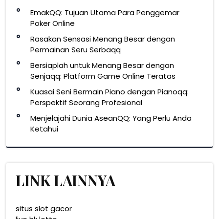
EmakQQ: Tujuan Utama Para Penggemar
Poker Online
Rasakan Sensasi Menang Besar dengan
Permainan Seru Serbaqq
Bersiaplah untuk Menang Besar dengan
Senjaqq: Platform Game Online Teratas
Kuasai Seni Bermain Piano dengan Pianoqq:
Perspektif Seorang Profesional
Menjelajahi Dunia AseanQQ: Yang Perlu Anda
Ketahui
LINK LAINNYA
situs slot gacor