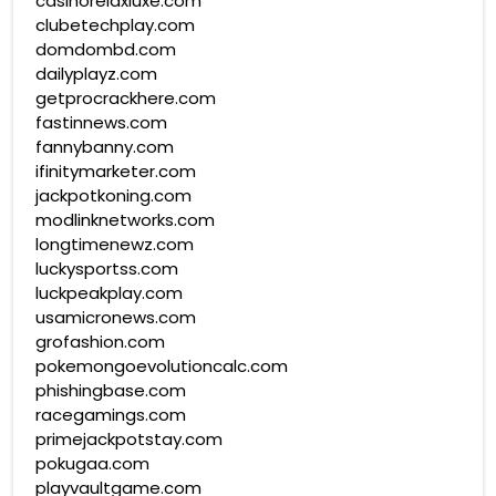
casinorelaxluxe.com
clubetechplay.com
domdombd.com
dailyplayz.com
getprocrackhere.com
fastinnews.com
fannybanny.com
ifinitymarketer.com
jackpotkoning.com
modlinknetworks.com
longtimenewz.com
luckysportss.com
luckpeakplay.com
usamicronews.com
grofashion.com
pokemongoevolutioncalc.com
phishingbase.com
racegamings.com
primejackpotstay.com
pokugaa.com
playvaultgame.com