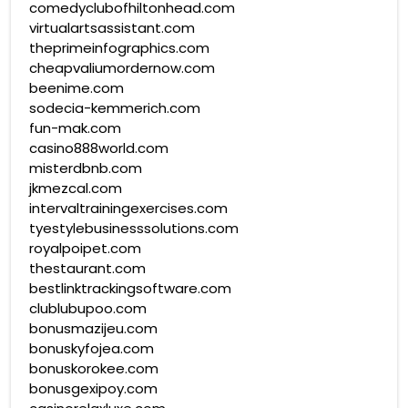
comedyclubofhiltonhead.com
virtualartsassistant.com
theprimeinfographics.com
cheapvaliumordernow.com
beenime.com
sodecia-kemmerich.com
fun-mak.com
casino888world.com
misterdbnb.com
jkmezcal.com
intervaltrainingexercises.com
tyestylebusinesssolutions.com
royalpoipet.com
thestaurant.com
bestlinktrackingsoftware.com
clublubupoo.com
bonusmazijeu.com
bonuskyfojea.com
bonuskorokee.com
bonusgexipoy.com