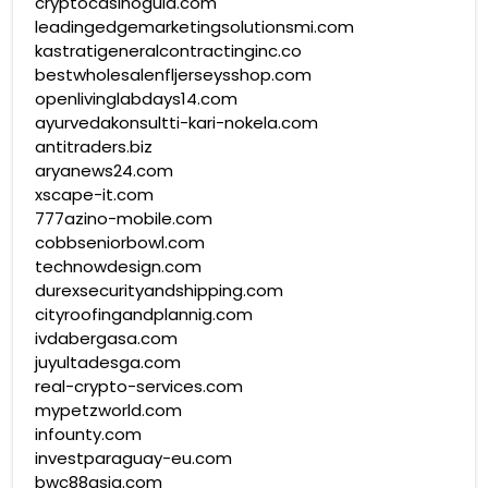
cryptocasinoguid.com
leadingedgemarketingsolutionsmi.com
kastratigeneralcontractinginc.co
bestwholesalenfljerseysshop.com
openlivinglabdays14.com
ayurvedakonsultti-kari-nokela.com
antitraders.biz
aryanews24.com
xscape-it.com
777azino-mobile.com
cobbseniorbowl.com
technowdesign.com
durexsecurityandshipping.com
cityroofingandplannig.com
ivdabergasa.com
juyultadesga.com
real-crypto-services.com
mypetzworld.com
infounty.com
investparaguay-eu.com
bwc88asia.com