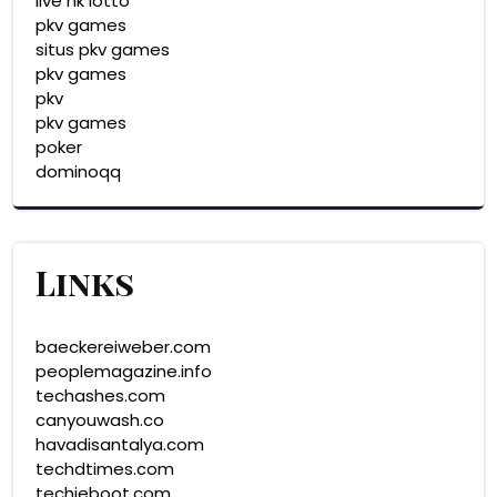
live hk lotto
pkv games
situs pkv games
pkv games
pkv
pkv games
poker
dominoqq
Links
baeckereiweber.com
peoplemagazine.info
techashes.com
canyouwash.co
havadisantalya.com
techdtimes.com
techieboot.com