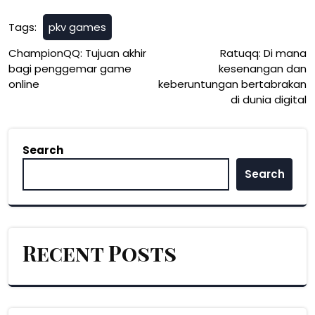
Tags:
pkv games
Post
ChampionQQ: Tujuan akhir
Ratuqq: Di mana
bagi penggemar game
kesenangan dan
navigation
online
keberuntungan bertabrakan
di dunia digital
Search
Search
Recent Posts