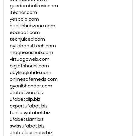
gundembalikesir.com
itechar.com
yesbold.com
healthhubzone.com
ebaraat.com
techjuiced.com
byteboosttech.com
magnexushub.com
virtuogoweb.com
biglotshours.com
buyliraglutide.com
onlinesafemeds.com
gyanibhandar.com
ufabetwarp.biz
ufabetclip.biz
expertufabet.biz
fantasyufabet.biz
ufabetsiam.biz
swissufabet.biz
ufabetbusiness.biz