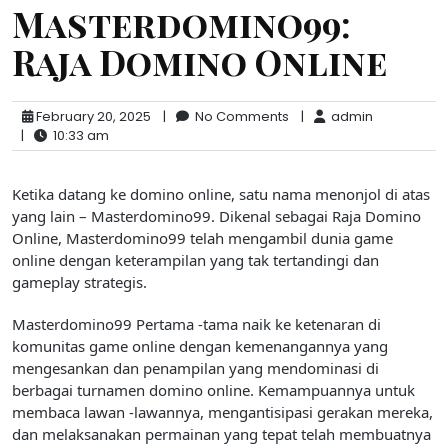
Masterdomino99:
Raja Domino Online
February 20, 2025
|
No Comments
|
admin
|
10:33 am
Ketika datang ke domino online, satu nama menonjol di atas
yang lain – Masterdomino99. Dikenal sebagai Raja Domino
Online, Masterdomino99 telah mengambil dunia game
online dengan keterampilan yang tak tertandingi dan
gameplay strategis.
Masterdomino99 Pertama -tama naik ke ketenaran di
komunitas game online dengan kemenangannya yang
mengesankan dan penampilan yang mendominasi di
berbagai turnamen domino online. Kemampuannya untuk
membaca lawan -lawannya, mengantisipasi gerakan mereka,
dan melaksanakan permainan yang tepat telah membuatnya