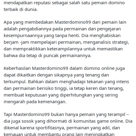
mendapatkan reputasi sebagai salah satu pemain domino
terbaik di dunia.
Apa yang membedakan Masterdomino99 dari pemain lain
adalah pengabdiannya pada permainan dan pengejaran
kesempurnaannya yang tanpa henti. Dia menghabiskan
berjam -jam mempelajari permainan, menganalisis strategi,
dan mempraktikkan keterampilannya untuk memastikan
bahwa dia tetap di puncak permainannya.
Keberhasilan Masterdomino99 dalam domino online juga
dapat dikaitkan dengan sikapnya yang tenang dan
terkumpul. Bahkan dalam menghadapi tekanan yang intens
dan permainan berisiko tinggi, ia tetap keren dan tenang,
membuat keputusan yang diperhitungkan yang sering
mengarah pada kemenangan.
Tapi Masterdomino99 bukan hanya pemain yang terampil –
dia juga sosok yang dihormati di komunitas game online. Dia
dikenal karena sportifitasnya, permainan yang adil, dan
kemauan untuk membantu orang lain meningkatkan