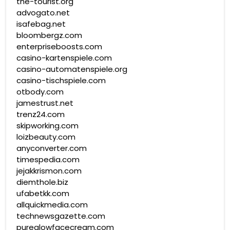
the-tourist.org
advogato.net
isafebag.net
bloombergz.com
enterpriseboosts.com
casino-kartenspiele.com
casino-automatenspiele.org
casino-tischspiele.com
otbody.com
jamestrust.net
trenz24.com
skipworking.com
loizbeauty.com
anyconverter.com
timespedia.com
jejakkrismon.com
diemthole.biz
ufabetkk.com
allquickmedia.com
technewsgazette.com
pureglowfacecream.com