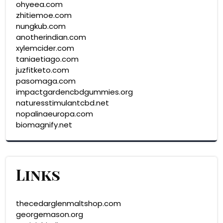
ohyeea.com
zhitiemoe.com
nungkub.com
anotherindian.com
xylemcider.com
taniaetiago.com
juzfitketo.com
pasomaga.com
impactgardencbdgummies.org
naturesstimulantcbd.net
nopalinaeuropa.com
biomagnify.net
Links
thecedarglenmaltshop.com
georgemason.org