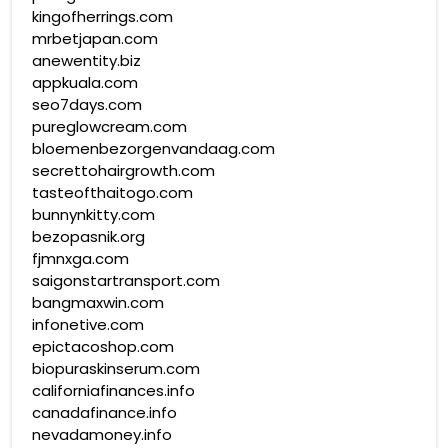
kingofherrings.com
mrbetjapan.com
anewentity.biz
appkuala.com
seo7days.com
pureglowcream.com
bloemenbezorgenvandaag.com
secrettohairgrowth.com
tasteofthaitogo.com
bunnynkitty.com
bezopasnik.org
fjmnxga.com
saigonstartransport.com
bangmaxwin.com
infonetive.com
epictacoshop.com
biopuraskinserum.com
californiafinances.info
canadafinance.info
nevadamoney.info