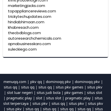
xfinityrouterlogin.com
marketingjacks.com
topappliancereviews.com
trickytechupdates.com
hindiabhimaan.com
khabresach.com
thecbdblogs.com
autoresearchchemicals.com
apnabusinesskaro.com
suleckiego.com
menuqq.com
|
pkv qq
|
dominoqq pkv
|
dominoqq pkv
|
situs qq
|
situs qq
|
situs qq
|
situs pkv games
|
situs pkv
|
slot luar negeri
|
situs judi bola
|
pkv games
|
situs slot
|
pragmatic play
|
slot
|
situs slot
|
pragmatic play
|
situs
slot terpercaya
|
situs pkv
|
situs qq
|
situs pkv
|
situs pkv
|
situs pkv
|
situs qq
|
situs qq
|
situs qq
|
situs qq
|
situs