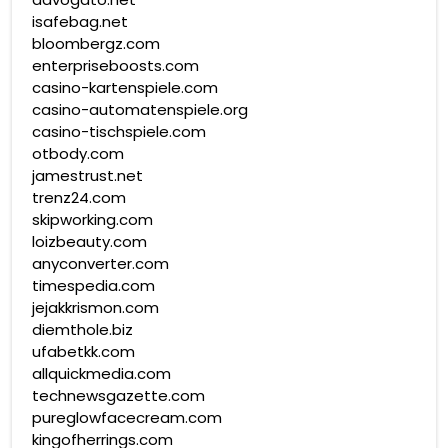
isafebag.net
bloombergz.com
enterpriseboosts.com
casino-kartenspiele.com
casino-automatenspiele.org
casino-tischspiele.com
otbody.com
jamestrust.net
trenz24.com
skipworking.com
loizbeauty.com
anyconverter.com
timespedia.com
jejakkrismon.com
diemthole.biz
ufabetkk.com
allquickmedia.com
technewsgazette.com
pureglowfacecream.com
kingofherrings.com