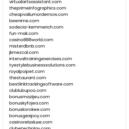
virtualartsassistant.com
theprimeinfographics.com
cheapvaliumordernow.com
beenime.com
sodecia-kemmerich.com
fun-mak.com
casino888world.com
misterdbnb.com
jkmezcal.com
intervaltrainingexercises.com
tyestylebusinesssolutions.com
royalpoipet.com
thestaurant.com
bestlinktrackingsoftware.com
clublubupoo.com
bonusmazijeu.com
bonuskyfojea.com
bonuskorokee.com
bonusgexipoy.com
casinorelaxluxe.com
clubetechplay.com