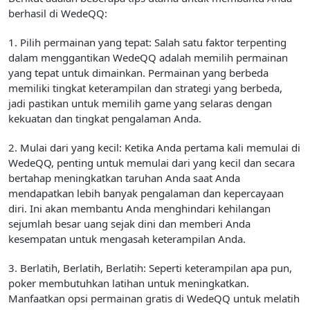
berhasil di WedeQQ:
1. Pilih permainan yang tepat: Salah satu faktor terpenting
dalam menggantikan WedeQQ adalah memilih permainan
yang tepat untuk dimainkan. Permainan yang berbeda
memiliki tingkat keterampilan dan strategi yang berbeda,
jadi pastikan untuk memilih game yang selaras dengan
kekuatan dan tingkat pengalaman Anda.
2. Mulai dari yang kecil: Ketika Anda pertama kali memulai di
WedeQQ, penting untuk memulai dari yang kecil dan secara
bertahap meningkatkan taruhan Anda saat Anda
mendapatkan lebih banyak pengalaman dan kepercayaan
diri. Ini akan membantu Anda menghindari kehilangan
sejumlah besar uang sejak dini dan memberi Anda
kesempatan untuk mengasah keterampilan Anda.
3. Berlatih, Berlatih, Berlatih: Seperti keterampilan apa pun,
poker membutuhkan latihan untuk meningkatkan.
Manfaatkan opsi permainan gratis di WedeQQ untuk melatih