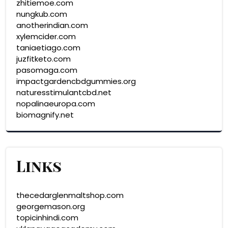
zhitiemoe.com
nungkub.com
anotherindian.com
xylemcider.com
taniaetiago.com
juzfitketo.com
pasomaga.com
impactgardencbdgummies.org
naturesstimulantcbd.net
nopalinaeuropa.com
biomagnify.net
Links
thecedarglenmaltshop.com
georgemason.org
topicinhindi.com