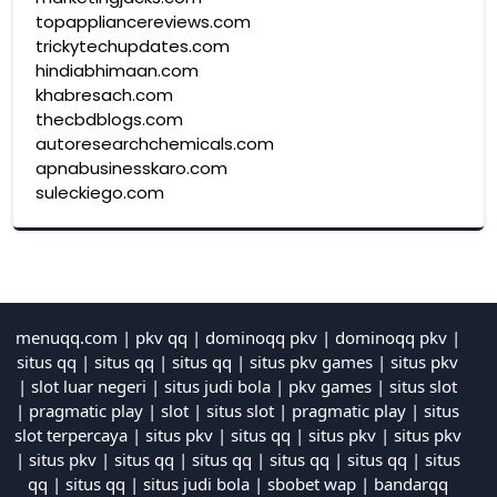
topappliancereviews.com
trickytechupdates.com
hindiabhimaan.com
khabresach.com
thecbdblogs.com
autoresearchchemicals.com
apnabusinesskaro.com
suleckiego.com
menuqq.com
|
pkv qq
|
dominoqq pkv
|
dominoqq pkv
|
situs qq
|
situs qq
|
situs qq
|
situs pkv games
|
situs pkv
|
slot luar negeri
|
situs judi bola
|
pkv games
|
situs slot
|
pragmatic play
|
slot
|
situs slot
|
pragmatic play
|
situs
slot terpercaya
|
situs pkv
|
situs qq
|
situs pkv
|
situs pkv
|
situs pkv
|
situs qq
|
situs qq
|
situs qq
|
situs qq
|
situs
qq
|
situs qq
|
situs judi bola
|
sbobet wap
|
bandarqq