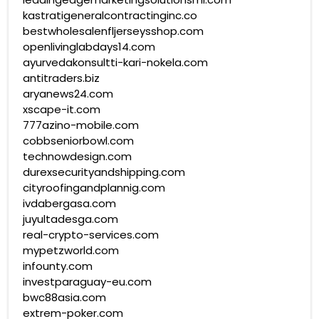
kastratigeneralcontractinginc.co
bestwholesalenfljerseysshop.com
openlivinglabdays14.com
ayurvedakonsultti-kari-nokela.com
antitraders.biz
aryanews24.com
xscape-it.com
777azino-mobile.com
cobbseniorbowl.com
technowdesign.com
durexsecurityandshipping.com
cityroofingandplannig.com
ivdabergasa.com
juyultadesga.com
real-crypto-services.com
mypetzworld.com
infounty.com
investparaguay-eu.com
bwc88asia.com
extrem-poker.com