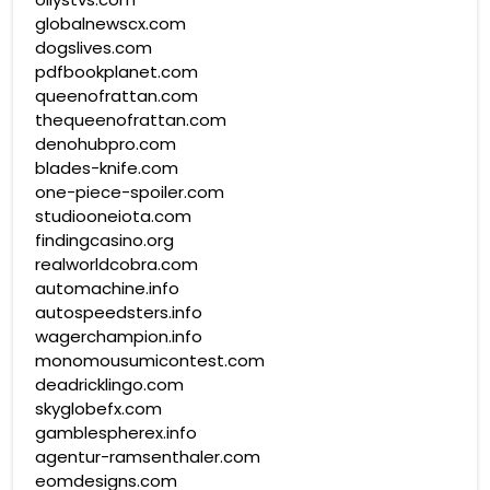
globalnewscx.com
dogslives.com
pdfbookplanet.com
queenofrattan.com
thequeenofrattan.com
denohubpro.com
blades-knife.com
one-piece-spoiler.com
studiooneiota.com
findingcasino.org
realworldcobra.com
automachine.info
autospeedsters.info
wagerchampion.info
monomousumicontest.com
deadricklingo.com
skyglobefx.com
gamblespherex.info
agentur-ramsenthaler.com
eomdesigns.com