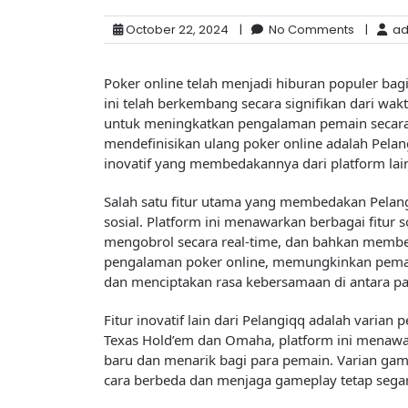
October 22, 2024
|
No Comments
|
ad
Poker online telah menjadi hiburan populer ba
ini telah berkembang secara signifikan dari wak
untuk meningkatkan pengalaman pemain secara
mendefinisikan ulang poker online adalah Pelan
inovatif yang membedakannya dari platform lai
Salah satu fitur utama yang membedakan Pelangi
sosial. Platform ini menawarkan berbagai fitur
mengobrol secara real-time, dan bahkan memben
pengalaman poker online, memungkinkan pemain
dan menciptakan rasa kebersamaan di antara p
Fitur inovatif lain dari Pelangiqq adalah varian
Texas Hold’em dan Omaha, platform ini menawa
baru dan menarik bagi para pemain. Varian g
cara berbeda dan menjaga gameplay tetap sega