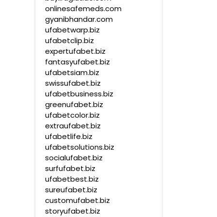
onlinesafemeds.com
gyanibhandar.com
ufabetwarp.biz
ufabetclip.biz
expertufabet.biz
fantasyufabet.biz
ufabetsiam.biz
swissufabet.biz
ufabetbusiness.biz
greenufabet.biz
ufabetcolor.biz
extraufabet.biz
ufabetlife.biz
ufabetsolutions.biz
socialufabet.biz
surfufabet.biz
ufabetbest.biz
sureufabet.biz
customufabet.biz
storyufabet.biz