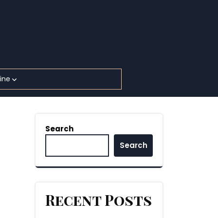
line
Search
Search
Recent Posts