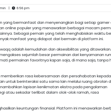
min
|
6:56 pm
n yang bermanfaat dan menyenangkan bagi setiap gamer 
inan online populer yang menawarkan berbagai macam perm
 lainnya. Sebagai pemain yang telah menghabiskan waktu b
ak manfaat yang didapat dari bermain di platform ini.
waqq adalah kemudahan dan aksesibilitas yang ditawarkan
 mengakses sejumlah besar permainan dari kenyamanan ru
mati permainan favoritnya kapan saja, di mana saja, tanpa 
ga memberikan rasa kebersamaan dan persahabatan kepada
n untuk berinteraksi satu sama lain melalui ruang obrolan 
enambahkan lapisan kenikmatan ekstra pada pengalaman
egi atau sekadar terlibat dalam olok-olok ramah, rasa
ghasilkan keuntungan finansial. Platform ini menawarkan ber