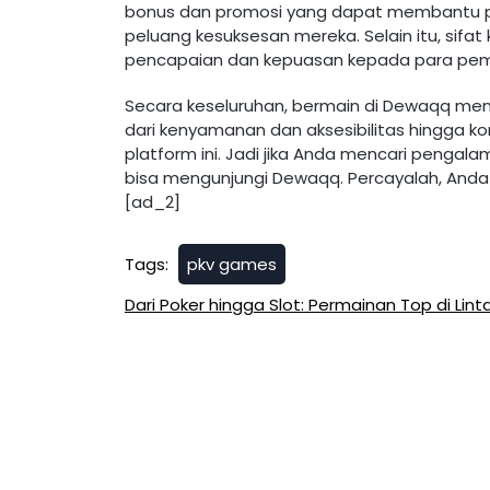
bonus dan promosi yang dapat membantu 
peluang kesuksesan mereka. Selain itu, sif
pencapaian dan kepuasan kepada para pema
Secara keseluruhan, bermain di Dewaqq mena
dari kenyamanan dan aksesibilitas hingga ko
platform ini. Jadi jika Anda mencari pen
bisa mengunjungi Dewaqq. Percayalah, Anda
[ad_2]
Tags:
pkv games
Post
Dari Poker hingga Slot: Permainan Top di Li
navigation