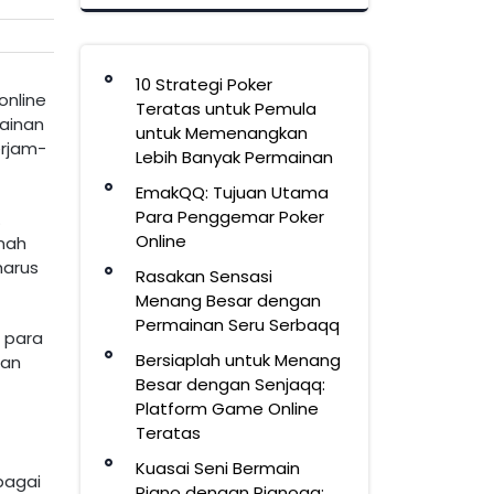
10 Strategi Poker
online
Teratas untuk Pemula
ainan
untuk Memenangkan
erjam-
Lebih Banyak Permainan
EmakQQ: Tujuan Utama
Para Penggemar Poker
.
Online
mah
harus
Rasakan Sensasi
Menang Besar dengan
Permainan Seru Serbaqq
 para
Bersiaplah untuk Menang
dan
Besar dengan Senjaqq:
Platform Game Online
Teratas
Kuasai Seni Bermain
bagai
Piano dengan Pianoqq: