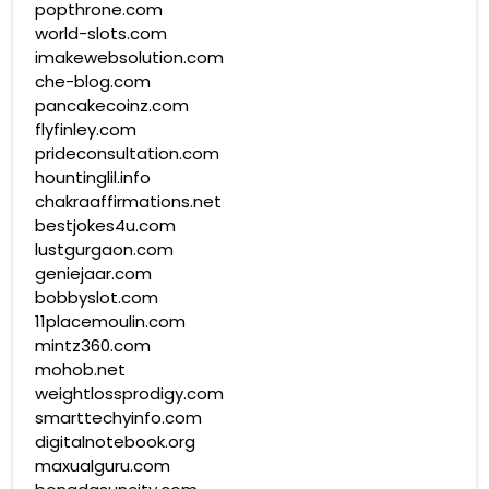
popthrone.com
world-slots.com
imakewebsolution.com
che-blog.com
pancakecoinz.com
flyfinley.com
prideconsultation.com
hountinglil.info
chakraaffirmations.net
bestjokes4u.com
lustgurgaon.com
geniejaar.com
bobbyslot.com
11placemoulin.com
mintz360.com
mohob.net
weightlossprodigy.com
smarttechyinfo.com
digitalnotebook.org
maxualguru.com