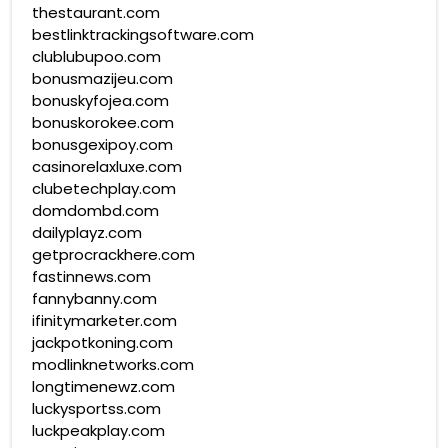
thestaurant.com
bestlinktrackingsoftware.com
clublubupoo.com
bonusmazijeu.com
bonuskyfojea.com
bonuskorokee.com
bonusgexipoy.com
casinorelaxluxe.com
clubetechplay.com
domdombd.com
dailyplayz.com
getprocrackhere.com
fastinnews.com
fannybanny.com
ifinitymarketer.com
jackpotkoning.com
modlinknetworks.com
longtimenewz.com
luckysportss.com
luckpeakplay.com