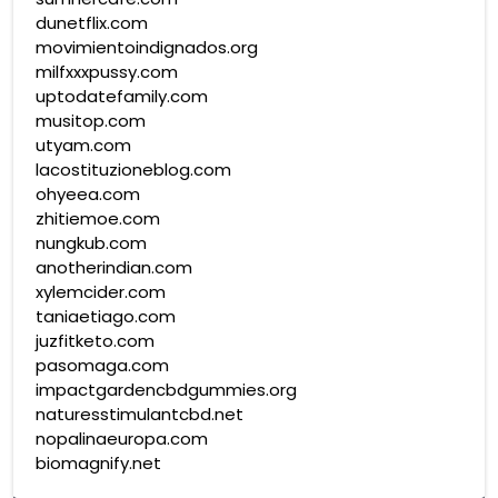
dunetflix.com
movimientoindignados.org
milfxxxpussy.com
uptodatefamily.com
musitop.com
utyam.com
lacostituzioneblog.com
ohyeea.com
zhitiemoe.com
nungkub.com
anotherindian.com
xylemcider.com
taniaetiago.com
juzfitketo.com
pasomaga.com
impactgardencbdgummies.org
naturesstimulantcbd.net
nopalinaeuropa.com
biomagnify.net