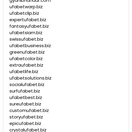
gyanibhandar.com
ufabetwarp.biz
ufabetclip.biz
expertufabet.biz
fantasyufabet.biz
ufabetsiam.biz
swissufabet.biz
ufabetbusiness.biz
greenufabet.biz
ufabetcolor.biz
extraufabet.biz
ufabetlife.biz
ufabetsolutions.biz
socialufabet.biz
surfufabet.biz
ufabetbest.biz
sureufabet.biz
customufabet.biz
storyufabet.biz
epicufabet.biz
crystalufabet.biz