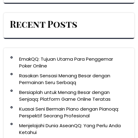
Recent Posts
EmakQQ: Tujuan Utama Para Penggemar
Poker Online
Rasakan Sensasi Menang Besar dengan
Permainan Seru Serbaqq
Bersiaplah untuk Menang Besar dengan
Senjaqq: Platform Game Online Teratas
Kuasai Seni Bermain Piano dengan Pianoqq:
Perspektif Seorang Profesional
Menjelajahi Dunia AseanQQ: Yang Perlu Anda
Ketahui