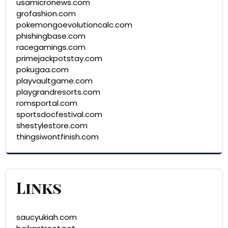
usamicronews.com
grofashion.com
pokemongoevolutioncalc.com
phishingbase.com
racegamings.com
primejackpotstay.com
pokugaa.com
playvaultgame.com
playgrandresorts.com
romsportal.com
sportsdocfestival.com
shestylestore.com
thingsiwontfinish.com
Links
saucyukiah.com