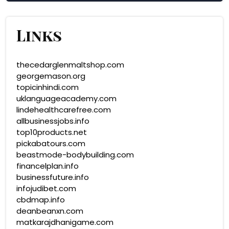
Links
thecedarglenmaltshop.com
georgemason.org
topicinhindi.com
uklanguageacademy.com
lindehealthcarefree.com
allbusinessjobs.info
top10products.net
pickabatours.com
beastmode-bodybuilding.com
financelplan.info
businessfuture.info
infojudibet.com
cbdmap.info
deanbeanxn.com
matkarajdhanigame.com