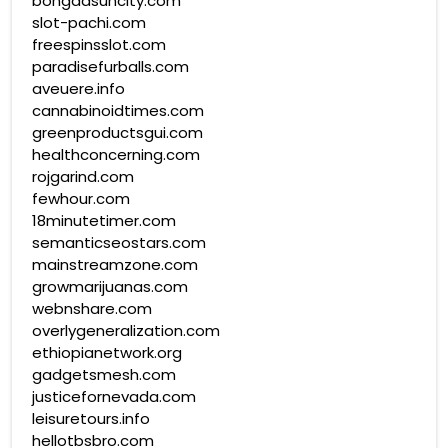
bongdasuncity.com
slot-pachi.com
freespinsslot.com
paradisefurballs.com
aveuere.info
cannabinoidtimes.com
greenproductsgui.com
healthconcerning.com
rojgarind.com
fewhour.com
18minutetimer.com
semanticseostars.com
mainstreamzone.com
growmarijuanas.com
webnshare.com
overlygeneralization.com
ethiopianetwork.org
gadgetsmesh.com
justicefornevada.com
leisuretours.info
hellotbsbro.com