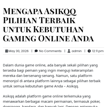
Mengapa Asikqq
Pilihan Terbaik
untuk Kebutuhan
Gaming Online Anda
May 30, 2026
|
No Comments
|
admin
|
12:11 pm
Dalam dunia game online, ada banyak sekali pilihan yang
tersedia bagi pemain yang ingin menguji keterampilan
mereka dan bersenang-senang. Namun, satu platform
menonjol di antara platform lainnya sebagai pilihan terbaik
untuk semua kebutuhan game Anda – Asikqq.
Asikqq adalah platform game online terkemuka yang
menawarkan berbagai macam permainan, termasuk poker,
dominoqq, bandarq, dan banyak lagi. Dengan antarmuka