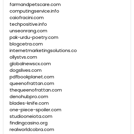
farmandpetscare.com
computingservice.info
caiofracini.com
techpositive.info
unseonrang.com
pak-urdu-poetry.com
blogcetra.com
internetmarketingsolutions.co
ollystvs.com
globalnewscx.com
dogslives.com
pdfbookplanet.com
queenofrattan.com
thequeenofrattan.com
denohubpro.com
blades-knife.com
one-piece-spoiler.com
studiooneiota.com
findingcasino.org
realworldcobra.com