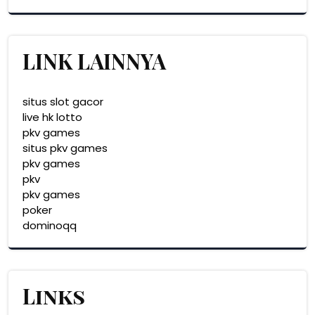
LINK LAINNYA
situs slot gacor
live hk lotto
pkv games
situs pkv games
pkv games
pkv
pkv games
poker
dominoqq
Links