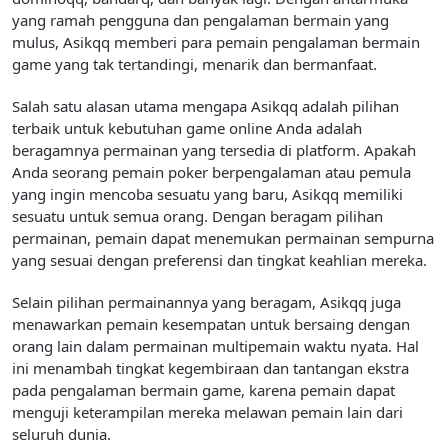
yang ramah pengguna dan pengalaman bermain yang
mulus, Asikqq memberi para pemain pengalaman bermain
game yang tak tertandingi, menarik dan bermanfaat.
Salah satu alasan utama mengapa Asikqq adalah pilihan
terbaik untuk kebutuhan game online Anda adalah
beragamnya permainan yang tersedia di platform. Apakah
Anda seorang pemain poker berpengalaman atau pemula
yang ingin mencoba sesuatu yang baru, Asikqq memiliki
sesuatu untuk semua orang. Dengan beragam pilihan
permainan, pemain dapat menemukan permainan sempurna
yang sesuai dengan preferensi dan tingkat keahlian mereka.
Selain pilihan permainannya yang beragam, Asikqq juga
menawarkan pemain kesempatan untuk bersaing dengan
orang lain dalam permainan multipemain waktu nyata. Hal
ini menambah tingkat kegembiraan dan tantangan ekstra
pada pengalaman bermain game, karena pemain dapat
menguji keterampilan mereka melawan pemain lain dari
seluruh dunia.