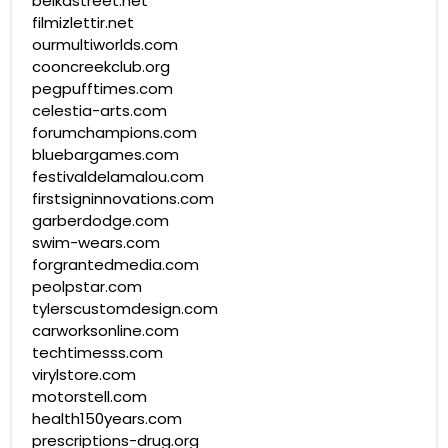
beikastreet.net
filmizlettir.net
ourmultiworlds.com
cooncreekclub.org
pegpufftimes.com
celestia-arts.com
forumchampions.com
bluebargames.com
festivaldelamalou.com
firstsigninnovations.com
garberdodge.com
swim-wears.com
forgrantedmedia.com
peolpstar.com
tylerscustomdesign.com
carworksonline.com
techtimesss.com
virylstore.com
motorstell.com
health150years.com
prescriptions-drug.org