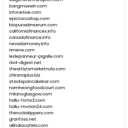
bangmaxwin.com
infonetive.com
epictacoshop.com
biopuraskinserum.com
californiafinances.info
canadafinance.info
nevadamoney.info
rimene.com
ledepanneur-pigalle.com
dvd-digest.net
theartistsmarketnola.com
chiranaplus.biz
stackspancakebar.com
namheongfoodcourt.com
milanoglasgow.com
hallu-forte3.com
hallu-motion24.com
therockskippers.com
granfoss.net
allindiacafela.com