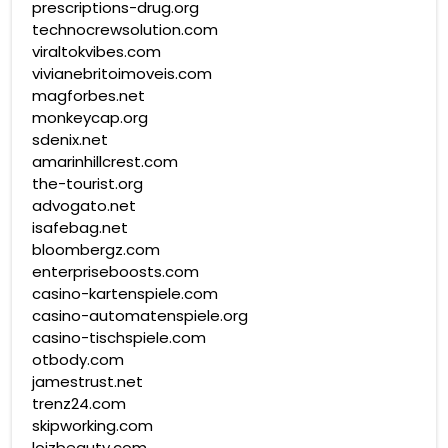
prescriptions-drug.org
technocrewsolution.com
viraltokvibes.com
vivianebritoimoveis.com
magforbes.net
monkeycap.org
sdenix.net
amarinhillcrest.com
the-tourist.org
advogato.net
isafebag.net
bloombergz.com
enterpriseboosts.com
casino-kartenspiele.com
casino-automatenspiele.org
casino-tischspiele.com
otbody.com
jamestrust.net
trenz24.com
skipworking.com
loizbeauty.com