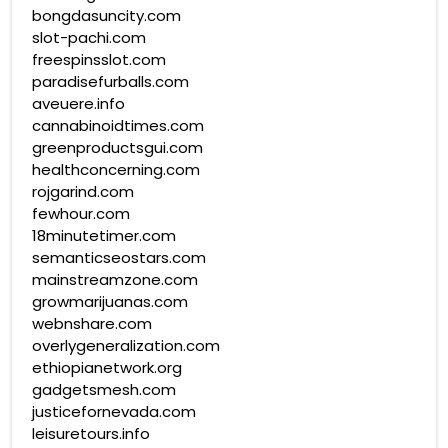
bongdasuncity.com
slot-pachi.com
freespinsslot.com
paradisefurballs.com
aveuere.info
cannabinoidtimes.com
greenproductsgui.com
healthconcerning.com
rojgarind.com
fewhour.com
18minutetimer.com
semanticseostars.com
mainstreamzone.com
growmarijuanas.com
webnshare.com
overlygeneralization.com
ethiopianetwork.org
gadgetsmesh.com
justicefornevada.com
leisuretours.info