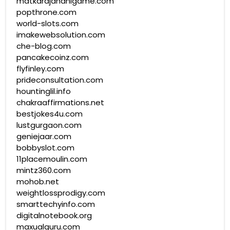
matkarajdhanigame.com
popthrone.com
world-slots.com
imakewebsolution.com
che-blog.com
pancakecoinz.com
flyfinley.com
prideconsultation.com
hountinglil.info
chakraaffirmations.net
bestjokes4u.com
lustgurgaon.com
geniejaar.com
bobbyslot.com
11placemoulin.com
mintz360.com
mohob.net
weightlossprodigy.com
smarttechyinfo.com
digitalnotebook.org
maxualguru.com