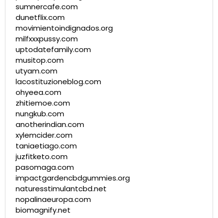
sumnercafe.com
dunetflix.com
movimientoindignados.org
milfxxxpussy.com
uptodatefamily.com
musitop.com
utyam.com
lacostituzioneblog.com
ohyeea.com
zhitiemoe.com
nungkub.com
anotherindian.com
xylemcider.com
taniaetiago.com
juzfitketo.com
pasomaga.com
impactgardencbdgummies.org
naturesstimulantcbd.net
nopalinaeuropa.com
biomagnify.net