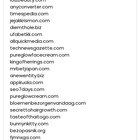
anyconverter.com
timespedia.com
jejakkrismon.com
diemthole.biz
ufabetkk.com
allquickmedia.com
technewsgazette.com
pureglowfacecream.com
kingofherrings.com
mrbetjapan.com
anewentity.biz
appkuala.com
seo7days.com
pureglowcream.com
bloemenbezorgenvandaag.com
secrettohairgrowth.com
tasteofthaitogo.com
bunnynkitty.com
bezopasnik.org
fjmnxga.com