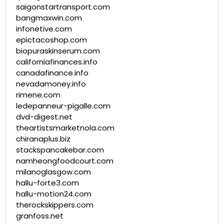
saigonstartransport.com
bangmaxwin.com
infonetive.com
epictacoshop.com
biopuraskinserum.com
californiafinances.info
canadafinance.info
nevadamoney.info
rimene.com
ledepanneur-pigalle.com
dvd-digest.net
theartistsmarketnola.com
chiranaplus.biz
stackspancakebar.com
namheongfoodcourt.com
milanoglasgow.com
hallu-forte3.com
hallu-motion24.com
therockskippers.com
granfoss.net