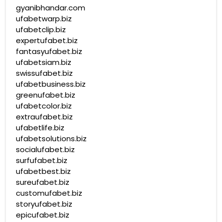
gyanibhandar.com
ufabetwarp.biz
ufabetclip.biz
expertufabet.biz
fantasyufabet.biz
ufabetsiam.biz
swissufabet.biz
ufabetbusiness.biz
greenufabet.biz
ufabetcolor.biz
extraufabet.biz
ufabetlife.biz
ufabetsolutions.biz
socialufabet.biz
surfufabet.biz
ufabetbest.biz
sureufabet.biz
customufabet.biz
storyufabet.biz
epicufabet.biz