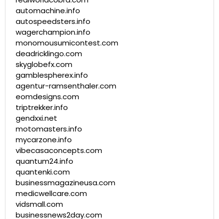
automachine.info
autospeedsters.info
wagerchampion.info
monomousumicontest.com
deadricklingo.com
skyglobefx.com
gamblespherex.info
agentur-ramsenthaler.com
eomdesigns.com
triptrekker.info
gendxxi.net
motomasters.info
mycarzone.info
vibecasaconcepts.com
quantum24.info
quantenki.com
businessmagazineusa.com
medicwellcare.com
vidsmall.com
businessnews2day.com