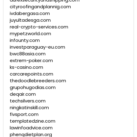
cityroofingandplannig.com
ivdabergasa.com
juyultadesga.com
real-crypto-services.com
mypetzworld.com
infounty.com
investparaguay-eu.com
bwc88asia.com
extrem-poker.com
ks-casino.com
carcarepoints.com
thedoodlebreeders.com
grupohugodias.com
deqair.com
techsilvers.com
ningkatinskill.com
fivsport.com
templatedzine.com
lawinfoadvice.com
phenqdietplan.org