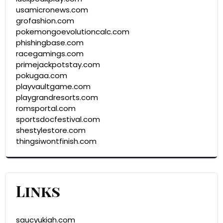
usamicronews.com
grofashion.com
pokemongoevolutioncalc.com
phishingbase.com
racegamings.com
primejackpotstay.com
pokugaa.com
playvaultgame.com
playgrandresorts.com
romsportal.com
sportsdocfestival.com
shestylestore.com
thingsiwontfinish.com
Links
saucyukiah.com