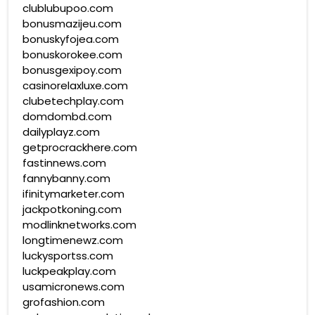
clublubupoo.com
bonusmazijeu.com
bonuskyfojea.com
bonuskorokee.com
bonusgexipoy.com
casinorelaxluxe.com
clubetechplay.com
domdombd.com
dailyplayz.com
getprocrackhere.com
fastinnews.com
fannybanny.com
ifinitymarketer.com
jackpotkoning.com
modlinknetworks.com
longtimenewz.com
luckysportss.com
luckpeakplay.com
usamicronews.com
grofashion.com