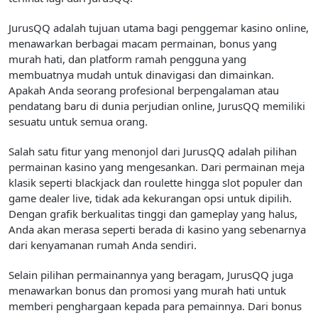
JurusQQ adalah tujuan utama bagi penggemar kasino online,
menawarkan berbagai macam permainan, bonus yang
murah hati, dan platform ramah pengguna yang
membuatnya mudah untuk dinavigasi dan dimainkan.
Apakah Anda seorang profesional berpengalaman atau
pendatang baru di dunia perjudian online, JurusQQ memiliki
sesuatu untuk semua orang.
Salah satu fitur yang menonjol dari JurusQQ adalah pilihan
permainan kasino yang mengesankan. Dari permainan meja
klasik seperti blackjack dan roulette hingga slot populer dan
game dealer live, tidak ada kekurangan opsi untuk dipilih.
Dengan grafik berkualitas tinggi dan gameplay yang halus,
Anda akan merasa seperti berada di kasino yang sebenarnya
dari kenyamanan rumah Anda sendiri.
Selain pilihan permainannya yang beragam, JurusQQ juga
menawarkan bonus dan promosi yang murah hati untuk
memberi penghargaan kepada para pemainnya. Dari bonus