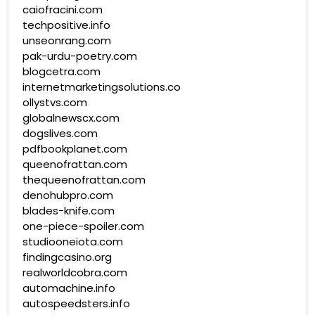
caiofracini.com
techpositive.info
unseonrang.com
pak-urdu-poetry.com
blogcetra.com
internetmarketingsolutions.co
ollystvs.com
globalnewscx.com
dogslives.com
pdfbookplanet.com
queenofrattan.com
thequeenofrattan.com
denohubpro.com
blades-knife.com
one-piece-spoiler.com
studiooneiota.com
findingcasino.org
realworldcobra.com
automachine.info
autospeedsters.info