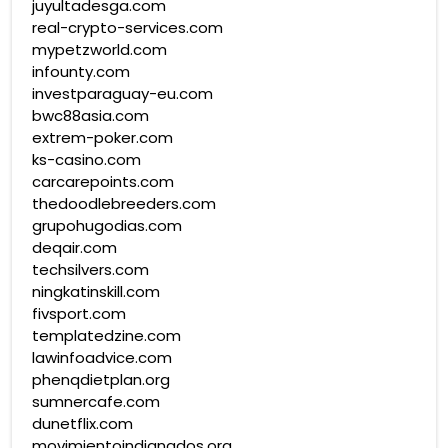
juyultadesga.com
real-crypto-services.com
mypetzworld.com
infounty.com
investparaguay-eu.com
bwc88asia.com
extrem-poker.com
ks-casino.com
carcarepoints.com
thedoodlebreeders.com
grupohugodias.com
deqair.com
techsilvers.com
ningkatinskill.com
fivsport.com
templatedzine.com
lawinfoadvice.com
phenqdietplan.org
sumnercafe.com
dunetflix.com
movimientoindignados.org