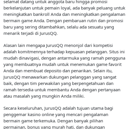
selamat datang untuk anggota baru hingga promosi
berkelanjutan untuk pemain loyal, ada banyak peluang untuk
meningkatkan bankroll Anda dan meningkatkan pengalaman
bermain game Anda. Dengan pembaruan rutin dan promosi
baru yang sering ditambahkan, selalu ada sesuatu yang
menarik terjadi di JurusQQ.
Alasan lain mengapa JurusQQ menonjol dari kompetisi
adalah komitmennya terhadap kepuasan pelanggan. Situs ini
mudah dinavigasi, dengan antarmuka yang ramah pengguna
yang membuatnya mudah untuk menemukan game favorit
Anda dan membuat deposito dan penarikan. Selain itu,
JurusQQ menawarkan dukungan pelanggan yang sangat
baik, dengan tim perwakilan yang berpengetahuan dan
ramah tersedia untuk membantu Anda dengan pertanyaan
atau masalah yang mungkin Anda miliki.
Secara keseluruhan, JurusQQ adalah tujuan utama bagi
penggemar kasino online yang mencari pengalaman
bermain game terkemuka. Dengan banyak pilihan
permainan, bonus yang murah hati, dan dukungan