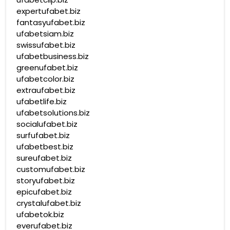
expertufabet.biz
fantasyufabet.biz
ufabetsiam.biz
swissufabet.biz
ufabetbusiness.biz
greenufabet.biz
ufabetcolor.biz
extraufabet.biz
ufabetlife.biz
ufabetsolutions.biz
socialufabet.biz
surfufabet.biz
ufabetbest.biz
sureufabet.biz
customufabet.biz
storyufabet.biz
epicufabet.biz
crystalufabet.biz
ufabetok.biz
everufabet.biz