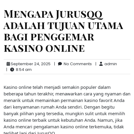
Mengapa Jurusqq
adalah tujuan utama
bagi penggemar
kasino online
September 24, 2025
|
No Comments
|
admin
|
8:54 am
Kasino online telah menjadi semakin populer dalam
beberapa tahun terakhir, menawarkan cara yang nyaman dan
menarik untuk memainkan permainan kasino favorit Anda
dari kenyamanan rumah Anda sendiri. Dengan begitu
banyak pilihan yang tersedia, mungkin sulit untuk memilih
kasino online terbaik untuk kebutuhan Anda. Namun, jika
Anda mencari pengalaman kasino online terkemuka, tidak
terlihat lagi dari JurusQQ.