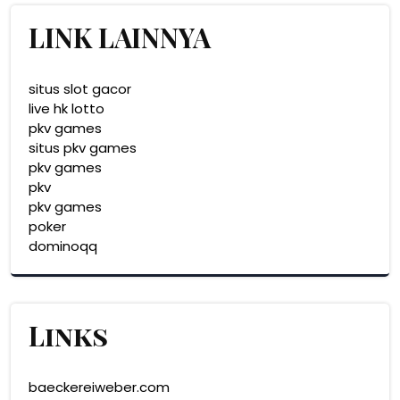
LINK LAINNYA
situs slot gacor
live hk lotto
pkv games
situs pkv games
pkv games
pkv
pkv games
poker
dominoqq
Links
baeckereiweber.com