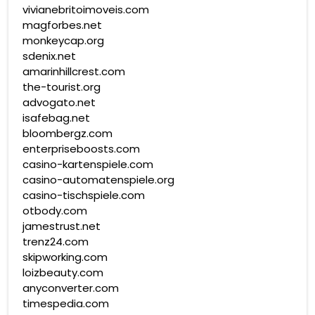
vivianebritoimoveis.com
magforbes.net
monkeycap.org
sdenix.net
amarinhillcrest.com
the-tourist.org
advogato.net
isafebag.net
bloombergz.com
enterpriseboosts.com
casino-kartenspiele.com
casino-automatenspiele.org
casino-tischspiele.com
otbody.com
jamestrust.net
trenz24.com
skipworking.com
loizbeauty.com
anyconverter.com
timespedia.com