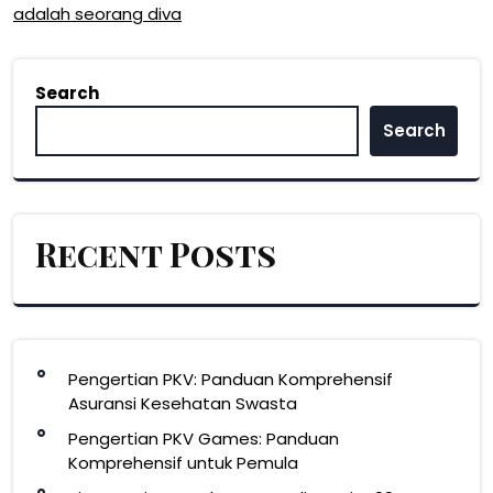
navigation
adalah seorang diva
Search
Search
Recent Posts
Pengertian PKV: Panduan Komprehensif
Asuransi Kesehatan Swasta
Pengertian PKV Games: Panduan
Komprehensif untuk Pemula