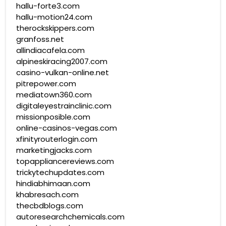
hallu-forte3.com
hallu-motion24.com
therockskippers.com
granfoss.net
allindiacafela.com
alpineskiracing2007.com
casino-vulkan-online.net
pitrepower.com
mediatown360.com
digitaleyestrainclinic.com
missionposible.com
online-casinos-vegas.com
xfinityrouterlogin.com
marketingjacks.com
topappliancereviews.com
trickytechupdates.com
hindiabhimaan.com
khabresach.com
thecbdblogs.com
autoresearchchemicals.com