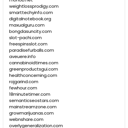
weightlossprodigy.com
smarttechyinfo.com
digitalnotebook.org
maxualguru.com
bongdasuncity.com
slot-pachi.com
freespinsslot.com
paradisefurballs.com
aveuere.info
cannabinoidtimes.com
greenproductsgui.com
healthconcerning.com
rojgarind.com
fewhour.com
18minutetimer.com
semanticseostars.com
mainstreamzone.com
growmarijuanas.com
webnshare.com
overlygeneralization.com