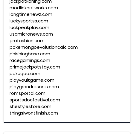
jackpotkoning.com
modlinknetworks.com
longtimenewz.com
luckysportss.com
luckpeakplay.com
usamicronews.com
grofashion.com
pokemongoevolutioncalc.com
phishingbase.com
racegamings.com
primejackpotstay.com
pokugaa.com
playvaultgame.com
playgrandresorts.com
romsportal.com
sportsdocfestival.com
shestylestore.com
thingsiwontfinish.com