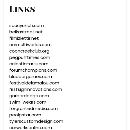
Links
saucyukiah.com
beikastreet.net
filmizlettir.net
ourmultiworlds.com
cooncreekclub.org
pegpufftimes.com
celestia-arts.com
forumchampions.com
bluebargames.com
festivaldelamalou.com
firstsigninnovations.com
garberdodge.com
swim-wears.com
forgrantedmedia.com
peolpstar.com
tylerscustomdesign.com
carworksonline.com