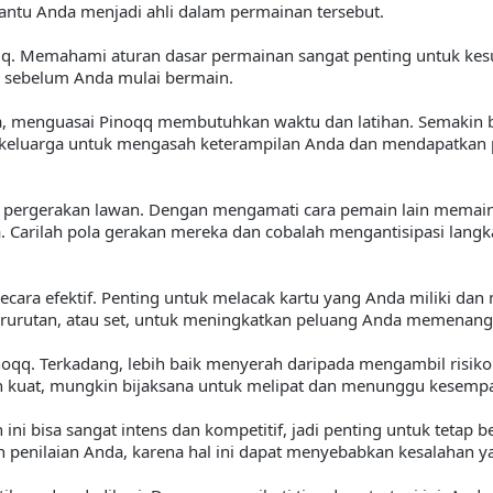
antu Anda menjadi ahli dalam permainan tersebut.
oqq. Memahami aturan dasar permainan sangat penting untuk ke
n sebelum Anda mulai bermain.
lainnya, menguasai Pinoqq membutuhkan waktu dan latihan. Semak
keluarga untuk mengasah keterampilan Anda dan mendapatkan pe
an pergerakan lawan. Dengan mengamati cara pemain lain mema
 Carilah pola gerakan mereka dan cobalah mengantisipasi langka
secara efektif. Penting untuk melacak kartu yang Anda miliki d
erurutan, atau set, untuk meningkatkan peluang Anda memenan
inoqq. Terkadang, lebih baik menyerah daripada mengambil risiko
ih kuat, mungkin bijaksana untuk melipat dan menunggu kesemp
ini bisa sangat intens dan kompetitif, jadi penting untuk tetap 
penilaian Anda, karena hal ini dapat menyebabkan kesalahan y