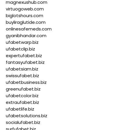
magnexushub.com
virtuogoweb.com
biglotshours.com
buyliraglutide.com
onlinesafemeds.com
gyanibhandar.com
ufabetwarp.biz
ufabetclip.biz
expertufabet.biz
fantasyufabet.biz
ufabetsiam.biz
swissufabet.biz
ufabetbusiness.biz
greenufabet.biz
ufabetcolor.biz
extraufabet.biz
ufabetlife.biz
ufabetsolutions.biz
socialufabet.biz
surfufabet.biz