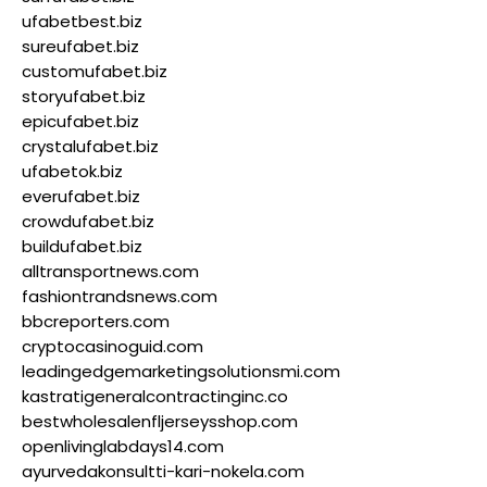
ufabetbest.biz
sureufabet.biz
customufabet.biz
storyufabet.biz
epicufabet.biz
crystalufabet.biz
ufabetok.biz
everufabet.biz
crowdufabet.biz
buildufabet.biz
alltransportnews.com
fashiontrandsnews.com
bbcreporters.com
cryptocasinoguid.com
leadingedgemarketingsolutionsmi.com
kastratigeneralcontractinginc.co
bestwholesalenfljerseysshop.com
openlivinglabdays14.com
ayurvedakonsultti-kari-nokela.com