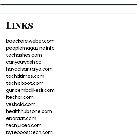
Links
baeckereiweber.com
peoplemagazine.info
techashes.com
canyouwash.co
havadisantalya.com
techdtimes.com
techieboot.com
gundembalikesir.com
itechar.com
yesbold.com
healthhubzone.com
ebaraat.com
techjuiced.com
byteboosttech.com