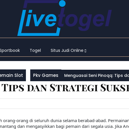
Sportbook
Togel
Situs Judi Online
Pemain Slot
Pkv Games
Menguasai Seni Pinoqq: Tips d
 Tips dan Strategi Suks
h orang-orang di seluruh dunia selama berabad-abad. Permainan 
ntang dan mengasyikkan bagi pemain dari segala usia. Jika An