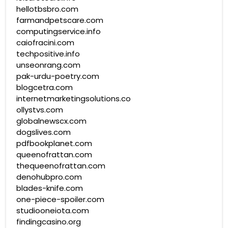
hellotbsbro.com
farmandpetscare.com
computingservice.info
caiofracini.com
techpositive.info
unseonrang.com
pak-urdu-poetry.com
blogcetra.com
internetmarketingsolutions.co
ollystvs.com
globalnewscx.com
dogslives.com
pdfbookplanet.com
queenofrattan.com
thequeenofrattan.com
denohubpro.com
blades-knife.com
one-piece-spoiler.com
studiooneiota.com
findingcasino.org