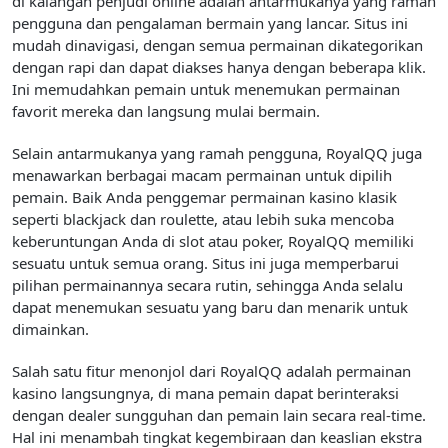
di kalangan penjudi online adalah antarmukanya yang ramah
pengguna dan pengalaman bermain yang lancar. Situs ini
mudah dinavigasi, dengan semua permainan dikategorikan
dengan rapi dan dapat diakses hanya dengan beberapa klik.
Ini memudahkan pemain untuk menemukan permainan
favorit mereka dan langsung mulai bermain.
Selain antarmukanya yang ramah pengguna, RoyalQQ juga
menawarkan berbagai macam permainan untuk dipilih
pemain. Baik Anda penggemar permainan kasino klasik
seperti blackjack dan roulette, atau lebih suka mencoba
keberuntungan Anda di slot atau poker, RoyalQQ memiliki
sesuatu untuk semua orang. Situs ini juga memperbarui
pilihan permainannya secara rutin, sehingga Anda selalu
dapat menemukan sesuatu yang baru dan menarik untuk
dimainkan.
Salah satu fitur menonjol dari RoyalQQ adalah permainan
kasino langsungnya, di mana pemain dapat berinteraksi
dengan dealer sungguhan dan pemain lain secara real-time.
Hal ini menambah tingkat kegembiraan dan keaslian ekstra