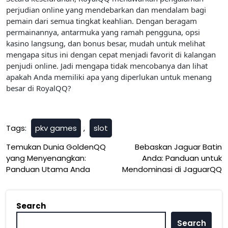
perjudian online yang mendebarkan dan mendalam bagi
pemain dari semua tingkat keahlian. Dengan beragam
permainannya, antarmuka yang ramah pengguna, opsi
kasino langsung, dan bonus besar, mudah untuk melihat
mengapa situs ini dengan cepat menjadi favorit di kalangan
penjudi online. Jadi mengapa tidak mencobanya dan lihat
apakah Anda memiliki apa yang diperlukan untuk menang
besar di RoyalQQ?
Tags:
pkv games
,
slot
Post
Temukan Dunia GoldenQQ
Bebaskan Jaguar Batin
yang Menyenangkan:
Anda: Panduan untuk
navigation
Panduan Utama Anda
Mendominasi di JaguarQQ
Search
Search