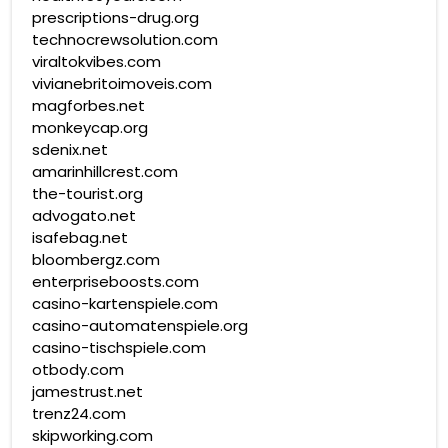
prescriptions-drug.org
technocrewsolution.com
viraltokvibes.com
vivianebritoimoveis.com
magforbes.net
monkeycap.org
sdenix.net
amarinhillcrest.com
the-tourist.org
advogato.net
isafebag.net
bloombergz.com
enterpriseboosts.com
casino-kartenspiele.com
casino-automatenspiele.org
casino-tischspiele.com
otbody.com
jamestrust.net
trenz24.com
skipworking.com