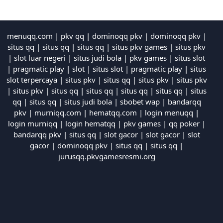
menuqq.com
|
pkv qq
|
dominoqq pkv
|
dominoqq pkv
|
situs qq
|
situs qq
|
situs qq
|
situs pkv games
|
situs pkv
|
slot luar negeri
|
situs judi bola
|
pkv games
|
situs slot
|
pragmatic play
|
slot
|
situs slot
|
pragmatic play
|
situs
slot terpercaya
|
situs pkv
|
situs qq
|
situs pkv
|
situs pkv
|
situs pkv
|
situs qq
|
situs qq
|
situs qq
|
situs qq
|
situs
qq
|
situs qq
|
situs judi bola
|
sbobet wap
|
bandarqq
pkv
|
murniqq.com
|
hematqq.com
|
login menuqq
|
login murniqq
|
login hematqq
|
pkv games
|
qq poker
|
bandarqq pkv
|
situs qq
|
slot gacor
|
slot gacor
|
slot
gacor
|
dominoqq pkv
|
situs qq
|
situs qq
|
jurusqq.pkvgamesresmi.org