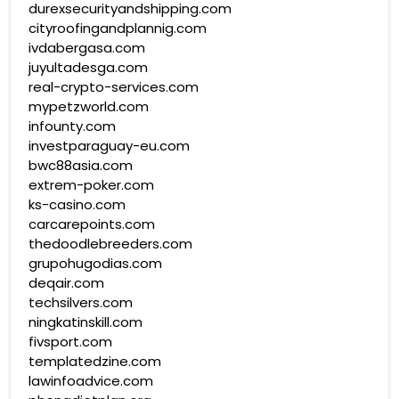
durexsecurityandshipping.com
cityroofingandplannig.com
ivdabergasa.com
juyultadesga.com
real-crypto-services.com
mypetzworld.com
infounty.com
investparaguay-eu.com
bwc88asia.com
extrem-poker.com
ks-casino.com
carcarepoints.com
thedoodlebreeders.com
grupohugodias.com
deqair.com
techsilvers.com
ningkatinskill.com
fivsport.com
templatedzine.com
lawinfoadvice.com