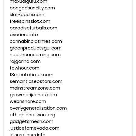
maxualguru.com
bongdasuncity.com
slot-pachi.com
freespinsslot.com
paradisefurballs.com
aveuere.info
cannabinoidtimes.com
greenproductsgui.com
healthconcerning.com
rojgarind.com
fewhour.com
18minutetimer.com
semanticseostars.com
mainstreamzone.com
growmarijuanas.com
webnshare.com
overlygeneralization.com
ethiopianetwork.org
gadgetsmesh.com
justicefornevada.com
leisuretours.info