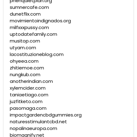
phenqdietplan.org
sumnercafe.com
dunetflix.com
movimientoindignados.org
milfxxxpussy.com
uptodatefamily.com
musitop.com
utyam.com
lacostituzioneblog.com
ohyeea.com
zhitiemoe.com
nungkub.com
anotherindian.com
xylemcider.com
taniaetiago.com
juzfitketo.com
pasomaga.com
impactgardencbdgummies.org
naturesstimulantcbd.net
nopalinaeuropa.com
biomagnify.net