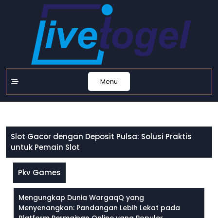
Skip
to
content
Menu
Slot Gacor dengan Deposit Pulsa: Solusi Praktis
untuk Pemain Slot
Pkv Games
Mengungkap Dunia WargaqQ yang
Menyenangkan: Pandangan Lebih Lekat pada