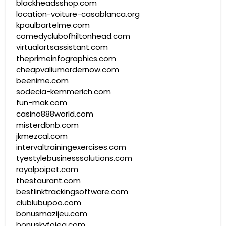
blackheadsshop.com
location-voiture-casablanca.org
kpaulbartelme.com
comedyclubofhiltonhead.com
virtualartsassistant.com
theprimeinfographics.com
cheapvaliumordernow.com
beenime.com
sodecia-kemmerich.com
fun-mak.com
casino888world.com
misterdbnb.com
jkmezcal.com
intervaltrainingexercises.com
tyestylebusinesssolutions.com
royalpoipet.com
thestaurant.com
bestlinktrackingsoftware.com
clublubupoo.com
bonusmazijeu.com
bonuskyfojea.com