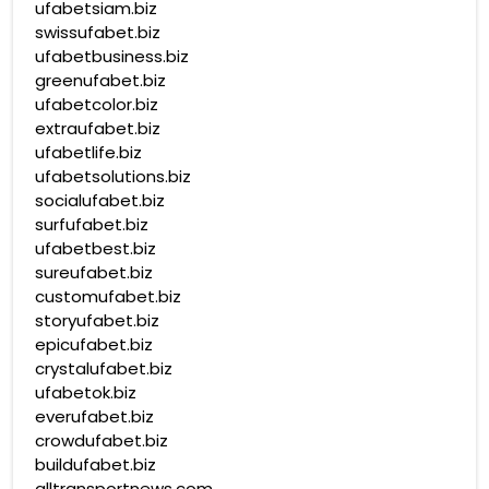
ufabetsiam.biz
swissufabet.biz
ufabetbusiness.biz
greenufabet.biz
ufabetcolor.biz
extraufabet.biz
ufabetlife.biz
ufabetsolutions.biz
socialufabet.biz
surfufabet.biz
ufabetbest.biz
sureufabet.biz
customufabet.biz
storyufabet.biz
epicufabet.biz
crystalufabet.biz
ufabetok.biz
everufabet.biz
crowdufabet.biz
buildufabet.biz
alltransportnews.com