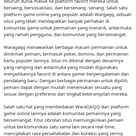
seluruh dunia masuk ke platform favorit mereka untuk
bersaing, bersosialisasi, dan bersenang -senang. Salah satu
platform game online yang populer adalah Wargaqq, sebuah
situs yang telah mendapatkan banyak perhatian di
komunitas game untuk permainan yang menarik, antarmuka
yang ramah pengguna, dan komunitas yang bersemangat.
Waragaqq menawarkan berbagai macam permainan untuk
dinikmati pemain, termasuk poker, domino, dan permainan
kartu populer lainnya. Situs ini dikenal dengan desainnya
yang ramping dan antarmuka yang mudah digunakan,
menjadikannya favorit di antara gamer berpengalaman dan
pendatang baru. Dengan berbagai permainan untuk dipilih,
pemain dapat dengan mudah menemukan sesuatu yang
sesuai dengan preferensi dan tingkat keterampilan mereka.
Salah satu hal yang membedakan WaraGAQQ dari platform
game online lainnya adalah komunitas pemainnya yang
bersemangat. Fitur obrolan situs memungkinkan pemain
untuk berkomunikasi satu sama lain secara real-time,
menciptakan rasa persahabatan dan koneksi yang sering