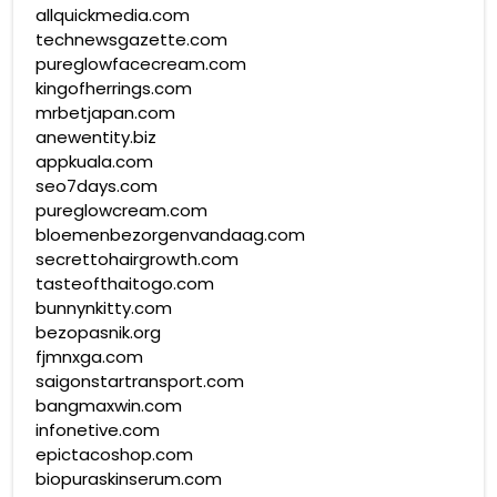
allquickmedia.com
technewsgazette.com
pureglowfacecream.com
kingofherrings.com
mrbetjapan.com
anewentity.biz
appkuala.com
seo7days.com
pureglowcream.com
bloemenbezorgenvandaag.com
secrettohairgrowth.com
tasteofthaitogo.com
bunnynkitty.com
bezopasnik.org
fjmnxga.com
saigonstartransport.com
bangmaxwin.com
infonetive.com
epictacoshop.com
biopuraskinserum.com