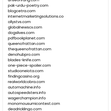
pak-urdu-poetry.com
blogcetra.com
internetmarketingsolutions.co
ollystvs.com
globalnewscx.com
dogslives.com
pdfbookplanet.com
queenofrattan.com
thequeenofrattan.com
denohubpro.com
blades-knife.com
one-piece-spoiler.com
studiooneiota.com
findingcasino.org
realworldcobra.com
automachine.info
autospeedsters.info
wagerchampion.info
monomousumicontest.com
deadricklingo.com