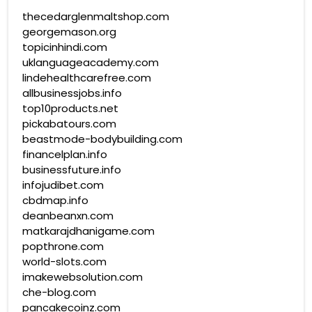
thecedarglenmaltshop.com
georgemason.org
topicinhindi.com
uklanguageacademy.com
lindehealthcarefree.com
allbusinessjobs.info
top10products.net
pickabatours.com
beastmode-bodybuilding.com
financelplan.info
businessfuture.info
infojudibet.com
cbdmap.info
deanbeanxn.com
matkarajdhanigame.com
popthrone.com
world-slots.com
imakewebsolution.com
che-blog.com
pancakecoinz.com