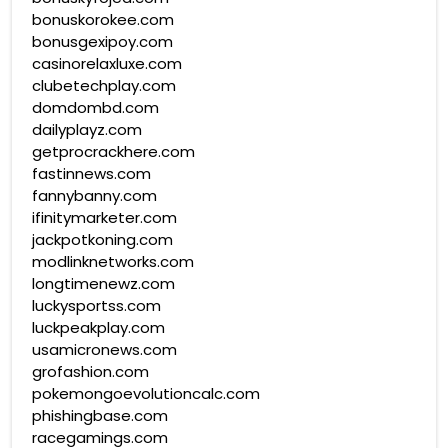
bonuskorokee.com
bonusgexipoy.com
casinorelaxluxe.com
clubetechplay.com
domdombd.com
dailyplayz.com
getprocrackhere.com
fastinnews.com
fannybanny.com
ifinitymarketer.com
jackpotkoning.com
modlinknetworks.com
longtimenewz.com
luckysportss.com
luckpeakplay.com
usamicronews.com
grofashion.com
pokemongoevolutioncalc.com
phishingbase.com
racegamings.com