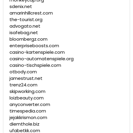
sdenix.net
amarinhillcrest.com
the-tourist.org
advogato.net
isafebag.net
bloombergz.com
enterpriseboosts.com
casino-kartenspiele.com
casino-automatenspiele.org
casino-tischspiele.com
otbody.com
jamestrust.net
trenz24.com
skipworking.com
loizbeauty.com
anyconverter.com
timespedia.com
jejakkrismon.com
diemthole.biz
ufabetkk.com