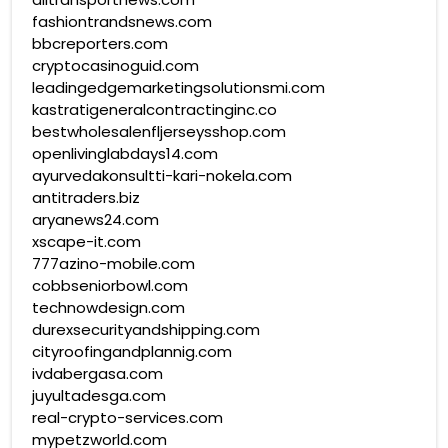
fashiontrandsnews.com
bbcreporters.com
cryptocasinoguid.com
leadingedgemarketingsolutionsmi.com
kastratigeneralcontractinginc.co
bestwholesalenfljerseysshop.com
openlivinglabdays14.com
ayurvedakonsultti-kari-nokela.com
antitraders.biz
aryanews24.com
xscape-it.com
777azino-mobile.com
cobbseniorbowl.com
technowdesign.com
durexsecurityandshipping.com
cityroofingandplannig.com
ivdabergasa.com
juyultadesga.com
real-crypto-services.com
mypetzworld.com