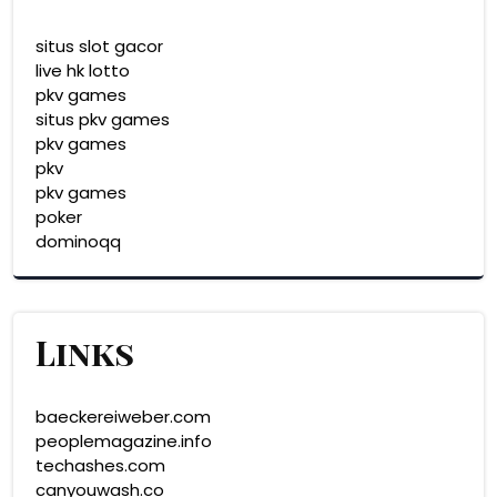
situs slot gacor
live hk lotto
pkv games
situs pkv games
pkv games
pkv
pkv games
poker
dominoqq
Links
baeckereiweber.com
peoplemagazine.info
techashes.com
canyouwash.co