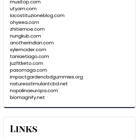
musitop.com
utyam.com
lacostituzioneblog.com
ohyeea.com
zhitiemoe.com
nungkub.com
anotherindian.com
xylemcider.com
taniaetiago.com
juzfitketo.com
pasomaga.com
impactgardencbdgummies.org
naturesstimulantcbd.net
nopalinaeuropa.com
biomagnify.net
Links