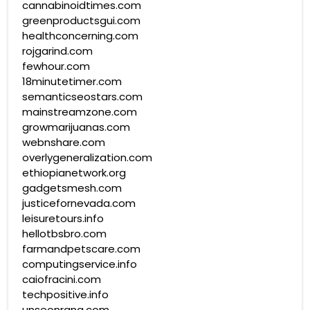
cannabinoidtimes.com
greenproductsgui.com
healthconcerning.com
rojgarind.com
fewhour.com
18minutetimer.com
semanticseostars.com
mainstreamzone.com
growmarijuanas.com
webnshare.com
overlygeneralization.com
ethiopianetwork.org
gadgetsmesh.com
justicefornevada.com
leisuretours.info
hellotbsbro.com
farmandpetscare.com
computingservice.info
caiofracini.com
techpositive.info
unseonrang.com