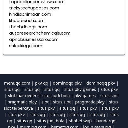
topappliancereviews.com
trickytechupdates.com
hindiabhimaan.com
khabresach.com
thecbdblogs.com
autoresearchchemicals.com
apnabusinesskaro.com
suleckiego.com
menuqq.com
|
pkv qq
|
dominoqq pkv
|
dominoqq pkv
|
situs qq
|
situs qq
|
situs qq
|
situs pkv games
|
situs pkv
|
slot luar negeri
|
situs judi bola
|
pkv games
|
situs slot
|
pragmatic play
|
slot
|
situs slot
|
pragmatic play
|
situs
slot terpercaya
|
situs pkv
|
situs qq
|
situs pkv
|
situs pkv
|
situs pkv
|
situs qq
|
situs qq
|
situs qq
|
situs qq
|
situs
qq
|
situs qq
|
situs judi bola
|
sbobet wap
|
bandarqq
pkv
|
murniqq.com
|
hematqq.com
|
login menuqq
|