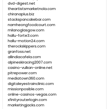
dvd-digest.net
theartistsmarketnola.com
chiranaplus.biz
stackspancakebar.com
namheongfoodcourt.com
milanoglasgow.com
hallu-forte3.com
hallu-motion24.com
therockskippers.com
granfoss.net
allindiacafela.com
alpineskiracing2007.com
casino-vulkan-online.net
pitrepower.com
mediatown360.com
digitaleyestrainclinic.com
missionposible.com
online-casinos-vegas.com
xfinityrouterlogin.com
marketingjacks.com