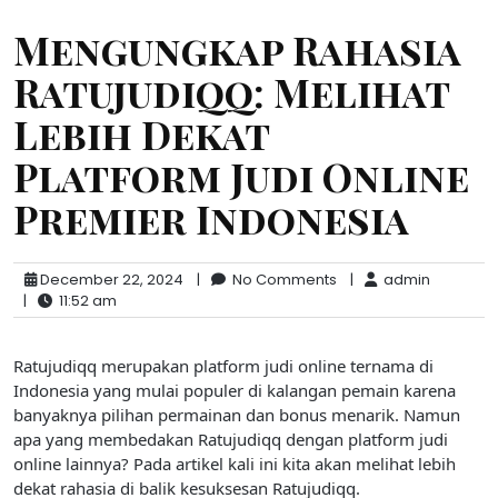
Mengungkap Rahasia
Ratujudiqq: Melihat
Lebih Dekat
Platform Judi Online
Premier Indonesia
December 22, 2024
|
No Comments
|
admin
|
11:52 am
Ratujudiqq merupakan platform judi online ternama di
Indonesia yang mulai populer di kalangan pemain karena
banyaknya pilihan permainan dan bonus menarik. Namun
apa yang membedakan Ratujudiqq dengan platform judi
online lainnya? Pada artikel kali ini kita akan melihat lebih
dekat rahasia di balik kesuksesan Ratujudiqq.