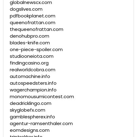
globalnewscx.com
dogslives.com
pdfbookplanet.com
queenofrattan.com
thequeenofrattan.com
denohubpro.com
blades-knife.com
one-piece-spoiler.com
studiooneiota.com
findingcasino.org
realworldcobra.com
automachine.info
autospeedsters.info
wagerchampion.info
monomousumicontest.com
deadricklingo.com
skyglobefx.com
gamblespherex.info
agentur-ramsenthaler.com
eomdesigns.com
triptrekker.info