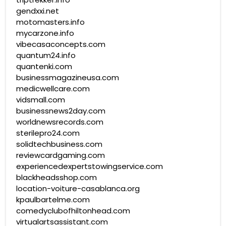
gendxxi.net
motomasters.info
mycarzone.info
vibecasaconcepts.com
quantum24.info
quantenki.com
businessmagazineusa.com
medicwellcare.com
vidsmall.com
businessnews2day.com
worldnewsrecords.com
sterilepro24.com
solidtechbusiness.com
reviewcardgaming.com
experiencedexpertstowingservice.com
blackheadsshop.com
location-voiture-casablanca.org
kpaulbartelme.com
comedyclubofhiltonhead.com
virtualartsassistant.com