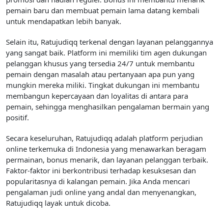
pemain baru dan membuat pemain lama datang kembali
untuk mendapatkan lebih banyak.
Selain itu, Ratujudiqq terkenal dengan layanan pelanggannya
yang sangat baik. Platform ini memiliki tim agen dukungan
pelanggan khusus yang tersedia 24/7 untuk membantu
pemain dengan masalah atau pertanyaan apa pun yang
mungkin mereka miliki. Tingkat dukungan ini membantu
membangun kepercayaan dan loyalitas di antara para
pemain, sehingga menghasilkan pengalaman bermain yang
positif.
Secara keseluruhan, Ratujudiqq adalah platform perjudian
online terkemuka di Indonesia yang menawarkan beragam
permainan, bonus menarik, dan layanan pelanggan terbaik.
Faktor-faktor ini berkontribusi terhadap kesuksesan dan
popularitasnya di kalangan pemain. Jika Anda mencari
pengalaman judi online yang andal dan menyenangkan,
Ratujudiqq layak untuk dicoba.