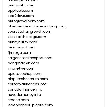
anewentity.biz
appkuala.com
seo7days.com
pureglowcream.com
bloemenbezorgenvandaag.com
secrettohairgrowth.com
tasteofthaitogo.com
bunnynkitty.com
bezopasnik.org
fjmnxga.com
saigonstartransport.com
bangmaxwin.com
infonetive.com
epictacoshop.com
biopuraskinserum.com
californiafinances.info
canadafinance.info
nevadamoney.info
rimene.com
ledepanneur-pigalle.com