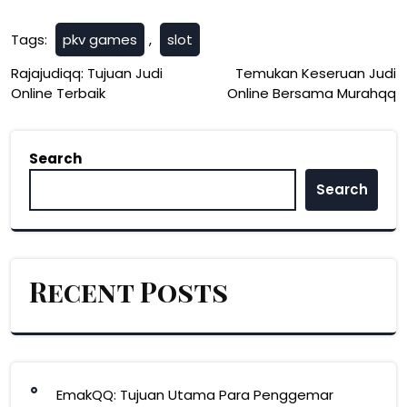
Tags:
pkv games
,
slot
Post
Rajajudiqq: Tujuan Judi
Temukan Keseruan Judi
Online Terbaik
Online Bersama Murahqq
navigation
Search
Search
Recent Posts
EmakQQ: Tujuan Utama Para Penggemar