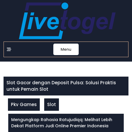
Skip
to
content
Menu
Slot Gacor dengan Deposit Pulsa: Solusi Praktis
untuk Pemain Slot
Pkv Games
Slot
Mengungkap Rahasia Ratujudiqq: Melihat Lebih
Dekat Platform Judi Online Premier Indonesia