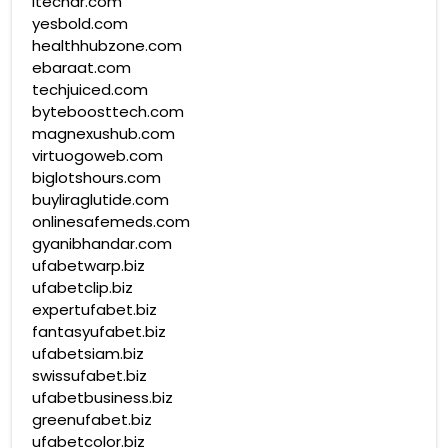
itechar.com
yesbold.com
healthhubzone.com
ebaraat.com
techjuiced.com
byteboosttech.com
magnexushub.com
virtuogoweb.com
biglotshours.com
buyliraglutide.com
onlinesafemeds.com
gyanibhandar.com
ufabetwarp.biz
ufabetclip.biz
expertufabet.biz
fantasyufabet.biz
ufabetsiam.biz
swissufabet.biz
ufabetbusiness.biz
greenufabet.biz
ufabetcolor.biz