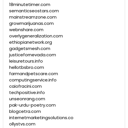
18minutetimer.com
semanticseostars.com
mainstreamzone.com
growmarijuanas.com
webnshare.com
overlygeneralization.com
ethiopianetwork.org
gadgetsmesh.com
justicefornevada.com
leisuretours.info
hellotbsbro.com
farmandpetscare.com
computingservice.info
caiofracini.com
techpositive.info
unseonrang.com
pak-urdu-poetry.com
blogcetra.com
internetmarketingsolutions.co
ollystvs.com