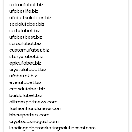
extraufabet.biz
ufabetlife.biz
ufabetsolutions.biz
socialufabet.biz
surfufabet.biz
ufabetbest.biz
sureufabet.biz
customufabet.biz
storyufabet.biz
epicufabet.biz
crystalufabet.biz
ufabetok.biz
everufabet.biz
crowdufabet.biz
buildufabet.biz
alltransportnews.com
fashiontrandsnews.com
bbcreporters.com
cryptocasinoguid.com
leadingedgemarketingsolutionsmi.com