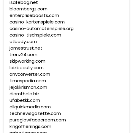
isafebag.net
bloombergz.com
enterpriseboosts.com
casino-kartenspiele.com
casino-automatenspiele.org
casino-tischspiele.com
otbody.com
jamestrust.net
trenz24.com
skipworking.com
loizbeauty.com
anyconverter.com
timespedia.com
jejakkrismon.com
diemthole.biz
ufabetkk.com
allquickmedia.com
technewsgazette.com
pureglowfacecream.com
kingofherrings.com
mrbetjapan.com