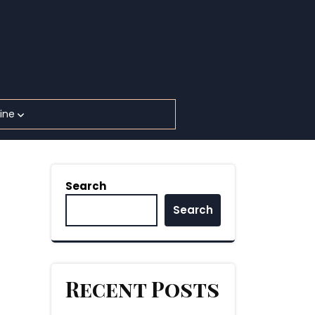
line
Search
Search
Recent Posts