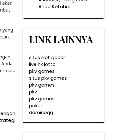
i akan
Anda Ketahui
ambut
n yang
LINK LAINNYA
esan,
engan
situs slot gacor
n Anda
live hk lotto
permata
pkv games
situs pkv games
pkv games
pkv
pkv games
poker
dominoqq
 dengan
rategi