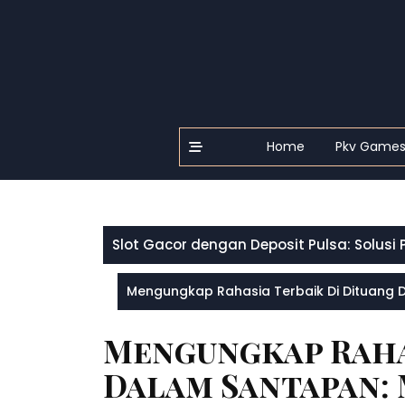
Skip
to
content
Home
Pkv Game
Slot Gacor dengan Deposit Pulsa: Solusi 
Mengungkap Rahasia Terbaik Di Dituang
Mengungkap Rahas
Dalam Santapan: