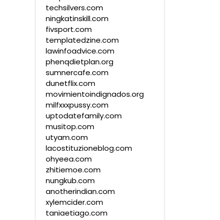
techsilvers.com
ningkatinskill.com
fivsport.com
templatedzine.com
lawinfoadvice.com
phenqdietplan.org
sumnercafe.com
dunetflix.com
movimientoindignados.org
milfxxxpussy.com
uptodatefamily.com
musitop.com
utyam.com
lacostituzioneblog.com
ohyeea.com
zhitiemoe.com
nungkub.com
anotherindian.com
xylemcider.com
taniaetiago.com