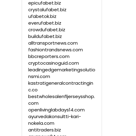
epicufabet.biz
crystalufabet.biz
ufabetok.biz
everufabet.biz
crowdufabet.biz
buildufabet.biz
alltransportnews.com
fashiontrandsnews.com
bbcreporters.com
cryptocasinoguid.com
leadingedgemarketingsolutio
nsmi.com
kastratigeneralcontractingin
c.co
bestwholesalenfljerseysshop.
com
openlivinglabdays14.com
ayurvedakonsultti-kari-
nokela.com
antitraders.biz