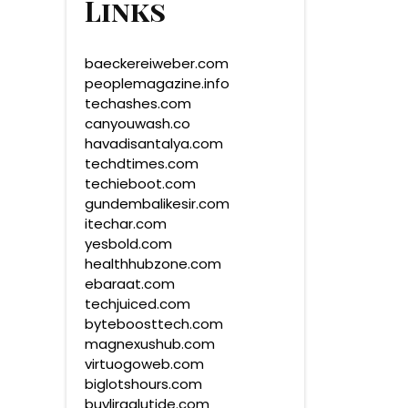
Links
baeckereiweber.com
peoplemagazine.info
techashes.com
canyouwash.co
havadisantalya.com
techdtimes.com
techieboot.com
gundembalikesir.com
itechar.com
yesbold.com
healthhubzone.com
ebaraat.com
techjuiced.com
byteboosttech.com
magnexushub.com
virtuogoweb.com
biglotshours.com
buyliraglutide.com