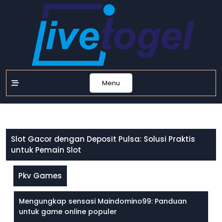
Skip
to
content
Menu
Slot Gacor dengan Deposit Pulsa: Solusi Praktis
untuk Pemain Slot
Pkv Games
Mengungkap sensasi Maindomino99: Panduan
untuk game online populer