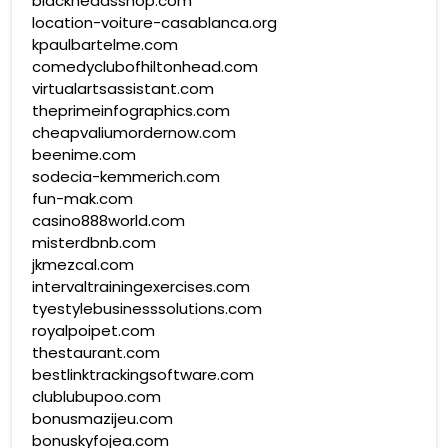
blackheadsshop.com
location-voiture-casablanca.org
kpaulbartelme.com
comedyclubofhiltonhead.com
virtualartsassistant.com
theprimeinfographics.com
cheapvaliumordernow.com
beenime.com
sodecia-kemmerich.com
fun-mak.com
casino888world.com
misterdbnb.com
jkmezcal.com
intervaltrainingexercises.com
tyestylebusinesssolutions.com
royalpoipet.com
thestaurant.com
bestlinktrackingsoftware.com
clublubupoo.com
bonusmazijeu.com
bonuskyfojea.com