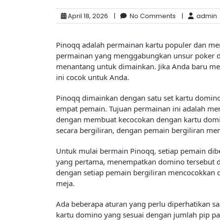
April 18, 2026
|
No Comments
|
admin
Pinoqq adalah permainan kartu populer dan me
permainan yang menggabungkan unsur poker d
menantang untuk dimainkan. Jika Anda baru men
ini cocok untuk Anda.
Pinoqq dimainkan dengan satu set kartu domin
empat pemain. Tujuan permainan ini adalah m
dengan membuat kecocokan dengan kartu domino
secara bergiliran, dengan pemain bergiliran m
Untuk mulai bermain Pinoqq, setiap pemain dib
yang pertama, menempatkan domino tersebut di
dengan setiap pemain bergiliran mencocokkan d
meja.
Ada beberapa aturan yang perlu diperhatikan 
kartu domino yang sesuai dengan jumlah pip pad