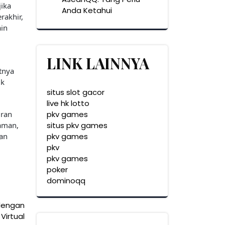
ika
Anda Ketahui
rakhir,
ain
LINK LAINNYA
tnya
uk
situs slot gacor
live hk lotto
uran
pkv games
aman,
situs pkv games
dan
pkv games
pkv
pkv games
poker
dominoqq
dengan
Virtual