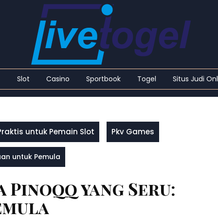
s
Slot
Casino
Sportbook
Togel
Situs Judi On
Praktis untuk Pemain Slot
Pkv Games
duan untuk Pemula
a Pinoqq yang Seru:
emula