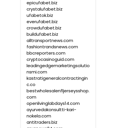
epicufabet.biz
crystalufabet.biz
ufabetok.biz
everufabet.biz
crowdufabet.biz
buildufabet.biz
alltransportnews.com
fashiontrandsnews.com
bbcreporters.com
cryptocasinoguid.com
leadingedgemarketingsolutio
nsmi.com
kastratigeneralcontractingin
c.co
bestwholesalenfljerseysshop.
com
openlivinglabdays14.com
ayurvedakonsultti-kari-
nokela.com
antitraders.biz