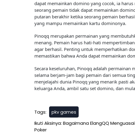
dapat memainkan domino yang cocok, ia harus m
seorang pemain tidak dapat memainkan domino d
putaran berakhir ketika seorang pemain berhas
yang mampu memainkan kartu dominonya.
Pinoqq merupakan permainan yang membutuhkan
menang. Pemain harus hati-hati mempertimbang
agar berhasil. Penting untuk memperhatikan d
memastikan bahwa Anda dapat memainkan domin
Secara keseluruhan, Pinoqq adalah permainan
selama berjam-jam bagi pemain dari semua tin
menjelajahi dunia Pinoqq yang menarik pasti 
keluarga Anda, ambil satu set domino, dan mula
Tags:
pkv games
Post
Ikuti Aksinya: Bagaimana ElangQQ Menguasai
Poker
navigation