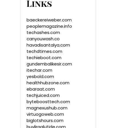
Links
baeckereiweber.com
peoplemagazine.info
techashes.com
canyouwash.co
havadisantalya.com
techdtimes.com
techieboot.com
gundembalikesir.com
itechar.com
yesbold.com
healthhubzone.com
ebaraat.com
techjuiced.com
byteboosttech.com
magnexushub.com
virtuogoweb.com
biglotshours.com
buyliraglutide.com