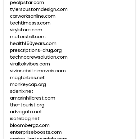
peolpstar.com
tylerscustomdesign.com
carworksonline.com
techtimesss.com
virylstore.com
motorstell.com
health150years.com
prescriptions-drug.org
technocrewsolution.com
viraltokvibes.com
vivianebritoimoveis.com
magforbes.net
monkeycap.org
sdenix.net
amarinhillcrest.com
the-tourist.org
advogato.net
isafebag.net
bloombergz.com
enterpriseboosts.com
casino-kartenspiele.com