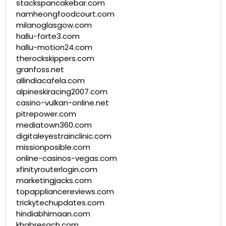
stackspancakebar.com
namheongfoodcourt.com
milanoglasgow.com
hallu-forte3.com
hallu-motion24.com
therockskippers.com
granfoss.net
allindiacafela.com
alpineskiracing2007.com
casino-vulkan-online.net
pitrepower.com
mediatown360.com
digitaleyestrainclinic.com
missionposible.com
online-casinos-vegas.com
xfinityrouterlogin.com
marketingjacks.com
topappliancereviews.com
trickytechupdates.com
hindiabhimaan.com
khabresach.com