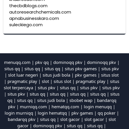
thecbdblogs.com
autoresearchchemicals.com
apnabusinesskaro.com
suleckiego.com
menuqq.com
|
pkv qq
|
dominoqq pkv
|
dominoqq pkv
|
situs qq
|
situs qq
|
situs qq
|
situs pkv games
|
situs pkv
|
slot luar negeri
|
situs judi bola
|
pkv games
|
situs slot
|
pragmatic play
|
slot
|
situs slot
|
pragmatic play
|
situs
slot terpercaya
|
situs pkv
|
situs qq
|
situs pkv
|
situs pkv
|
situs pkv
|
situs qq
|
situs qq
|
situs qq
|
situs qq
|
situs
qq
|
situs qq
|
situs judi bola
|
sbobet wap
|
bandarqq
pkv
|
murniqq.com
|
hematqq.com
|
login menuqq
|
login murniqq
|
login hematqq
|
pkv games
|
qq poker
|
bandarqq pkv
|
situs qq
|
slot gacor
|
slot gacor
|
slot
gacor
|
dominoqq pkv
|
situs qq
|
situs qq
|