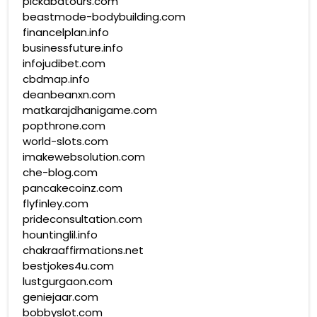
pickabatours.com
beastmode-bodybuilding.com
financelplan.info
businessfuture.info
infojudibet.com
cbdmap.info
deanbeanxn.com
matkarajdhanigame.com
popthrone.com
world-slots.com
imakewebsolution.com
che-blog.com
pancakecoinz.com
flyfinley.com
prideconsultation.com
hountinglil.info
chakraaffirmations.net
bestjokes4u.com
lustgurgaon.com
geniejaar.com
bobbyslot.com