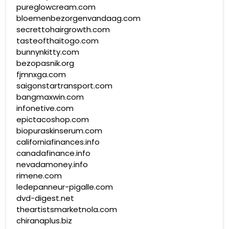
pureglowcream.com
bloemenbezorgenvandaag.com
secrettohairgrowth.com
tasteofthaitogo.com
bunnynkitty.com
bezopasnik.org
fjmnxga.com
saigonstartransport.com
bangmaxwin.com
infonetive.com
epictacoshop.com
biopuraskinserum.com
californiafinances.info
canadafinance.info
nevadamoney.info
rimene.com
ledepanneur-pigalle.com
dvd-digest.net
theartistsmarketnola.com
chiranaplus.biz