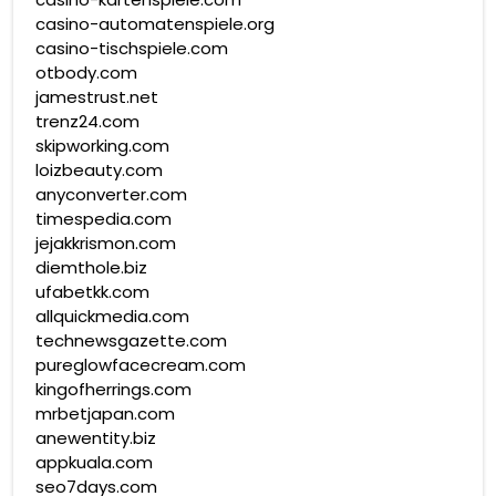
casino-automatenspiele.org
casino-tischspiele.com
otbody.com
jamestrust.net
trenz24.com
skipworking.com
loizbeauty.com
anyconverter.com
timespedia.com
jejakkrismon.com
diemthole.biz
ufabetkk.com
allquickmedia.com
technewsgazette.com
pureglowfacecream.com
kingofherrings.com
mrbetjapan.com
anewentity.biz
appkuala.com
seo7days.com