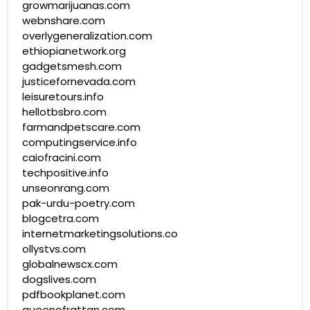
growmarijuanas.com
webnshare.com
overlygeneralization.com
ethiopianetwork.org
gadgetsmesh.com
justicefornevada.com
leisuretours.info
hellotbsbro.com
farmandpetscare.com
computingservice.info
caiofracini.com
techpositive.info
unseonrang.com
pak-urdu-poetry.com
blogcetra.com
internetmarketingsolutions.co
ollystvs.com
globalnewscx.com
dogslives.com
pdfbookplanet.com
queenofrattan.com