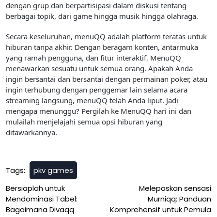
dengan grup dan berpartisipasi dalam diskusi tentang
berbagai topik, dari game hingga musik hingga olahraga.
Secara keseluruhan, menuQQ adalah platform teratas untuk
hiburan tanpa akhir. Dengan beragam konten, antarmuka
yang ramah pengguna, dan fitur interaktif, MenuQQ
menawarkan sesuatu untuk semua orang. Apakah Anda
ingin bersantai dan bersantai dengan permainan poker, atau
ingin terhubung dengan penggemar lain selama acara
streaming langsung, menuQQ telah Anda liput. Jadi
mengapa menunggu? Pergilah ke MenuQQ hari ini dan
mulailah menjelajahi semua opsi hiburan yang
ditawarkannya.
Tags:
pkv games
Post
Bersiaplah untuk
Melepaskan sensasi
Mendominasi Tabel:
Murniqq: Panduan
navigation
Bagaimana Divaqq
Komprehensif untuk Pemula