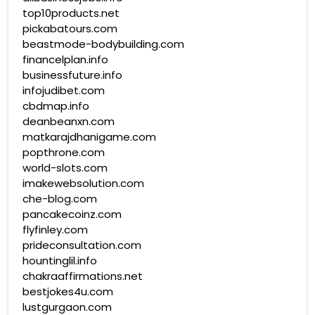
top10products.net
pickabatours.com
beastmode-bodybuilding.com
financelplan.info
businessfuture.info
infojudibet.com
cbdmap.info
deanbeanxn.com
matkarajdhanigame.com
popthrone.com
world-slots.com
imakewebsolution.com
che-blog.com
pancakecoinz.com
flyfinley.com
prideconsultation.com
hountinglil.info
chakraaffirmations.net
bestjokes4u.com
lustgurgaon.com