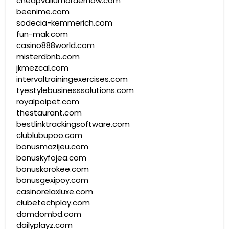
cheapvaliumordernow.com
beenime.com
sodecia-kemmerich.com
fun-mak.com
casino888world.com
misterdbnb.com
jkmezcal.com
intervaltrainingexercises.com
tyestylebusinesssolutions.com
royalpoipet.com
thestaurant.com
bestlinktrackingsoftware.com
clublubupoo.com
bonusmazijeu.com
bonuskyfojea.com
bonuskorokee.com
bonusgexipoy.com
casinorelaxluxe.com
clubetechplay.com
domdombd.com
dailyplayz.com