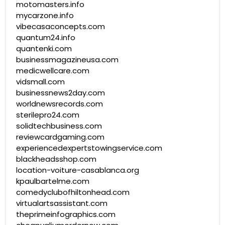
motomasters.info
mycarzone.info
vibecasaconcepts.com
quantum24.info
quantenki.com
businessmagazineusa.com
medicwellcare.com
vidsmall.com
businessnews2day.com
worldnewsrecords.com
sterilepro24.com
solidtechbusiness.com
reviewcardgaming.com
experiencedexpertstowingservice.com
blackheadsshop.com
location-voiture-casablanca.org
kpaulbartelme.com
comedyclubofhiltonhead.com
virtualartsassistant.com
theprimeinfographics.com