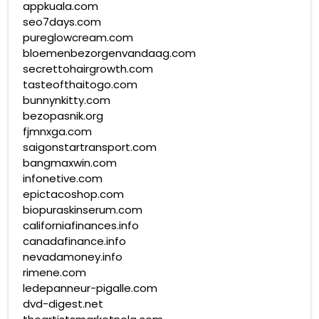
appkuala.com
seo7days.com
pureglowcream.com
bloemenbezorgenvandaag.com
secrettohairgrowth.com
tasteofthaitogo.com
bunnynkitty.com
bezopasnik.org
fjmnxga.com
saigonstartransport.com
bangmaxwin.com
infonetive.com
epictacoshop.com
biopuraskinserum.com
californiafinances.info
canadafinance.info
nevadamoney.info
rimene.com
ledepanneur-pigalle.com
dvd-digest.net