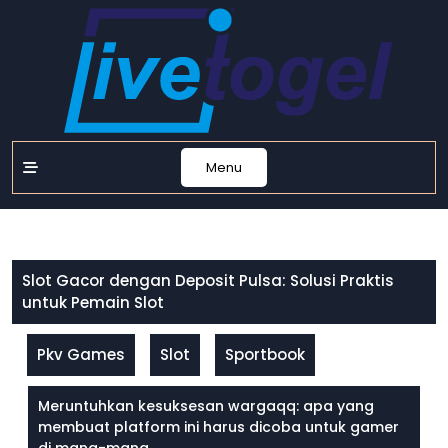
Skip
to
content
Menu
Slot Gacor dengan Deposit Pulsa: Solusi Praktis
untuk Pemain Slot
Pkv Games
Slot
Sportbook
Meruntuhkan kesuksesan wargaqq: apa yang
membuat platform ini harus dicoba untuk gamer