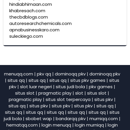
hindiabhimaan.com
khabresach.com
thecbdblogs.com
autoresearchchemicals.com
apnabusinesskaro.com
suleckiego.com
menuqq.com
|
pkv qq
|
dominoqq pkv
|
dominoqq pkv
|
situs qq
|
situs qq
|
situs qq
|
situs pkv games
|
situs
pkv
|
slot luar negeri
|
situs judi bola
|
pkv games
|
situs slot
|
pragmatic play
|
slot
|
situs slot
|
pragmatic play
|
situs slot terpercaya
|
situs pkv
|
situs qq
|
situs pkv
|
situs pkv
|
situs pkv
|
situs qq
|
situs qq
|
situs qq
|
situs qq
|
situs qq
|
situs qq
|
situs
judi bola
|
sbobet wap
|
bandarqq pkv
|
murniqq.com
|
hematqq.com
|
login menuqq
|
login murniqq
|
login