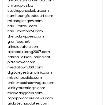
theartistsmarketnola.com
chiranaplus.biz
stackspancakebar.com
namheongfoodcourt.com
milanoglasgow.com
hallu-forte3.com
hallu-motion24.com
therockskippers.com
granfoss.net
allindiacafela.com
alpineskiracing2007.com
casino-vulkan-online.net
pitrepower.com
mediatown360.com
digitaleyestrainclinic.com
missionposible.com
online-casinos-vegas.com
xfinityrouterlogin.com
marketingjacks.com
topappliancereviews.com
trickytechupdates.com