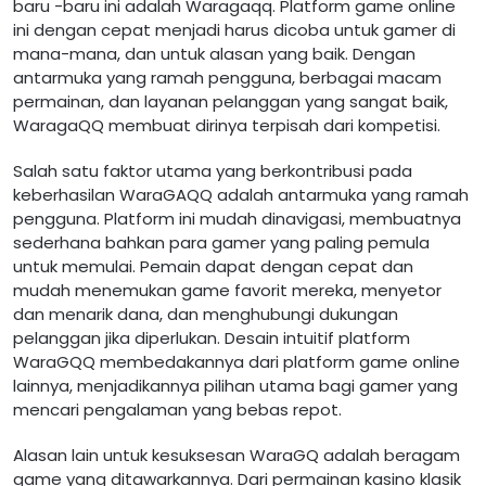
baru -baru ini adalah Waragaqq. Platform game online
ini dengan cepat menjadi harus dicoba untuk gamer di
mana-mana, dan untuk alasan yang baik. Dengan
antarmuka yang ramah pengguna, berbagai macam
permainan, dan layanan pelanggan yang sangat baik,
WaragaQQ membuat dirinya terpisah dari kompetisi.
Salah satu faktor utama yang berkontribusi pada
keberhasilan WaraGAQQ adalah antarmuka yang ramah
pengguna. Platform ini mudah dinavigasi, membuatnya
sederhana bahkan para gamer yang paling pemula
untuk memulai. Pemain dapat dengan cepat dan
mudah menemukan game favorit mereka, menyetor
dan menarik dana, dan menghubungi dukungan
pelanggan jika diperlukan. Desain intuitif platform
WaraGQQ membedakannya dari platform game online
lainnya, menjadikannya pilihan utama bagi gamer yang
mencari pengalaman yang bebas repot.
Alasan lain untuk kesuksesan WaraGQ adalah beragam
game yang ditawarkannya. Dari permainan kasino klasik