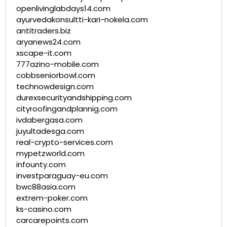
openlivinglabdays14.com
ayurvedakonsultti-kari-nokela.com
antitraders.biz
aryanews24.com
xscape-it.com
777azino-mobile.com
cobbseniorbowl.com
technowdesign.com
durexsecurityandshipping.com
cityroofingandplannig.com
ivdabergasa.com
juyultadesga.com
real-crypto-services.com
mypetzworld.com
infounty.com
investparaguay-eu.com
bwc88asia.com
extrem-poker.com
ks-casino.com
carcarepoints.com