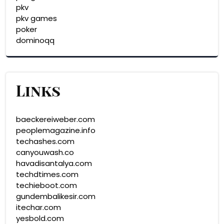
pkv
pkv games
poker
dominoqq
Links
baeckereiweber.com
peoplemagazine.info
techashes.com
canyouwash.co
havadisantalya.com
techdtimes.com
techieboot.com
gundembalikesir.com
itechar.com
yesbold.com