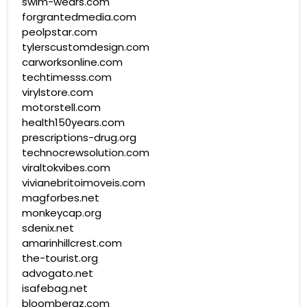
swim-wears.com
forgrantedmedia.com
peolpstar.com
tylerscustomdesign.com
carworksonline.com
techtimesss.com
virylstore.com
motorstell.com
health150years.com
prescriptions-drug.org
technocrewsolution.com
viraltokvibes.com
vivianebritoimoveis.com
magforbes.net
monkeycap.org
sdenix.net
amarinhillcrest.com
the-tourist.org
advogato.net
isafebag.net
bloombergz.com