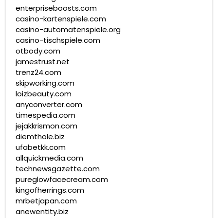
enterpriseboosts.com
casino-kartenspiele.com
casino-automatenspiele.org
casino-tischspiele.com
otbody.com
jamestrust.net
trenz24.com
skipworking.com
loizbeauty.com
anyconverter.com
timespedia.com
jejakkrismon.com
diemthole.biz
ufabetkk.com
allquickmedia.com
technewsgazette.com
pureglowfacecream.com
kingofherrings.com
mrbetjapan.com
anewentity.biz