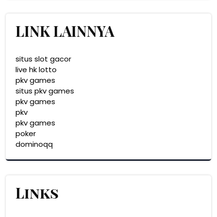
LINK LAINNYA
situs slot gacor
live hk lotto
pkv games
situs pkv games
pkv games
pkv
pkv games
poker
dominoqq
Links