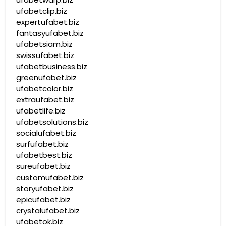
ufabetclip.biz
expertufabet.biz
fantasyufabet.biz
ufabetsiam.biz
swissufabet.biz
ufabetbusiness.biz
greenufabet.biz
ufabetcolor.biz
extraufabet.biz
ufabetlife.biz
ufabetsolutions.biz
socialufabet.biz
surfufabet.biz
ufabetbest.biz
sureufabet.biz
customufabet.biz
storyufabet.biz
epicufabet.biz
crystalufabet.biz
ufabetok.biz