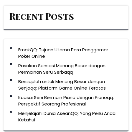
Recent Posts
EmakQQ: Tujuan Utama Para Penggemar
Poker Online
Rasakan Sensasi Menang Besar dengan
Permainan Seru Serbaqq
Bersiaplah untuk Menang Besar dengan
Senjaqq: Platform Game Online Teratas
Kuasai Seni Bermain Piano dengan Pianoqq:
Perspektif Seorang Profesional
Menjelajahi Dunia AseanQQ: Yang Perlu Anda
Ketahui