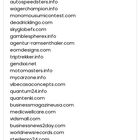
autospeedsters.info
wagerchampion.info
monomousumicontest.com
deadricklingo.com
skyglobefx.com
gamblespherex.info
agentur-ramsenthaler.com
eomdesigns.com
triptrekker.info
gendxxi.net
motomasters.info
mycarzone.info
vibecasaconcepts.com
quantum24.info
quantenki.com
businessmagazineusa.com
medicwellcare.com
vidsmall.com
businessnews2day.com
worldnewsrecords.com
sterilepro24.com