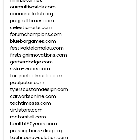
ourmultiworlds.com
cooncreekclub.org
pegpufftimes.com
celestia-arts.com
forumchampions.com
bluebargames.com
festivaldelamalou.com
firstsigninnovations.com
garberdodge.com
swim-wears.com
forgrantedmedia.com
peolpstar.com
tylerscustomdesign.com
carworksonline.com
techtimesss.com
virylstore.com
motorstell.com
health150years.com
prescriptions-drug.org
technocrewsolution.com