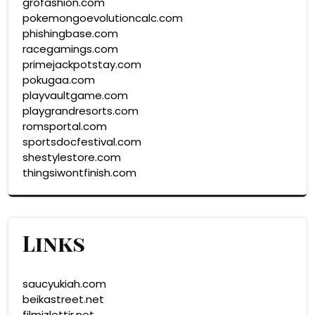
grofashion.com
pokemongoevolutioncalc.com
phishingbase.com
racegamings.com
primejackpotstay.com
pokugaa.com
playvaultgame.com
playgrandresorts.com
romsportal.com
sportsdocfestival.com
shestylestore.com
thingsiwontfinish.com
Links
saucyukiah.com
beikastreet.net
filmizlettir.net