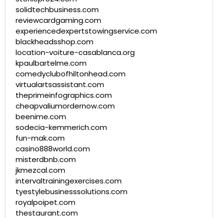
solidtechbusiness.com
reviewcardgaming.com
experiencedexpertstowingservice.com
blackheadsshop.com
location-voiture-casablanca.org
kpaulbartelme.com
comedyclubofhiltonhead.com
virtualartsassistant.com
theprimeinfographics.com
cheapvaliumordernow.com
beenime.com
sodecia-kemmerich.com
fun-mak.com
casino888world.com
misterdbnb.com
jkmezcal.com
intervaltrainingexercises.com
tyestylebusinesssolutions.com
royalpoipet.com
thestaurant.com