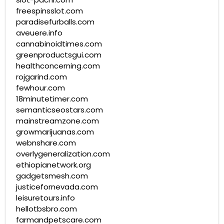
freespinsslot.com
paradisefurballs.com
aveuere.info
cannabinoidtimes.com
greenproductsgui.com
healthconcerning.com
rojgarind.com
fewhour.com
18minutetimer.com
semanticseostars.com
mainstreamzone.com
growmarijuanas.com
webnshare.com
overlygeneralization.com
ethiopianetwork.org
gadgetsmesh.com
justicefornevada.com
leisuretours.info
hellotbsbro.com
farmandpetscare.com