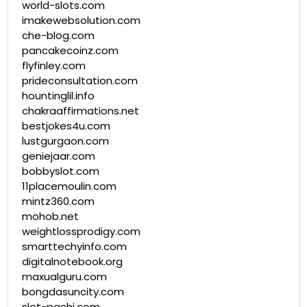
world-slots.com
imakewebsolution.com
che-blog.com
pancakecoinz.com
flyfinley.com
prideconsultation.com
hountinglil.info
chakraaffirmations.net
bestjokes4u.com
lustgurgaon.com
geniejaar.com
bobbyslot.com
11placemoulin.com
mintz360.com
mohob.net
weightlossprodigy.com
smarttechyinfo.com
digitalnotebook.org
maxualguru.com
bongdasuncity.com
slot-pachi.com