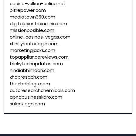
casino-vulkan-online.net
pitrepower.com
mediatown360.com
digitaleyestrainclinic.com
missionposible.com
online-casinos-vegas.com
xfinityrouterlogin.com
marketingjacks.com
topappliancereviews.com
trickytechupdates.com
hindiabhimaan.com
khabresach.com
thecbdblogs.com
autoresearchchemicals.com
apnabusinesskaro.com
suleckiego.com