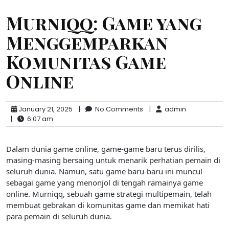
Murniqq: Game yang
Menggemparkan
Komunitas Game
Online
January 21, 2025
|
No Comments
|
admin
|
6:07 am
Dalam dunia game online, game-game baru terus dirilis,
masing-masing bersaing untuk menarik perhatian pemain di
seluruh dunia. Namun, satu game baru-baru ini muncul
sebagai game yang menonjol di tengah ramainya game
online. Murniqq, sebuah game strategi multipemain, telah
membuat gebrakan di komunitas game dan memikat hati
para pemain di seluruh dunia.