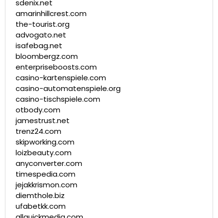
sdenix.net
amarinhillcrest.com
the-tourist.org
advogato.net
isafebag.net
bloombergz.com
enterpriseboosts.com
casino-kartenspiele.com
casino-automatenspiele.org
casino-tischspiele.com
otbody.com
jamestrust.net
trenz24.com
skipworking.com
loizbeauty.com
anyconverter.com
timespedia.com
jejakkrismon.com
diemthole.biz
ufabetkk.com
allquickmedia.com