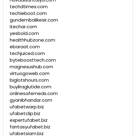
techdtimes.com
techieboot.com
gundembalikesir.com
itechar.com
yesbold.com
healthhubzone.com
ebaraat.com
techjuiced.com
byteboosttech.com
magnexushub.com
virtuogoweb.com
biglotshours.com
buyliraglutide.com
onlinesafemeds.com
gyanibhandar.com
ufabetwarp.biz
ufabetclip.biz
expertufabet.biz
fantasyufabet.biz
ufabetsiam.biz