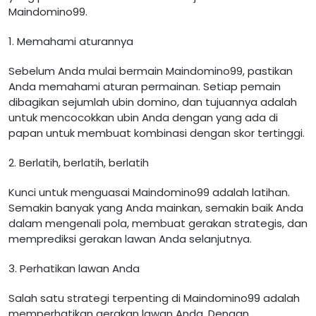
Maindomino99.
1. Memahami aturannya
Sebelum Anda mulai bermain Maindomino99, pastikan
Anda memahami aturan permainan. Setiap pemain
dibagikan sejumlah ubin domino, dan tujuannya adalah
untuk mencocokkan ubin Anda dengan yang ada di
papan untuk membuat kombinasi dengan skor tertinggi.
2. Berlatih, berlatih, berlatih
Kunci untuk menguasai Maindomino99 adalah latihan.
Semakin banyak yang Anda mainkan, semakin baik Anda
dalam mengenali pola, membuat gerakan strategis, dan
memprediksi gerakan lawan Anda selanjutnya.
3. Perhatikan lawan Anda
Salah satu strategi terpenting di Maindomino99 adalah
memperhatikan gerakan lawan Anda. Dengan