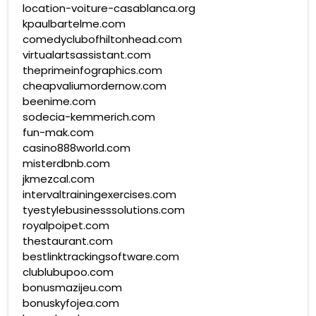
location-voiture-casablanca.org
kpaulbartelme.com
comedyclubofhiltonhead.com
virtualartsassistant.com
theprimeinfographics.com
cheapvaliumordernow.com
beenime.com
sodecia-kemmerich.com
fun-mak.com
casino888world.com
misterdbnb.com
jkmezcal.com
intervaltrainingexercises.com
tyestylebusinesssolutions.com
royalpoipet.com
thestaurant.com
bestlinktrackingsoftware.com
clublubupoo.com
bonusmazijeu.com
bonuskyfojea.com