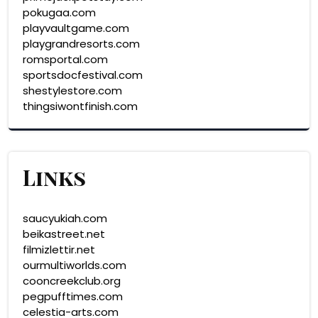
pokugaa.com
playvaultgame.com
playgrandresorts.com
romsportal.com
sportsdocfestival.com
shestylestore.com
thingsiwontfinish.com
Links
saucyukiah.com
beikastreet.net
filmizlettir.net
ourmultiworlds.com
cooncreekclub.org
pegpufftimes.com
celestia-arts.com