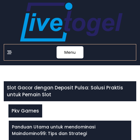
Skip
to
content
Menu
Slot Gacor dengan Deposit Pulsa: Solusi Praktis
untuk Pemain Slot
Pkv Games
Panduan Utama untuk mendominasi
Maindomino99: Tips dan Strategi