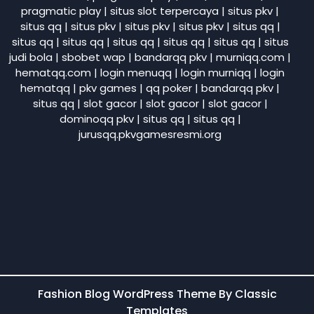
pragmatic play
|
situs slot terpercaya
|
situs pkv
|
situs qq
|
situs pkv
|
situs pkv
|
situs pkv
|
situs qq
|
situs qq
|
situs qq
|
situs qq
|
situs qq
|
situs qq
|
situs
judi bola
|
sbobet wap
|
bandarqq pkv
|
murniqq.com
|
hematqq.com
|
login menuqq
|
login murniqq
|
login
hematqq
|
pkv games
|
qq poker
|
bandarqq pkv
|
situs qq
|
slot gacor
|
slot gacor
|
slot gacor
|
dominoqq pkv
|
situs qq
|
situs qq
|
jurusqq.pkvgamesresmi.org
Fashion Blog WordPress Theme
By Classic
Templates