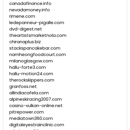
canadafinance.info
nevadamoney.info
rimene.com
ledepanneur-pigalle.com
dvd-digest.net
theartistsmarketnola.com
chiranaplus.biz
stackspancakebar.com
namheongfoodcourt.com
milanoglasgow.com
hallu-forte3.com
hallu-motion24.com
therockskippers.com
granfoss.net
allindiacafela.com
alpineskiracing2007.com
casino-vulkan-online.net
pitrepower.com
mediatown360.com
digitaleyestrainclinic.com