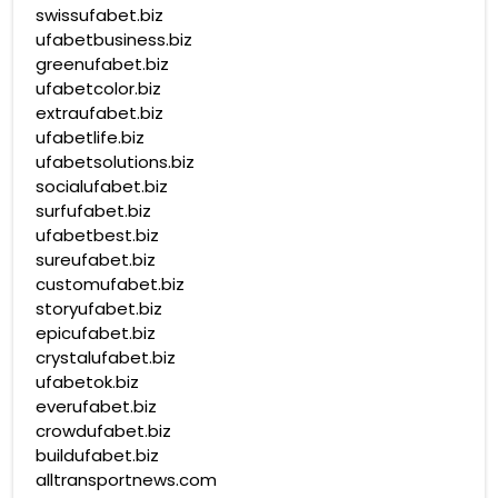
swissufabet.biz
ufabetbusiness.biz
greenufabet.biz
ufabetcolor.biz
extraufabet.biz
ufabetlife.biz
ufabetsolutions.biz
socialufabet.biz
surfufabet.biz
ufabetbest.biz
sureufabet.biz
customufabet.biz
storyufabet.biz
epicufabet.biz
crystalufabet.biz
ufabetok.biz
everufabet.biz
crowdufabet.biz
buildufabet.biz
alltransportnews.com