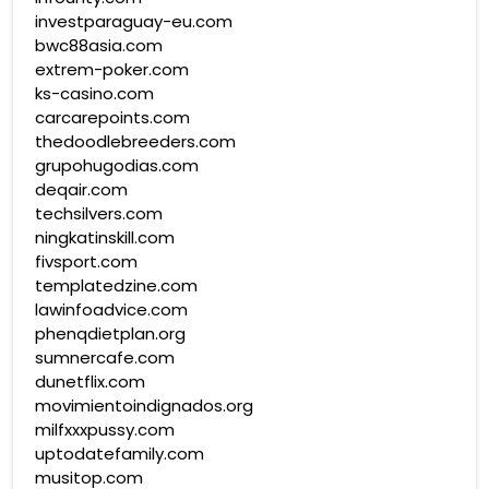
investparaguay-eu.com
bwc88asia.com
extrem-poker.com
ks-casino.com
carcarepoints.com
thedoodlebreeders.com
grupohugodias.com
deqair.com
techsilvers.com
ningkatinskill.com
fivsport.com
templatedzine.com
lawinfoadvice.com
phenqdietplan.org
sumnercafe.com
dunetflix.com
movimientoindignados.org
milfxxxpussy.com
uptodatefamily.com
musitop.com