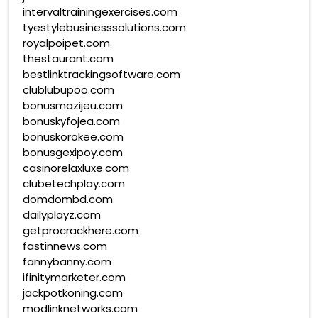
intervaltrainingexercises.com
tyestylebusinesssolutions.com
royalpoipet.com
thestaurant.com
bestlinktrackingsoftware.com
clublubupoo.com
bonusmazijeu.com
bonuskyfojea.com
bonuskorokee.com
bonusgexipoy.com
casinorelaxluxe.com
clubetechplay.com
domdombd.com
dailyplayz.com
getprocrackhere.com
fastinnews.com
fannybanny.com
ifinitymarketer.com
jackpotkoning.com
modlinknetworks.com