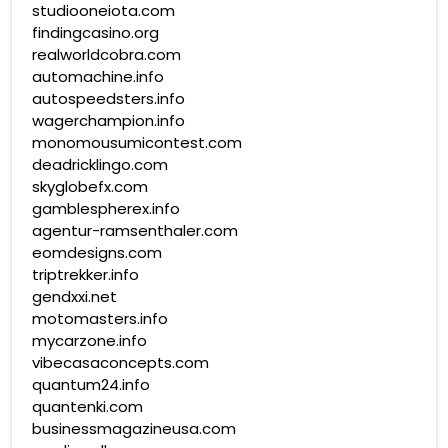
studiooneiota.com
findingcasino.org
realworldcobra.com
automachine.info
autospeedsters.info
wagerchampion.info
monomousumicontest.com
deadricklingo.com
skyglobefx.com
gamblespherex.info
agentur-ramsenthaler.com
eomdesigns.com
triptrekker.info
gendxxi.net
motomasters.info
mycarzone.info
vibecasaconcepts.com
quantum24.info
quantenki.com
businessmagazineusa.com