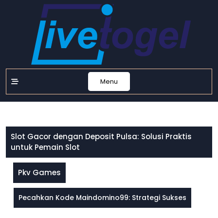
Skip
to
content
Menu
Slot Gacor dengan Deposit Pulsa: Solusi Praktis
untuk Pemain Slot
Pkv Games
Pecahkan Kode Maindomino99: Strategi Sukses