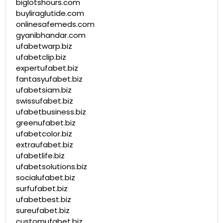
biglotshours.com
buyliraglutide.com
onlinesafemeds.com
gyanibhandar.com
ufabetwarp.biz
ufabetclip.biz
expertufabet.biz
fantasyufabet.biz
ufabetsiam.biz
swissufabet.biz
ufabetbusiness.biz
greenufabet.biz
ufabetcolor.biz
extraufabet.biz
ufabetlife.biz
ufabetsolutions.biz
socialufabet.biz
surfufabet.biz
ufabetbest.biz
sureufabet.biz
customufabet.biz