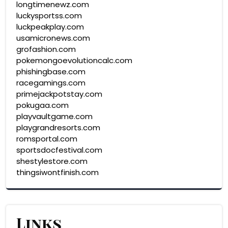
longtimenewz.com
luckysportss.com
luckpeakplay.com
usamicronews.com
grofashion.com
pokemongoevolutioncalc.com
phishingbase.com
racegamings.com
primejackpotstay.com
pokugaa.com
playvaultgame.com
playgrandresorts.com
romsportal.com
sportsdocfestival.com
shestylestore.com
thingsiwontfinish.com
Links