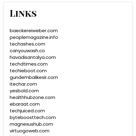
Links
baeckereiweber.com
peoplemagazine.info
techashes.com
canyouwash.co
havadisantalya.com
techdtimes.com
techieboot.com
gundembalikesir.com
itechar.com
yesbold.com
healthhubzone.com
ebaraat.com
techjuiced.com
byteboosttech.com
magnexushub.com
virtuogoweb.com