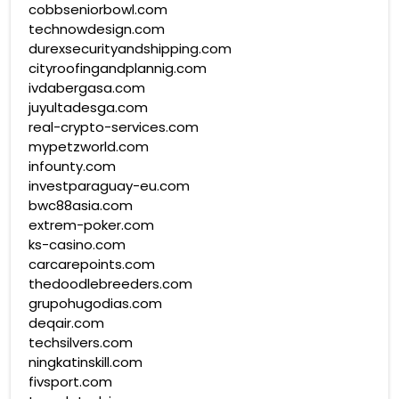
cobbseniorbowl.com
technowdesign.com
durexsecurityandshipping.com
cityroofingandplannig.com
ivdabergasa.com
juyultadesga.com
real-crypto-services.com
mypetzworld.com
infounty.com
investparaguay-eu.com
bwc88asia.com
extrem-poker.com
ks-casino.com
carcarepoints.com
thedoodlebreeders.com
grupohugodias.com
deqair.com
techsilvers.com
ningkatinskill.com
fivsport.com