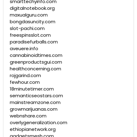
smarttechyinfo.com
digitalnotebook.org
maxualguru.com
bongdasuncity.com
slot-pachi.com
freespinsslot.com
paradisefurballs.com
aveuere.info
cannabinoidtimes.com
greenproductsgui.com
healthconcerning.com
rojgarind.com
fewhour.com
18minutetimer.com
semanticseostars.com
mainstreamzone.com
growmarijuanas.com
webnshare.com
overlygeneralization.com
ethiopianetwork.org
gadgetsmesh.com