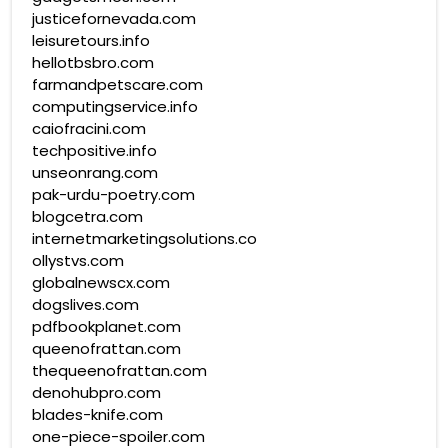
justicefornevada.com
leisuretours.info
hellotbsbro.com
farmandpetscare.com
computingservice.info
caiofracini.com
techpositive.info
unseonrang.com
pak-urdu-poetry.com
blogcetra.com
internetmarketingsolutions.co
ollystvs.com
globalnewscx.com
dogslives.com
pdfbookplanet.com
queenofrattan.com
thequeenofrattan.com
denohubpro.com
blades-knife.com
one-piece-spoiler.com