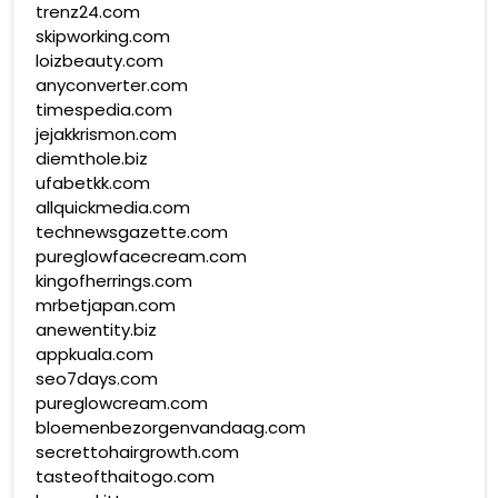
trenz24.com
skipworking.com
loizbeauty.com
anyconverter.com
timespedia.com
jejakkrismon.com
diemthole.biz
ufabetkk.com
allquickmedia.com
technewsgazette.com
pureglowfacecream.com
kingofherrings.com
mrbetjapan.com
anewentity.biz
appkuala.com
seo7days.com
pureglowcream.com
bloemenbezorgenvandaag.com
secrettohairgrowth.com
tasteofthaitogo.com