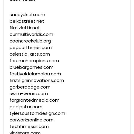
saucyukiah.com
beikastreet.net
filmizlettir.net
ourmultiworlds.com
cooncreekclub.org
pegpufftimes.com
celestia-arts.com
forumchampions.com
bluebargames.com
festivaldelamalou.com
firstsigninnovations.com
garberdodge.com
swim-wears.com
forgrantedmedia.com
peolpstar.com
tylerscustomdesign.com
carworksonline.com
techtimesss.com
virylstore.com