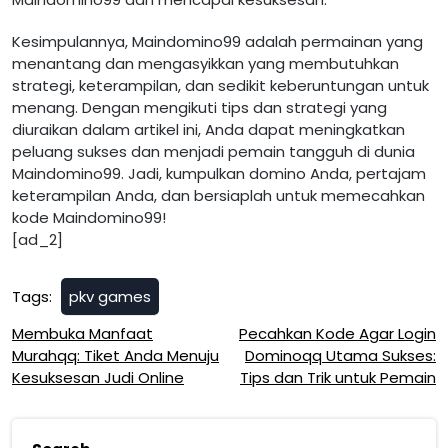
Kesimpulannya, Maindomino99 adalah permainan yang
menantang dan mengasyikkan yang membutuhkan
strategi, keterampilan, dan sedikit keberuntungan untuk
menang. Dengan mengikuti tips dan strategi yang
diuraikan dalam artikel ini, Anda dapat meningkatkan
peluang sukses dan menjadi pemain tangguh di dunia
Maindomino99. Jadi, kumpulkan domino Anda, pertajam
keterampilan Anda, dan bersiaplah untuk memecahkan
kode Maindomino99!
[ad_2]
Tags:
pkv games
Post
Membuka Manfaat
Pecahkan Kode Agar Login
Murahqq: Tiket Anda Menuju
Dominoqq Utama Sukses:
navigation
Kesuksesan Judi Online
Tips dan Trik untuk Pemain