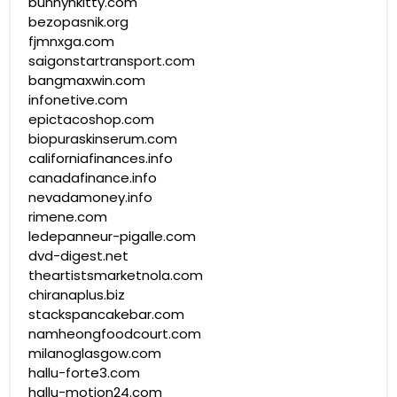
bunnynkitty.com
bezopasnik.org
fjmnxga.com
saigonstartransport.com
bangmaxwin.com
infonetive.com
epictacoshop.com
biopuraskinserum.com
californiafinances.info
canadafinance.info
nevadamoney.info
rimene.com
ledepanneur-pigalle.com
dvd-digest.net
theartistsmarketnola.com
chiranaplus.biz
stackspancakebar.com
namheongfoodcourt.com
milanoglasgow.com
hallu-forte3.com
hallu-motion24.com