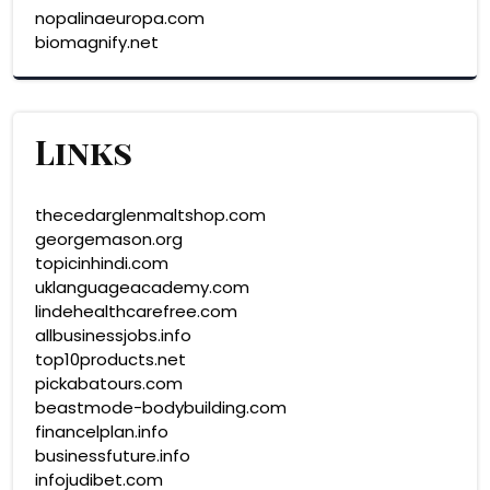
nopalinaeuropa.com
biomagnify.net
Links
thecedarglenmaltshop.com
georgemason.org
topicinhindi.com
uklanguageacademy.com
lindehealthcarefree.com
allbusinessjobs.info
top10products.net
pickabatours.com
beastmode-bodybuilding.com
financelplan.info
businessfuture.info
infojudibet.com