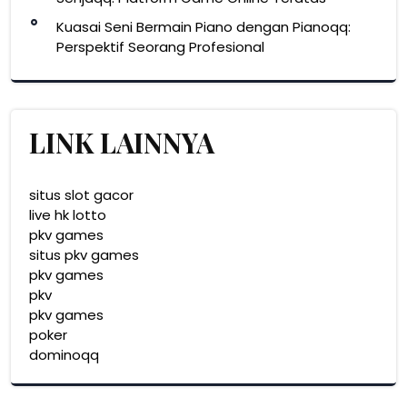
Kuasai Seni Bermain Piano dengan Pianoqq:
Perspektif Seorang Profesional
LINK LAINNYA
situs slot gacor
live hk lotto
pkv games
situs pkv games
pkv games
pkv
pkv games
poker
dominoqq